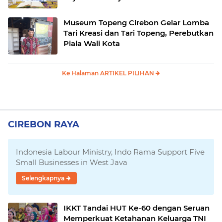
Museum Topeng Cirebon Gelar Lomba
Tari Kreasi dan Tari Topeng, Perebutkan
Piala Wali Kota
Ke Halaman ARTIKEL PILIHAN
CIREBON RAYA
Indonesia Labour Ministry, Indo Rama Support Five
Small Businesses in West Java
Selengkapnya
IKKT Tandai HUT Ke-60 dengan Seruan
Memperkuat Ketahanan Keluarga TNI