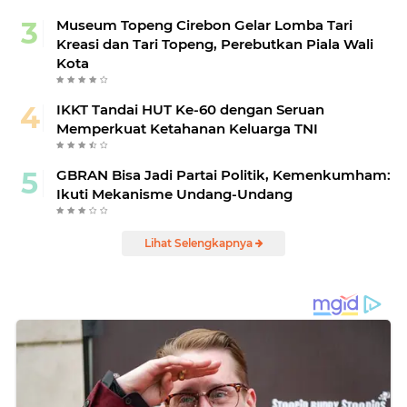
Museum Topeng Cirebon Gelar Lomba Tari
Kreasi dan Tari Topeng, Perebutkan Piala Wali
Kota
IKKT Tandai HUT Ke-60 dengan Seruan
Memperkuat Ketahanan Keluarga TNI
GBRAN Bisa Jadi Partai Politik, Kemenkumham:
Ikuti Mekanisme Undang-Undang
Lihat Selengkapnya