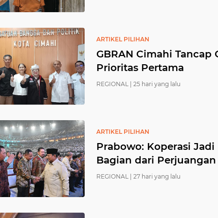
ARTIKEL PILIHAN
GBRAN Cimahi Tancap 
Prioritas Pertama
REGIONAL |
25 hari yang lalu
ARTIKEL PILIHAN
Prabowo: Koperasi Jadi
Bagian dari Perjuangan
REGIONAL |
27 hari yang lalu