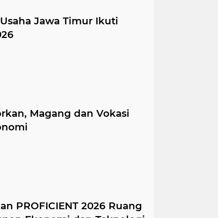
Usaha Jawa Timur Ikuti
026
torkan, Magang dan Vokasi
konomi
ikan PROFICIENT 2026 Ruang