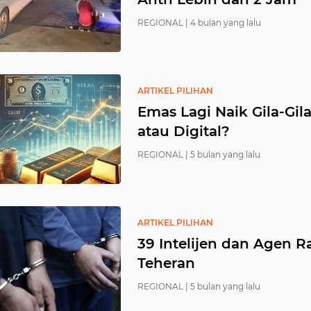
REGIONAL |
4 bulan yang lalu
ARTIKEL PILIHAN
Emas Lagi Naik Gila-Gil
atau Digital?
REGIONAL |
5 bulan yang lalu
ARTIKEL PILIHAN
39 Intelijen dan Agen R
Teheran
REGIONAL |
5 bulan yang lalu