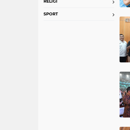
RELIGI
SPORT