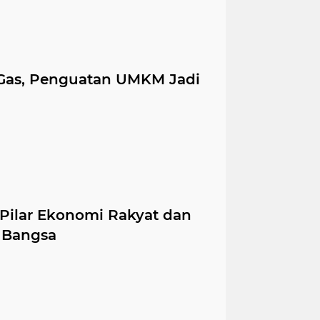
Gas, Penguatan UMKM Jadi
 Pilar Ekonomi Rakyat dan
 Bangsa