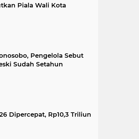
tkan Piala Wali Kota
onosobo, Pengelola Sebut
eski Sudah Setahun
26 Dipercepat, Rp10,3 Triliun