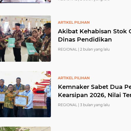
ARTIKEL PILIHAN
Akibat Kehabisan Stok G
Dinas Pendidikan
REGIONAL |
2 bulan yang lalu
ARTIKEL PILIHAN
Kemnaker Sabet Dua Pe
Kearsipan 2026, Nilai T
REGIONAL |
3 bulan yang lalu