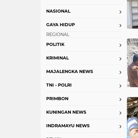
NASIONAL
GAYA HIDUP
REGIONAL
POLITIK
KRIMINAL
MAJALENGKA NEWS
TNI - POLRI
PRIMBON
KUNINGAN NEWS
INDRAMAYU NEWS