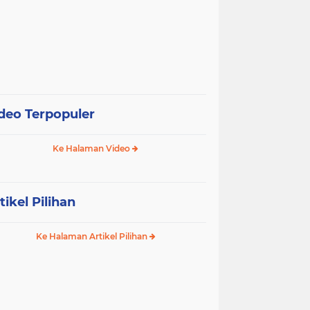
deo Terpopuler
Ke Halaman Video
tikel Pilihan
Ke Halaman Artikel Pilihan