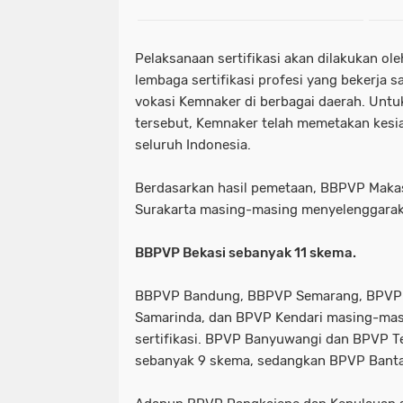
Pelaksanaan sertifikasi akan dilakukan ole
lembaga sertifikasi profesi yang bekerja 
vokasi Kemnaker di berbagai daerah. Un
tersebut, Kemnaker telah memetakan kesiap
seluruh Indonesia.
Berdasarkan hasil pemetaan, BBPVP Mak
Surakarta masing-masing menyelenggaraka
BBPVP Bekasi sebanyak 11 skema.
BBPVP Bandung, BBPVP Semarang, BPVP
Samarinda, dan BPVP Kendari masing-mas
sertifikasi. BPVP Banyuwangi dan BPVP 
sebanyak 9 skema, sedangkan BPVP Bant