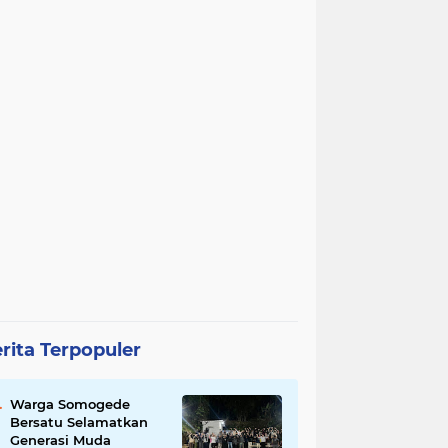
rita Terpopuler
Warga Somogede
Bersatu Selamatkan
Generasi Muda