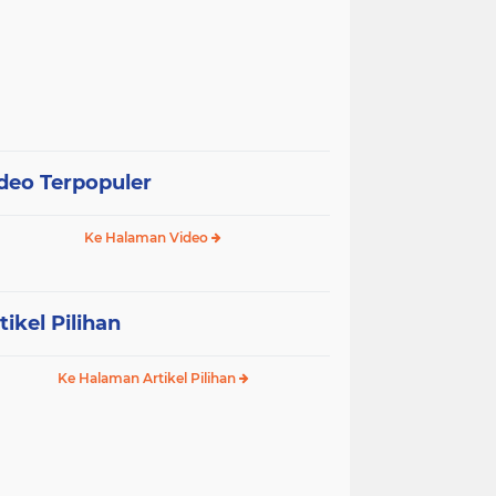
deo Terpopuler
Ke Halaman Video
tikel Pilihan
Ke Halaman Artikel Pilihan