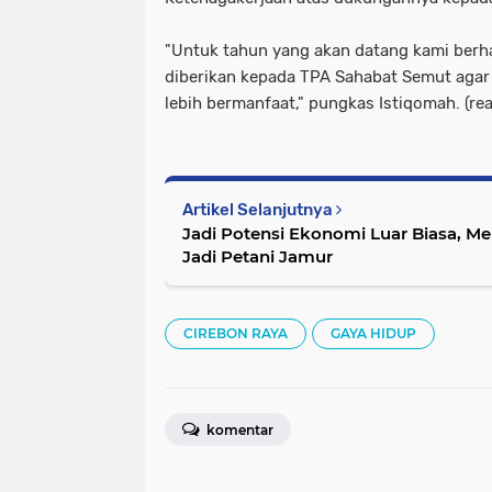
"Untuk tahun yang akan datang kami berh
diberikan kepada TPA Sahabat Semut agar 
lebih bermanfaat," pungkas Istiqomah. (rea
Artikel Selanjutnya
Jadi Potensi Ekonomi Luar Biasa, M
Jadi Petani Jamur
CIREBON RAYA
GAYA HIDUP
komentar