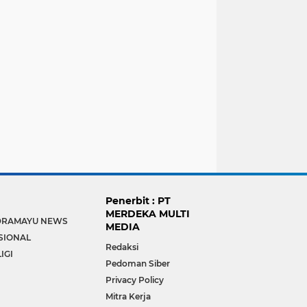
Penerbit : PT
MERDEKA MULTI
DRAMAYU NEWS
MEDIA
SIONAL
Redaksi
IGI
Pedoman Siber
Privacy Policy
Mitra Kerja