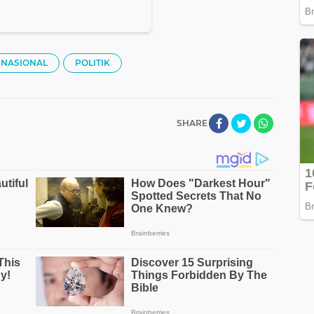
NASIONAL
POLITIK
SHARE