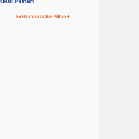
tikel Pilihan
Ke Halaman Artikel Pilihan