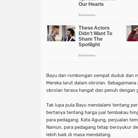
Bayu dan rombongan sempat duduk dan m
Mereka larut dalam obrolan. Sebagaimana
obrolan terasa hangat dan penuh dengan
Tak lupa pula Bayu mendalami tentang pe
bertanya tentang harga jual tembakau hin
para pedagang. Kata Agung, perjualan te
Namun, para pedagang tetap bersyukur de
lebih baik di masa mendatang.