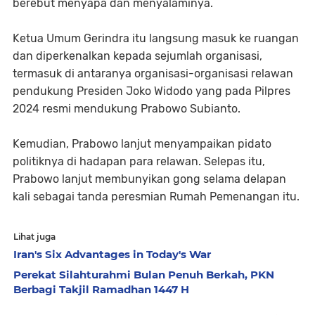
berebut menyapa dan menyalaminya.
Ketua Umum Gerindra itu langsung masuk ke ruangan
dan diperkenalkan kepada sejumlah organisasi,
termasuk di antaranya organisasi-organisasi relawan
pendukung Presiden Joko Widodo yang pada Pilpres
2024 resmi mendukung Prabowo Subianto.
Kemudian, Prabowo lanjut menyampaikan pidato
politiknya di hadapan para relawan. Selepas itu,
Prabowo lanjut membunyikan gong selama delapan
kali sebagai tanda peresmian Rumah Pemenangan itu.
Lihat juga
Iran's Six Advantages in Today's War
Perekat Silahturahmi Bulan Penuh Berkah, PKN
Berbagi Takjil Ramadhan 1447 H