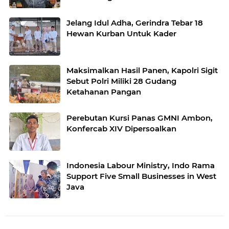
Jelang Idul Adha, Gerindra Tebar 18
Hewan Kurban Untuk Kader
Maksimalkan Hasil Panen, Kapolri Sigit
Sebut Polri Miliki 28 Gudang
Ketahanan Pangan
Perebutan Kursi Panas GMNI Ambon,
Konfercab XIV Dipersoalkan
Indonesia Labour Ministry, Indo Rama
Support Five Small Businesses in West
Java