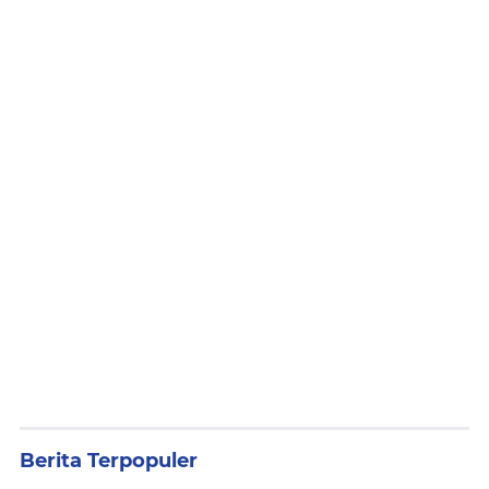
Berita Terpopuler