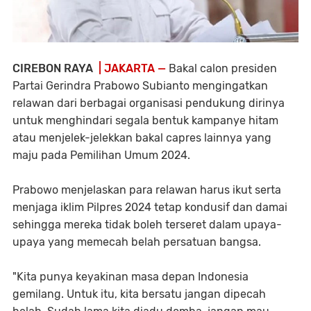
CIREBON RAYA
| JAKARTA —
Bakal calon presiden
Partai Gerindra Prabowo Subianto mengingatkan
relawan dari berbagai organisasi pendukung dirinya
untuk menghindari segala bentuk kampanye hitam
atau menjelek-jelekkan bakal capres lainnya yang
maju pada Pemilihan Umum 2024.
Prabowo menjelaskan para relawan harus ikut serta
menjaga iklim Pilpres 2024 tetap kondusif dan damai
sehingga mereka tidak boleh terseret dalam upaya-
upaya yang memecah belah persatuan bangsa.
"Kita punya keyakinan masa depan Indonesia
gemilang. Untuk itu, kita bersatu jangan dipecah