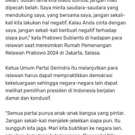
belah. Sudah lama kita diadu domba, jangan mau
dipecah belah. Saya minta saudara-saudara yang
mendukung saya, yang bersama saya, jangan sekali-
kali kita lakukan hal negatif. Kalau Anda cinta dengan
saya, jangan sekali-kali berbuat negatif terhadap
siapa pun," kata Prabowo Subianto di hadapan para
relawan saat meresmikan Rumah Pemenangan
Relawan Prabowo 2024 di Jakarta, Selasa.
Ketua Umum Partai Gerindra itu melanjutkan para
relawan harus dapat mempraktikkan demokrasi
kekeluargaan sehingga negara-negara lain dapat
melihat pemilihan presiden di Indonesia berjalan
damai dan kondusif.
"Semua partai punya anak-anak bangsa yang pintar.
Jangan sekali-kali menjelek-jelekkan siapa pun. Itu
sungguh kita jaga. Mari kita buktikan ke negara lain,