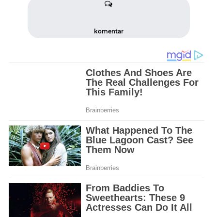
komentar