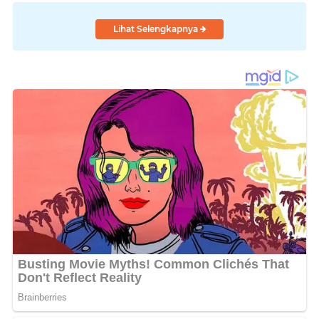
Lihat Selengkapnya