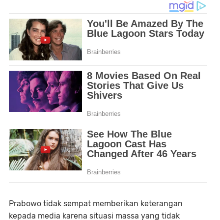
Prabowo tidak sempat memberikan keterangan
kepada media karena situasi massa yang tidak