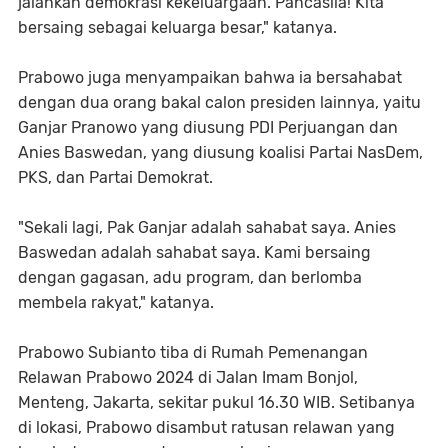
jalankan demokrasi kekeluargaan. Pancasila! Kita
bersaing sebagai keluarga besar," katanya.
Prabowo juga menyampaikan bahwa ia bersahabat
dengan dua orang bakal calon presiden lainnya, yaitu
Ganjar Pranowo yang diusung PDI Perjuangan dan
Anies Baswedan, yang diusung koalisi Partai NasDem,
PKS, dan Partai Demokrat.
"Sekali lagi, Pak Ganjar adalah sahabat saya. Anies
Baswedan adalah sahabat saya. Kami bersaing
dengan gagasan, adu program, dan berlomba
membela rakyat," katanya.
Prabowo Subianto tiba di Rumah Pemenangan
Relawan Prabowo 2024 di Jalan Imam Bonjol,
Menteng, Jakarta, sekitar pukul 16.30 WIB. Setibanya
di lokasi, Prabowo disambut ratusan relawan yang