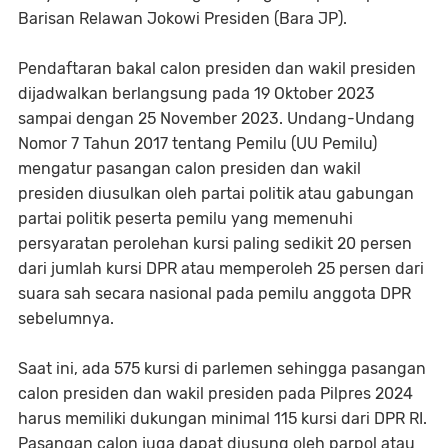
Barisan Relawan Jokowi Presiden (Bara JP).
Pendaftaran bakal calon presiden dan wakil presiden
dijadwalkan berlangsung pada 19 Oktober 2023
sampai dengan 25 November 2023. Undang-Undang
Nomor 7 Tahun 2017 tentang Pemilu (UU Pemilu)
mengatur pasangan calon presiden dan wakil
presiden diusulkan oleh partai politik atau gabungan
partai politik peserta pemilu yang memenuhi
persyaratan perolehan kursi paling sedikit 20 persen
dari jumlah kursi DPR atau memperoleh 25 persen dari
suara sah secara nasional pada pemilu anggota DPR
sebelumnya.
Saat ini, ada 575 kursi di parlemen sehingga pasangan
calon presiden dan wakil presiden pada Pilpres 2024
harus memiliki dukungan minimal 115 kursi dari DPR RI.
Pasangan calon juga dapat diusung oleh parpol atau