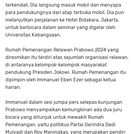
terkendali. Dia langsung masuk mobil dan menyapa
para pendukungnya dari atap terbuka mobil. Dia pun
melanjutkan perjalanan ke Hotel Bidakara, Jakarta,
untuk berbicara dalam seminar yang digelar oleh
Universitas Kebangsaan.
Rumah Pemenangan Relawan Prabowo 2024 yang
diresmikan itu terdiri atas sejumlah organisasi relawan,
di antaranya kelompok-kelompok masyarakat
pendukung Presiden Jokowi. Rumah Pemenangan itu
dipimpin oleh Immanuel Eben Ezer sebagai ketua
harian.
Immanuel dalam sesi jumpa pers selepas kunjungan
Prabowo menyampaikan kemungkinan ada dua juru
bicara yang ditunjuk untuk mewakili Rumah
Pemenangan, yaitu politikus Partai Gerindra Dedi
Mulyadi dan Roy Maningkas, yang merupakan pendiri