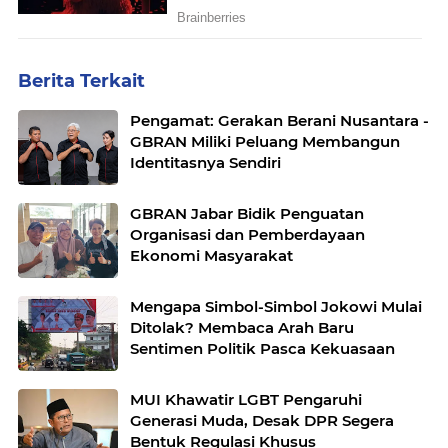
Berita Terkait
Pengamat: Gerakan Berani Nusantara -
GBRAN Miliki Peluang Membangun
Identitasnya Sendiri
GBRAN Jabar Bidik Penguatan
Organisasi dan Pemberdayaan
Ekonomi Masyarakat
Mengapa Simbol-Simbol Jokowi Mulai
Ditolak? Membaca Arah Baru
Sentimen Politik Pasca Kekuasaan
MUI Khawatir LGBT Pengaruhi
Generasi Muda, Desak DPR Segera
Bentuk Regulasi Khusus