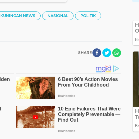
KUNINGAN NEWS
NASIONAL
POLITIK
SHARE