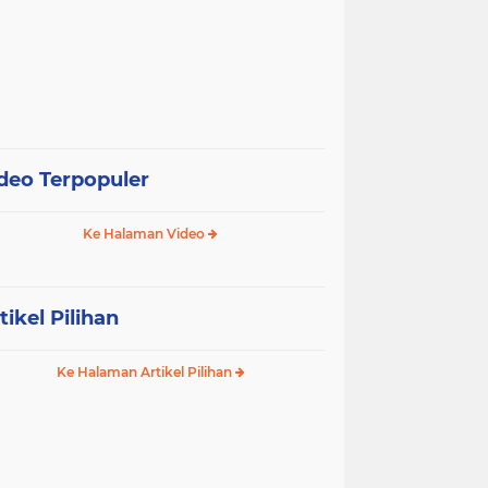
deo Terpopuler
Ke Halaman Video
tikel Pilihan
Ke Halaman Artikel Pilihan