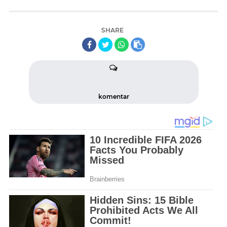
SHARE
komentar