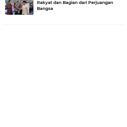
Rakyat dan Bagian dari Perjuangan
Bangsa