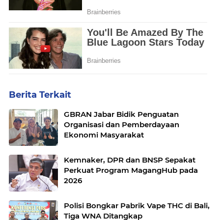
Berita Terkait
GBRAN Jabar Bidik Penguatan
Organisasi dan Pemberdayaan
Ekonomi Masyarakat
Kemnaker, DPR dan BNSP Sepakat
Perkuat Program MagangHub pada
2026
Polisi Bongkar Pabrik Vape THC di Bali,
Tiga WNA Ditangkap