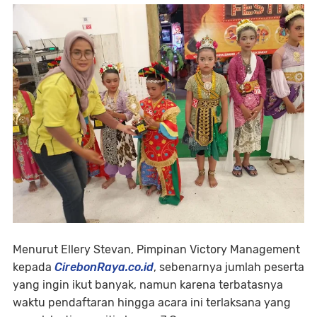
Menurut Ellery Stevan, Pimpinan Victory Management
kepada
CirebonRaya.co.id
, sebenarnya jumlah peserta
yang ingin ikut banyak, namun karena terbatasnya
waktu pendaftaran hingga acara ini terlaksana yang