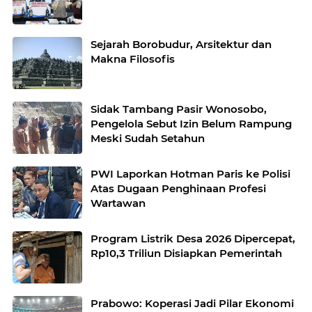
Sejarah Borobudur, Arsitektur dan
Makna Filosofis
Sidak Tambang Pasir Wonosobo,
Pengelola Sebut Izin Belum Rampung
Meski Sudah Setahun
PWI Laporkan Hotman Paris ke Polisi
Atas Dugaan Penghinaan Profesi
Wartawan
Program Listrik Desa 2026 Dipercepat,
Rp10,3 Triliun Disiapkan Pemerintah
Prabowo: Koperasi Jadi Pilar Ekonomi