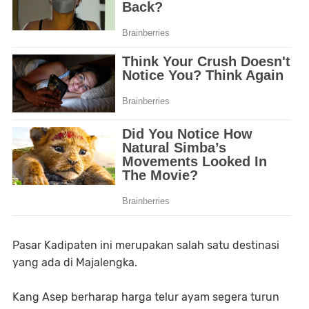
Pasar Kadipaten ini merupakan salah satu destinasi
yang ada di Majalengka.
Kang Asep berharap harga telur ayam segera turun