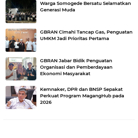
Warga Somogede Bersatu Selamatkan
Generasi Muda
GBRAN Cimahi Tancap Gas, Penguatan
UMKM Jadi Prioritas Pertama
GBRAN Jabar Bidik Penguatan
Organisasi dan Pemberdayaan
Ekonomi Masyarakat
Kemnaker, DPR dan BNSP Sepakat
Perkuat Program MagangHub pada
2026