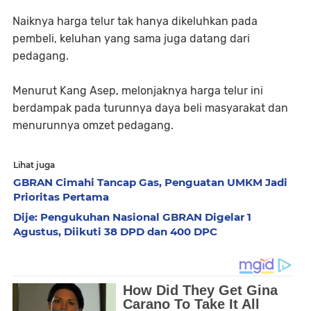
Naiknya harga telur tak hanya dikeluhkan pada
pembeli, keluhan yang sama juga datang dari
pedagang.
Menurut Kang Asep, melonjaknya harga telur ini
berdampak pada turunnya daya beli masyarakat dan
menurunnya omzet pedagang.
Lihat juga
GBRAN Cimahi Tancap Gas, Penguatan UMKM Jadi
Prioritas Pertama
Dije: Pengukuhan Nasional GBRAN Digelar 1
Agustus, Diikuti 38 DPD dan 400 DPC