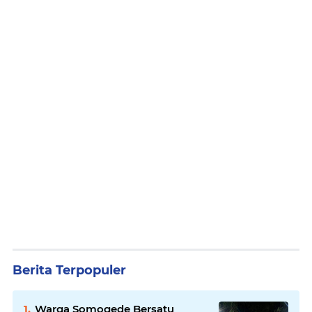
Berita Terpopuler
Warga Somogede Bersatu