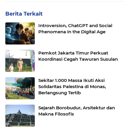
Berita Terkait
Introversion, ChatGPT and Social
Phenomena in the Digital Age
Pemkot Jakarta Timur Perkuat
Koordinasi Cegah Tawuran Susulan
Sekitar 1.000 Massa Ikuti Aksi
Solidaritas Palestina di Monas,
Berlangsung Tertib
Sejarah Borobudur, Arsitektur dan
Makna Filosofis