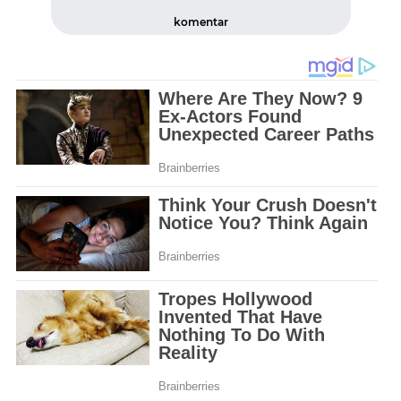
komentar