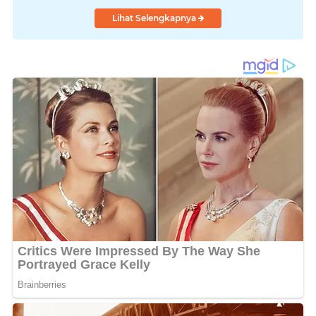
Lihat Selengkapnya