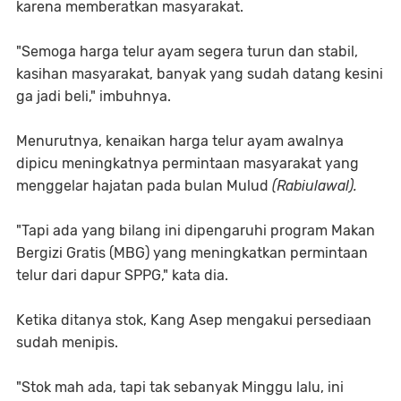
karena memberatkan masyarakat.
"Semoga harga telur ayam segera turun dan stabil,
kasihan masyarakat, banyak yang sudah datang kesini
ga jadi beli," imbuhnya.
Menurutnya, kenaikan harga telur ayam awalnya
dipicu meningkatnya permintaan masyarakat yang
menggelar hajatan pada bulan Mulud
(Rabiulawal).
"Tapi ada yang bilang ini dipengaruhi program Makan
Bergizi Gratis (MBG) yang meningkatkan permintaan
telur dari dapur SPPG," kata dia.
Ketika ditanya stok, Kang Asep mengakui persediaan
sudah menipis.
"Stok mah ada, tapi tak sebanyak Minggu lalu, ini