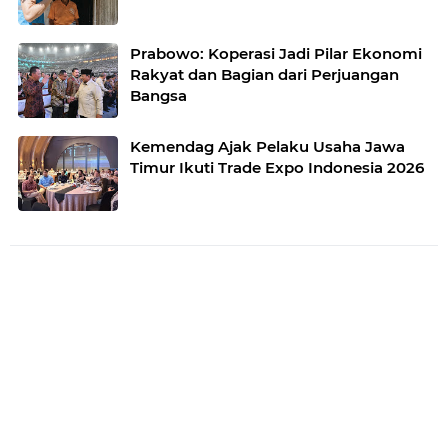
Prabowo: Koperasi Jadi Pilar Ekonomi
Rakyat dan Bagian dari Perjuangan
Bangsa
Kemendag Ajak Pelaku Usaha Jawa
Timur Ikuti Trade Expo Indonesia 2026