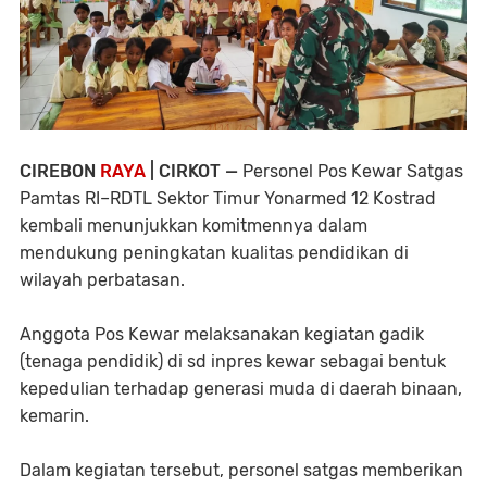
CIREBON
RAYA
| CIRKOT —
Personel Pos Kewar Satgas
Pamtas RI–RDTL Sektor Timur Yonarmed 12 Kostrad
kembali menunjukkan komitmennya dalam
mendukung peningkatan kualitas pendidikan di
wilayah perbatasan.
Anggota Pos Kewar melaksanakan kegiatan gadik
(tenaga pendidik) di sd inpres kewar sebagai bentuk
kepedulian terhadap generasi muda di daerah binaan,
kemarin.
Dalam kegiatan tersebut, personel satgas memberikan