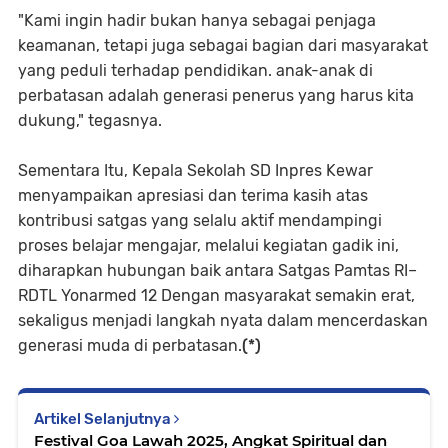
"Kami ingin hadir bukan hanya sebagai penjaga
keamanan, tetapi juga sebagai bagian dari masyarakat
yang peduli terhadap pendidikan. anak-anak di
perbatasan adalah generasi penerus yang harus kita
dukung," tegasnya.
Sementara Itu, Kepala Sekolah SD Inpres Kewar
menyampaikan apresiasi dan terima kasih atas
kontribusi satgas yang selalu aktif mendampingi
proses belajar mengajar, melalui kegiatan gadik ini,
diharapkan hubungan baik antara Satgas Pamtas RI–
RDTL Yonarmed 12 Dengan masyarakat semakin erat,
sekaligus menjadi langkah nyata dalam mencerdaskan
generasi muda di perbatasan.
(*)
Artikel Selanjutnya
Festival Goa Lawah 2025, Angkat Spiritual dan