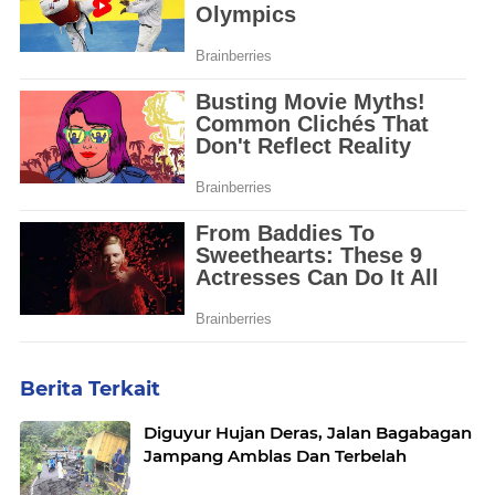
Berita Terkait
Diguyur Hujan Deras, Jalan Bagabagan
Jampang Amblas Dan Terbelah