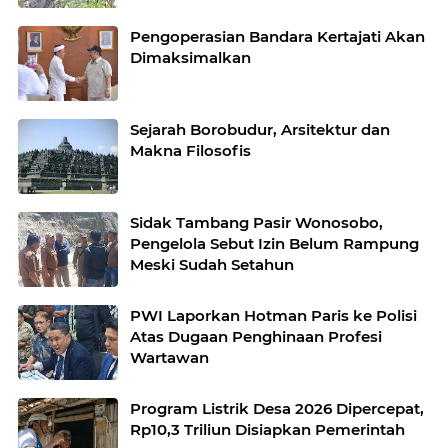
Pengoperasian Bandara Kertajati Akan
Dimaksimalkan
Sejarah Borobudur, Arsitektur dan
Makna Filosofis
Sidak Tambang Pasir Wonosobo,
Pengelola Sebut Izin Belum Rampung
Meski Sudah Setahun
PWI Laporkan Hotman Paris ke Polisi
Atas Dugaan Penghinaan Profesi
Wartawan
Program Listrik Desa 2026 Dipercepat,
Rp10,3 Triliun Disiapkan Pemerintah