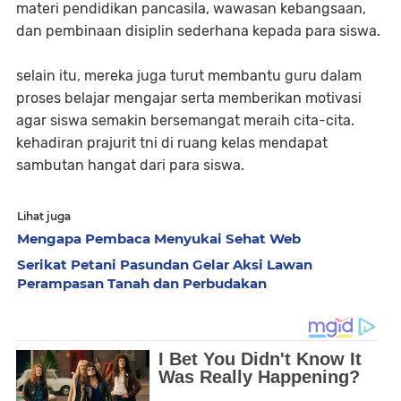
materi pendidikan pancasila, wawasan kebangsaan,
dan pembinaan disiplin sederhana kepada para siswa.
selain itu, mereka juga turut membantu guru dalam
proses belajar mengajar serta memberikan motivasi
agar siswa semakin bersemangat meraih cita-cita.
kehadiran prajurit tni di ruang kelas mendapat
sambutan hangat dari para siswa.
Lihat juga
Mengapa Pembaca Menyukai Sehat Web
Serikat Petani Pasundan Gelar Aksi Lawan
Perampasan Tanah dan Perbudakan