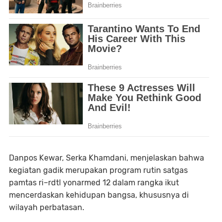
Danpos Kewar, Serka Khamdani, menjelaskan bahwa
kegiatan gadik merupakan program rutin satgas
pamtas ri–rdtl yonarmed 12 dalam rangka ikut
mencerdaskan kehidupan bangsa, khususnya di
wilayah perbatasan.