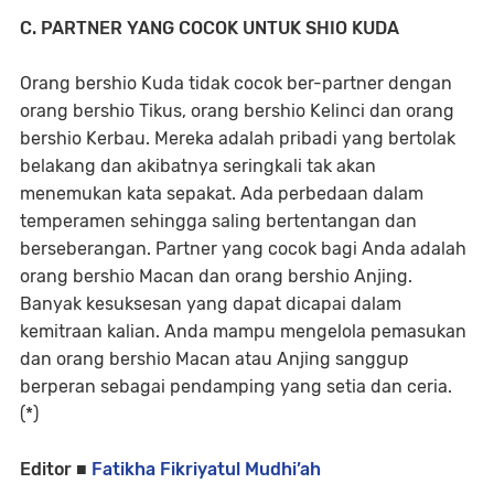
C. PARTNER YANG COCOK UNTUK SHIO KUDA
Orang bershio Kuda tidak cocok ber-partner dengan
orang bershio Tikus, orang bershio Kelinci dan orang
bershio Kerbau. Mereka adalah pribadi yang bertolak
belakang dan akibatnya seringkali tak akan
menemukan kata sepakat. Ada perbedaan dalam
temperamen sehingga saling bertentangan dan
berseberangan. Partner yang cocok bagi Anda adalah
orang bershio Macan dan orang bershio Anjing.
Banyak kesuksesan yang dapat dicapai dalam
kemitraan kalian. Anda mampu mengelola pemasukan
dan orang bershio Macan atau Anjing sanggup
berperan sebagai pendamping yang setia dan ceria.
(*)
Editor ■
Fatikha Fikriyatul Mudhi’ah