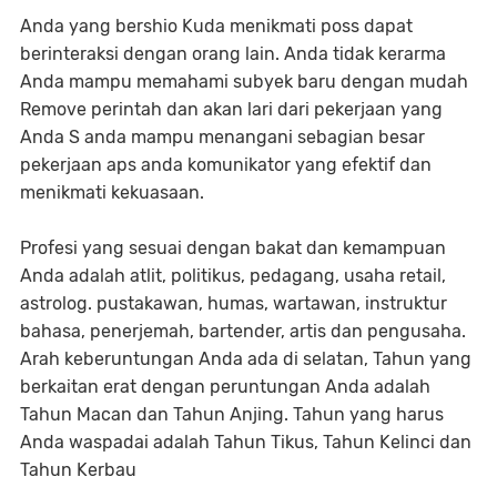
Anda yang bershio Kuda menikmati poss dapat
berinteraksi dengan orang lain. Anda tidak kerarma
Anda mampu memahami subyek baru dengan mudah
Remove perintah dan akan lari dari pekerjaan yang
Anda S anda mampu menangani sebagian besar
pekerjaan aps anda komunikator yang efektif dan
menikmati kekuasaan.
Profesi yang sesuai dengan bakat dan kemampuan
Anda adalah atlit, politikus, pedagang, usaha retail,
astrolog. pustakawan, humas, wartawan, instruktur
bahasa, penerjemah, bartender, artis dan pengusaha.
Arah keberuntungan Anda ada di selatan, Tahun yang
berkaitan erat dengan peruntungan Anda adalah
Tahun Macan dan Tahun Anjing. Tahun yang harus
Anda waspadai adalah Tahun Tikus, Tahun Kelinci dan
Tahun Kerbau