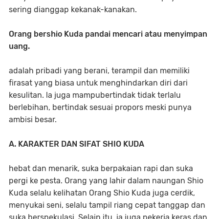
sering dianggap kekanak-kanakan.
Orang bershio Kuda pandai mencari atau menyimpan
uang.
adalah pribadi yang berani, terampil dan memiliki
firasat yang biasa untuk menghindarkan diri dari
kesulitan. la juga mampubertindak tidak terlalu
berlebihan, bertindak sesuai propors meski punya
ambisi besar.
A. KARAKTER DAN SIFAT SHIO KUDA
hebat dan menarik, suka berpakaian rapi dan suka
pergi ke pesta. Orang yang lahir dalam naungan Shio
Kuda selalu kelihatan Orang Shio Kuda juga cerdik,
menyukai seni, selalu tampil riang cepat tanggap dan
suka berspekulasi. Selain itu, ia juga pekerja keras dan