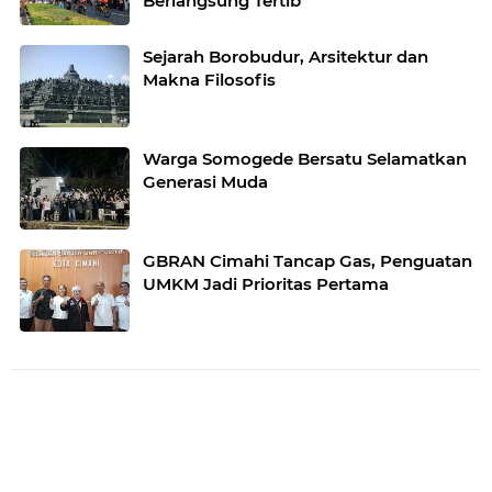
Berlangsung Tertib
Sejarah Borobudur, Arsitektur dan
Makna Filosofis
Warga Somogede Bersatu Selamatkan
Generasi Muda
GBRAN Cimahi Tancap Gas, Penguatan
UMKM Jadi Prioritas Pertama