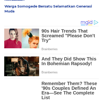
Warga Somogede Bersatu Selamatkan Generasi
Muda