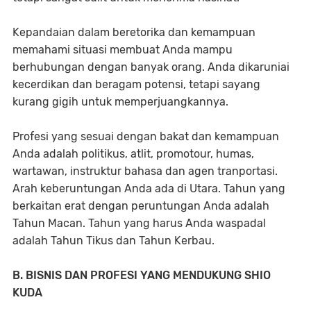
Kepandaian dalam beretorika dan kemampuan
memahami situasi membuat Anda mampu
berhubungan dengan banyak orang. Anda dikaruniai
kecerdikan dan beragam potensi, tetapi sayang
kurang gigih untuk memperjuangkannya.
Profesi yang sesuai dengan bakat dan kemampuan
Anda adalah politikus, atlit, promotour, humas,
wartawan, instruktur bahasa dan agen tranportasi.
Arah keberuntungan Anda ada di Utara. Tahun yang
berkaitan erat dengan peruntungan Anda adalah
Tahun Macan. Tahun yang harus Anda waspadal
adalah Tahun Tikus dan Tahun Kerbau.
B. BISNIS DAN PROFESI YANG MENDUKUNG SHIO
KUDA