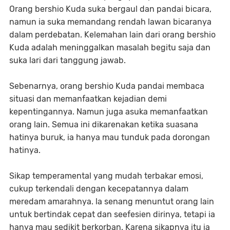
Orang bershio Kuda suka bergaul dan pandai bicara,
namun ia suka memandang rendah lawan bicaranya
dalam perdebatan. Kelemahan lain dari orang bershio
Kuda adalah meninggalkan masalah begitu saja dan
suka lari dari tanggung jawab.
Sebenarnya, orang bershio Kuda pandai membaca
situasi dan memanfaatkan kejadian demi
kepentingannya. Namun juga asuka memanfaatkan
orang lain. Semua ini dikarenakan ketika suasana
hatinya buruk, ia hanya mau tunduk pada dorongan
hatinya.
Sikap temperamental yang mudah terbakar emosi,
cukup terkendali dengan kecepatannya dalam
meredam amarahnya. la senang menuntut orang lain
untuk bertindak cepat dan seefesien dirinya, tetapi ia
hanya mau sedikit berkorban. Karena sikapnya itu ia