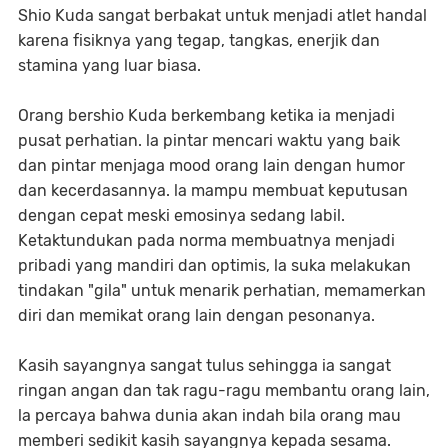
Shio Kuda sangat berbakat untuk menjadi atlet handal
karena fisiknya yang tegap, tangkas, enerjik dan
stamina yang luar biasa.
Orang bershio Kuda berkembang ketika ia menjadi
pusat perhatian. la pintar mencari waktu yang baik
dan pintar menjaga mood orang lain dengan humor
dan kecerdasannya. la mampu membuat keputusan
dengan cepat meski emosinya sedang labil.
Ketaktundukan pada norma membuatnya menjadi
pribadi yang mandiri dan optimis, la suka melakukan
tindakan "gila" untuk menarik perhatian, memamerkan
diri dan memikat orang lain dengan pesonanya.
Kasih sayangnya sangat tulus sehingga ia sangat
ringan angan dan tak ragu-ragu membantu orang lain,
la percaya bahwa dunia akan indah bila orang mau
memberi sedikit kasih sayangnya kepada sesama.