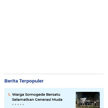
Berita Terpopuler
Warga Somogede Bersatu
Selamatkan Generasi Muda