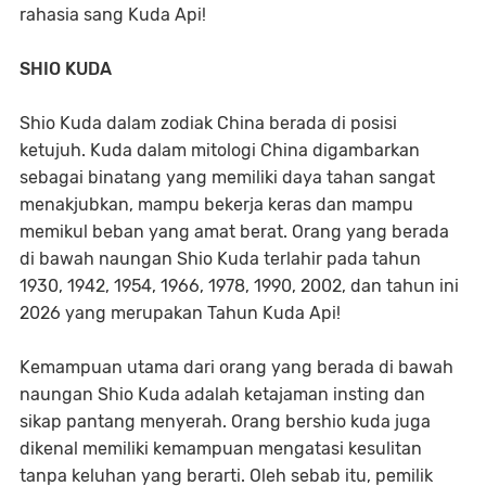
rahasia sang Kuda Api!
SHIO KUDA
Shio Kuda dalam zodiak China berada di posisi
ketujuh. Kuda dalam mitologi China digambarkan
sebagai binatang yang memiliki daya tahan sangat
menakjubkan, mampu bekerja keras dan mampu
memikul beban yang amat berat. Orang yang berada
di bawah naungan Shio Kuda terlahir pada tahun
1930, 1942, 1954, 1966, 1978, 1990, 2002, dan tahun ini
2026 yang merupakan Tahun Kuda Api!
Kemampuan utama dari orang yang berada di bawah
naungan Shio Kuda adalah ketajaman insting dan
sikap pantang menyerah. Orang bershio kuda juga
dikenal memiliki kemampuan mengatasi kesulitan
tanpa keluhan yang berarti. Oleh sebab itu, pemilik