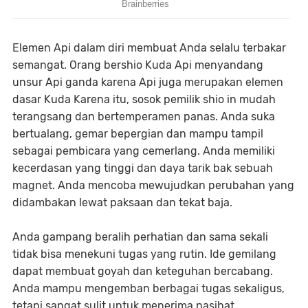
Elemen Api dalam diri membuat Anda selalu terbakar
semangat. Orang bershio Kuda Api menyandang
unsur Api ganda karena Api juga merupakan elemen
dasar Kuda Karena itu, sosok pemilik shio in mudah
terangsang dan bertemperamen panas. Anda suka
bertualang, gemar bepergian dan mampu tampil
sebagai pembicara yang cemerlang. Anda memiliki
kecerdasan yang tinggi dan daya tarik bak sebuah
magnet. Anda mencoba mewujudkan perubahan yang
didambakan lewat paksaan dan tekat baja.
Anda gampang beralih perhatian dan sama sekali
tidak bisa menekuni tugas yang rutin. Ide gemilang
dapat membuat goyah dan keteguhan bercabang.
Anda mampu mengemban berbagai tugas sekaligus,
tetapi sangat sulit untuk menerima nasihat.