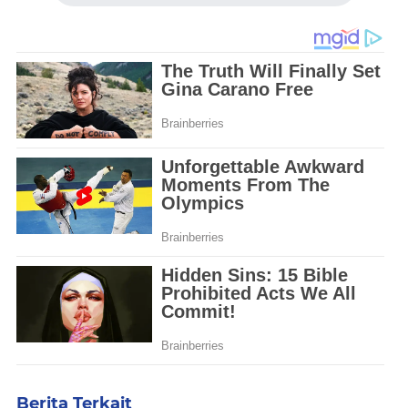
Berita Terkait