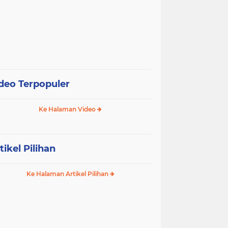
deo Terpopuler
Ke Halaman Video
tikel Pilihan
Ke Halaman Artikel Pilihan