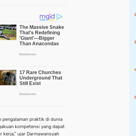
pengalaman praktik di dunia
ngakuan kompetensi yang dapat
r kerja," ujar Darmawansyah