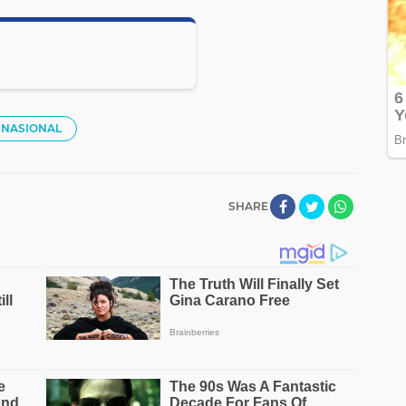
NASIONAL
SHARE