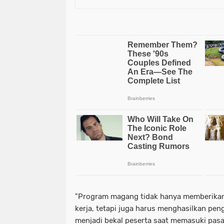
"Program magang tidak hanya memberikan 
kerja, tetapi juga harus menghasilkan pe
menjadi bekal peserta saat memasuki pasa