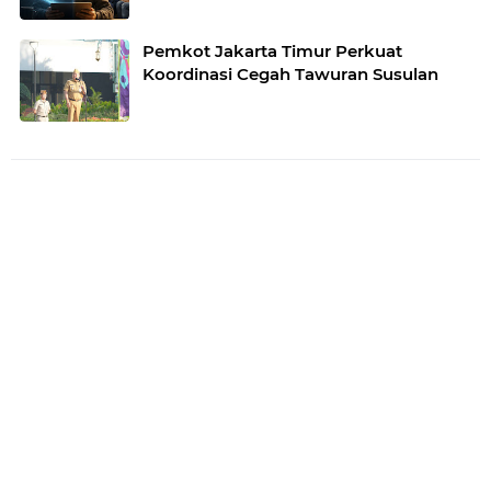
Pemkot Jakarta Timur Perkuat
Koordinasi Cegah Tawuran Susulan