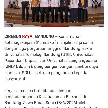
CIREBON
RAYA
| BANDUNG —
Kementerian
Ketenagakerjaan (Kemnaker) menjalin kerja sama
dengan tiga perguruan tinggi di Bandung, yakni
Universitas Teknologi Bandung (UTB), Universitas
Pasundan (Unpas), dan Universitas Langlangbuana
(UNLA), dalam bidang pengembangan sumber daya
manusia (SDM), riset, dan pengabdian kepada
masyarakat.
Kerja sama tersebut ditandai dengan
penandatanganan Kesepahaman Bersama di
Bandung, Jawa Barat, Senin (8/6/2026), oleh