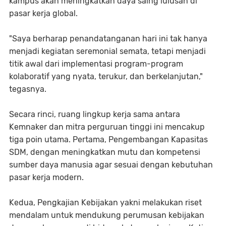
kampus akan meningkatkan daya saing lulusan di
pasar kerja global.
"Saya berharap penandatanganan hari ini tak hanya
menjadi kegiatan seremonial semata, tetapi menjadi
titik awal dari implementasi program-program
kolaboratif yang nyata, terukur, dan berkelanjutan,"
tegasnya.
Secara rinci, ruang lingkup kerja sama antara
Kemnaker dan mitra perguruan tinggi ini mencakup
tiga poin utama. Pertama, Pengembangan Kapasitas
SDM, dengan meningkatkan mutu dan kompetensi
sumber daya manusia agar sesuai dengan kebutuhan
pasar kerja modern.
Kedua, Pengkajian Kebijakan yakni melakukan riset
mendalam untuk mendukung perumusan kebijakan