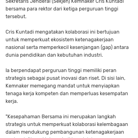
Sekretaris Jenderal (Sekjen) Kemnaker Cris Kuntadi
bersama para rektor dari ketiga perguruan tinggi
tersebut.
Cris Kuntadi mengatakan kolaborasi ini bertujuan
untuk memperkuat ekosistem ketenagakerjaan
nasional serta memperkecil kesenjangan (gap) antara
dunia pendidikan dan kebutuhan industri.
Ia berpendapat perguruan tinggi memiliki peran
strategis sebagai pusat inovasi dan riset. Di sisi lain,
Kemnaker memegang mandat untuk menyiapkan
tenaga kerja kompeten dan memperluas kesempatan
kerja.
"Kesepahaman Bersama ini merupakan langkah
strategis untuk memperkuat kolaborasi kelembagaan
dalam mendukung pembangunan ketenagakerjaan