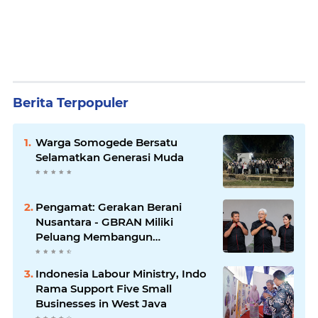
Berita Terpopuler
Warga Somogede Bersatu
Selamatkan Generasi Muda
Pengamat: Gerakan Berani
Nusantara - GBRAN Miliki
Peluang Membangun
Identitasnya Sendiri
Indonesia Labour Ministry, Indo
Rama Support Five Small
Businesses in West Java