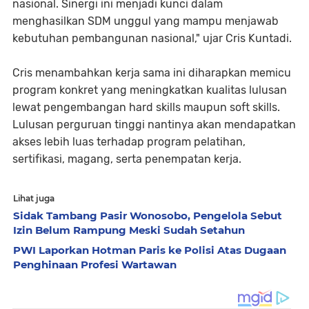
nasional. Sinergi ini menjadi kunci dalam
menghasilkan SDM unggul yang mampu menjawab
kebutuhan pembangunan nasional," ujar Cris Kuntadi.
Cris menambahkan kerja sama ini diharapkan memicu
program konkret yang meningkatkan kualitas lulusan
lewat pengembangan hard skills maupun soft skills.
Lulusan perguruan tinggi nantinya akan mendapatkan
akses lebih luas terhadap program pelatihan,
sertifikasi, magang, serta penempatan kerja.
Lihat juga
Sidak Tambang Pasir Wonosobo, Pengelola Sebut
Izin Belum Rampung Meski Sudah Setahun
PWI Laporkan Hotman Paris ke Polisi Atas Dugaan
Penghinaan Profesi Wartawan