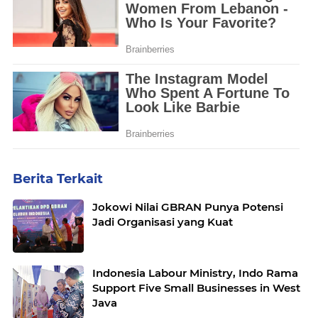
Berita Terkait
Jokowi Nilai GBRAN Punya Potensi
Jadi Organisasi yang Kuat
Indonesia Labour Ministry, Indo Rama
Support Five Small Businesses in West
Java