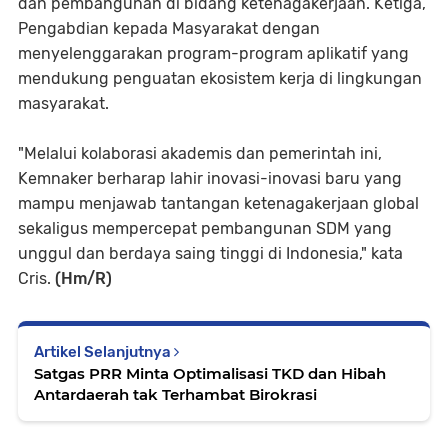
dan pembangunan di bidang ketenagakerjaan. Ketiga,
Pengabdian kepada Masyarakat dengan
menyelenggarakan program-program aplikatif yang
mendukung penguatan ekosistem kerja di lingkungan
masyarakat.
"Melalui kolaborasi akademis dan pemerintah ini,
Kemnaker berharap lahir inovasi-inovasi baru yang
mampu menjawab tantangan ketenagakerjaan global
sekaligus mempercepat pembangunan SDM yang
unggul dan berdaya saing tinggi di Indonesia," kata
Cris.
(Hm/R)
Artikel Selanjutnya
Satgas PRR Minta Optimalisasi TKD dan Hibah
Antardaerah tak Terhambat Birokrasi