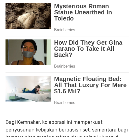
Bagi Kemnaker, kolaborasi ini memperkuat
penyusunan kebijakan berbasis riset, sementara bagi