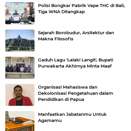
Polisi Bongkar Pabrik Vape THC di Bali,
Tiga WNA Ditangkap
Sejarah Borobudur, Arsitektur dan
Makna Filosofis
Gaduh Lagu 'Lalaki Langit', Bupati
Purwakarta Akhirnya Minta Maaf
Organisasi Mahasiswa dan
Dekolonisasi Pengetahuan dalam
Pendidikan di Papua
Manfaatkan Jabatanmu Untuk
Agamamu