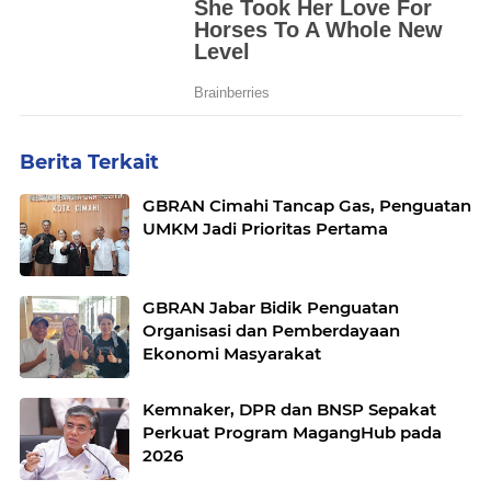
Berita Terkait
GBRAN Cimahi Tancap Gas, Penguatan
UMKM Jadi Prioritas Pertama
GBRAN Jabar Bidik Penguatan
Organisasi dan Pemberdayaan
Ekonomi Masyarakat
Kemnaker, DPR dan BNSP Sepakat
Perkuat Program MagangHub pada
2026