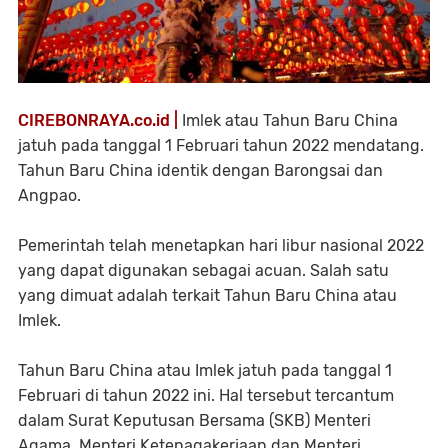
CIREBONRAYA.co.id |
Imlek atau Tahun Baru China
jatuh pada tanggal 1 Februari tahun 2022 mendatang.
Tahun Baru China identik dengan Barongsai dan
Angpao.
Pemerintah telah menetapkan hari libur nasional 2022
yang dapat digunakan sebagai acuan. Salah satu
yang dimuat adalah terkait Tahun Baru China atau
Imlek.
Tahun Baru China atau Imlek jatuh pada tanggal 1
Februari di tahun 2022 ini. Hal tersebut tercantum
dalam Surat Keputusan Bersama (SKB) Menteri
Agama, Menteri Ketenagakerjaan dan Menteri