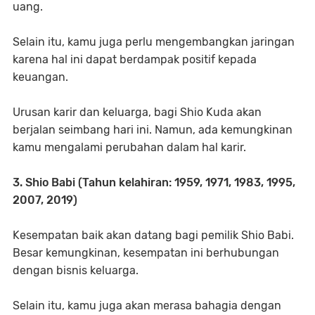
uang.
Selain itu, kamu juga perlu mengembangkan jaringan
karena hal ini dapat berdampak positif kepada
keuangan.
Urusan karir dan keluarga, bagi Shio Kuda akan
berjalan seimbang hari ini. Namun, ada kemungkinan
kamu mengalami perubahan dalam hal karir.
3. Shio Babi (Tahun kelahiran: 1959, 1971, 1983, 1995,
2007, 2019)
Kesempatan baik akan datang bagi pemilik Shio Babi.
Besar kemungkinan, kesempatan ini berhubungan
dengan bisnis keluarga.
Selain itu, kamu juga akan merasa bahagia dengan