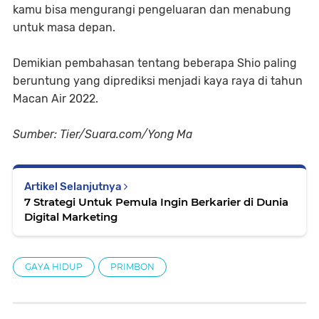
kamu bisa mengurangi pengeluaran dan menabung
untuk masa depan.
Demikian pembahasan tentang beberapa Shio paling
beruntung yang diprediksi menjadi kaya raya di tahun
Macan Air 2022.
Sumber: Tier/Suara.com/Yong Ma
Artikel Selanjutnya
7 Strategi Untuk Pemula Ingin Berkarier di Dunia
Digital Marketing
GAYA HIDUP
PRIMBON