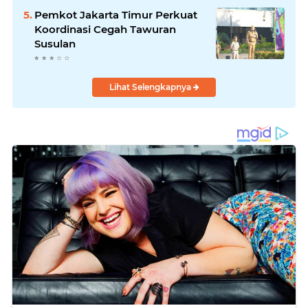
Pemkot Jakarta Timur Perkuat
Koordinasi Cegah Tawuran
Susulan
Lihat Selengkapnya