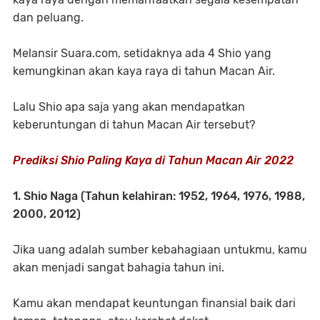
dan peluang.
Melansir Suara.com, setidaknya ada 4 Shio yang
kemungkinan akan kaya raya di tahun Macan Air.
Lalu Shio apa saja yang akan mendapatkan
keberuntungan di tahun Macan Air tersebut?
Prediksi Shio Paling Kaya di Tahun Macan Air 2022
1. Shio Naga (Tahun kelahiran: 1952, 1964, 1976, 1988,
2000, 2012)
Jika uang adalah sumber kebahagiaan untukmu, kamu
akan menjadi sangat bahagia tahun ini.
Kamu akan mendapat keuntungan finansial baik dari