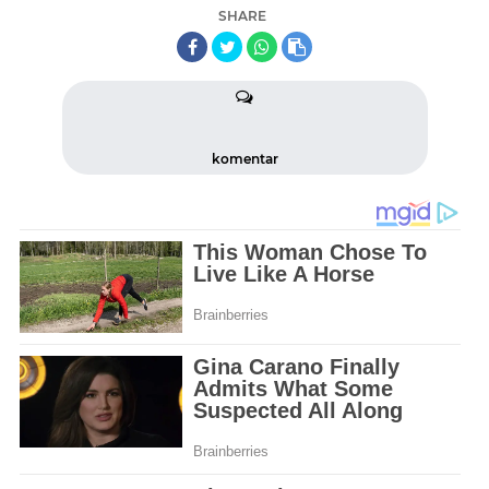
SHARE
komentar