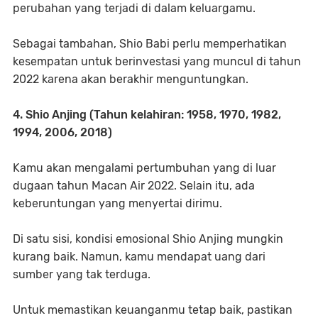
perubahan yang terjadi di dalam keluargamu.
Sebagai tambahan, Shio Babi perlu memperhatikan
kesempatan untuk berinvestasi yang muncul di tahun
2022 karena akan berakhir menguntungkan.
4. Shio Anjing (Tahun kelahiran: 1958, 1970, 1982,
1994, 2006, 2018)
Kamu akan mengalami pertumbuhan yang di luar
dugaan tahun Macan Air 2022. Selain itu, ada
keberuntungan yang menyertai dirimu.
Di satu sisi, kondisi emosional Shio Anjing mungkin
kurang baik. Namun, kamu mendapat uang dari
sumber yang tak terduga.
Untuk memastikan keuanganmu tetap baik, pastikan