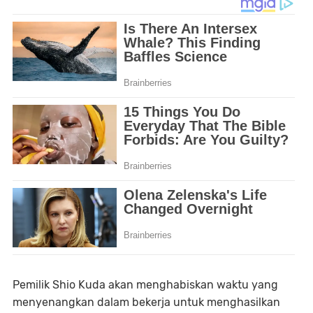
Pemilik Shio Kuda akan menghabiskan waktu yang
menyenangkan dalam bekerja untuk menghasilkan