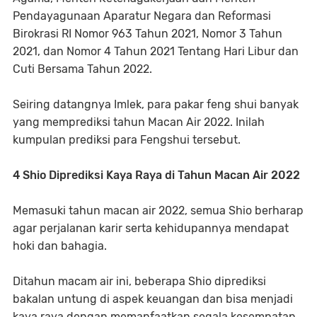
Pendayagunaan Aparatur Negara dan Reformasi
Birokrasi RI Nomor 963 Tahun 2021, Nomor 3 Tahun
2021, dan Nomor 4 Tahun 2021 Tentang Hari Libur dan
Cuti Bersama Tahun 2022.
Seiring datangnya Imlek, para pakar feng shui banyak
yang memprediksi tahun Macan Air 2022. Inilah
kumpulan prediksi para Fengshui tersebut.
4 Shio Diprediksi Kaya Raya di Tahun Macan Air 2022
Memasuki tahun macan air 2022, semua Shio berharap
agar perjalanan karir serta kehidupannya mendapat
hoki dan bahagia.
Ditahun macam air ini, beberapa Shio diprediksi
bakalan untung di aspek keuangan dan bisa menjadi
kaya raya dengan memanfaatkan segala kesempatan