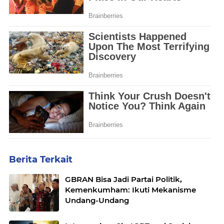
Berita Terkait
GBRAN Bisa Jadi Partai Politik,
Kemenkumham: Ikuti Mekanisme
Undang-Undang