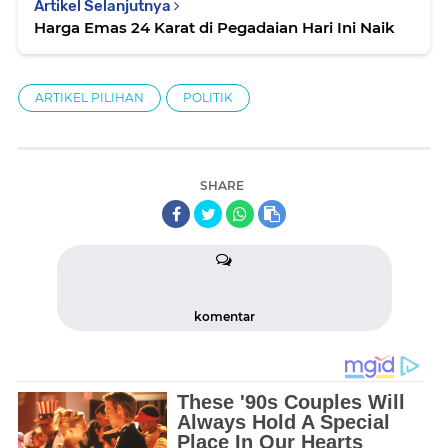
Artikel Selanjutnya
Harga Emas 24 Karat di Pegadaian Hari Ini Naik
ARTIKEL PILIHAN
POLITIK
SHARE
komentar