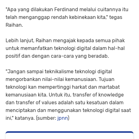
"Apa yang dilakukan Ferdinand melalui cuitannya itu
telah menganggap rendah kebinekaan kita," tegas
Raihan.
Lebih lanjut, Raihan mengajak kepada semua pihak
untuk memanfatkan teknologi digital dalam hal-hal
positif dan dengan cara-cara yang beradab.
"Jangan sampai teknikalisme teknologi digital
mengorbankan nilai-nilai kemanusiaan. Tujuan
teknologi kan mempertinggi harkat dan martabat
kemanusiaan kita. Untuk itu, transfer of knowledge
dan transfer of values adalah satu kesatuan dalam
menciptakan dan menggunakan teknologi digital saat
ini," katanya. (sumber:
jpnn
)