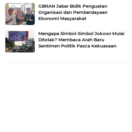
GBRAN Jabar Bidik Penguatan
Organisasi dan Pemberdayaan
Ekonomi Masyarakat
Mengapa Simbol-Simbol Jokowi Mulai
Ditolak? Membaca Arah Baru
Sentimen Politik Pasca Kekuasaan