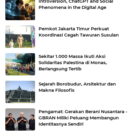
Introversion, ChatGPT and Social
Phenomena in the Digital Age
Pemkot Jakarta Timur Perkuat
Koordinasi Cegah Tawuran Susulan
Sekitar 1.000 Massa Ikuti Aksi
Solidaritas Palestina di Monas,
Berlangsung Tertib
Sejarah Borobudur, Arsitektur dan
Makna Filosofis
Pengamat: Gerakan Berani Nusantara -
GBRAN Miliki Peluang Membangun
Identitasnya Sendiri