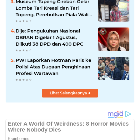
Museum Topeng Cirebon Gelar
Lomba Tari Kreasi dan Tari
Topeng, Perebutkan Piala Wali
Kota
Dije: Pengukuhan Nasional
GBRAN Digelar 1 Agustus,
Diikuti 38 DPD dan 400 DPC
PWI Laporkan Hotman Paris ke
Polisi Atas Dugaan Penghinaan
Profesi Wartawan
Lihat Selengkapnya