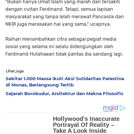
"Bukan hanya Umat Islam yang marah dan tersakiti
dengan cuitan Ferdinand. Tetapi, semua lapisan
masyarakat yang tanpa lelah merawat Pancasila dan
NKRI juga merasakan hal yang sama," ucapnya.
Raihan menambahkan citra sebagai pegiat media
sosial yang selama ini selalu didengungkan oleh
Ferdinand Hutahaean tidak pantas dia sandang lagi.
Lihat juga
Sekitar 1.000 Massa Ikuti Aksi Solidaritas Palestina
di Monas, Berlangsung Tertib
Sejarah Borobudur, Arsitektur dan Makna Filosofis