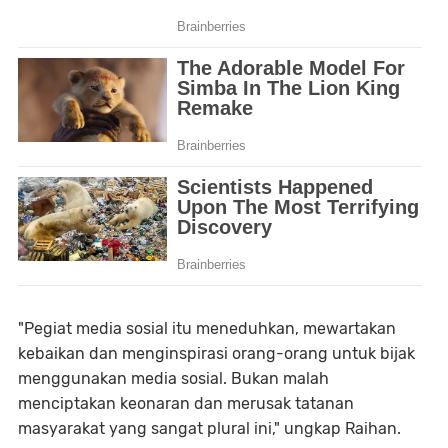
"Pegiat media sosial itu meneduhkan, mewartakan
kebaikan dan menginspirasi orang-orang untuk bijak
menggunakan media sosial. Bukan malah
menciptakan keonaran dan merusak tatanan
masyarakat yang sangat plural ini," ungkap Raihan.