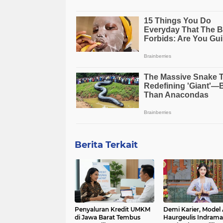
Berita Terkait
Penyaluran Kredit UMKM
Demi Karier, Model 
di Jawa Barat Tembus
Haurgeulis Indram