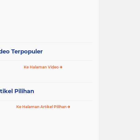
deo Terpopuler
Ke Halaman Video
tikel Pilihan
Ke Halaman Artikel Pilihan