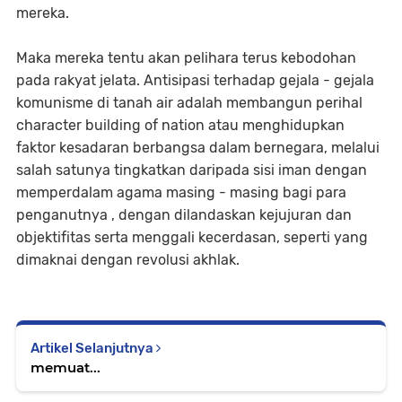
mereka.
Maka mereka tentu akan pelihara terus kebodohan
pada rakyat jelata. Antisipasi terhadap gejala - gejala
komunisme di tanah air adalah membangun perihal
character building of nation atau menghidupkan
faktor kesadaran berbangsa dalam bernegara, melalui
salah satunya tingkatkan daripada sisi iman dengan
memperdalam agama masing - masing bagi para
penganutnya , dengan dilandaskan kejujuran dan
objektifitas serta menggali kecerdasan, seperti yang
dimaknai dengan revolusi akhlak.
Artikel Selanjutnya
memuat...