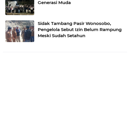
Generasi Muda
Sidak Tambang Pasir Wonosobo,
Pengelola Sebut Izin Belum Rampung
Meski Sudah Setahun