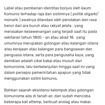
Label atau pemberian identitas borjuis oleh kaum
Komunis terhadap raja dan sistimnya ( politik oligarki/
monarki ) awalnya dilandasi oleh penolakan dan rasa
benci dari ara buruh atau rakyat jelata , yang
merasakan kesewenangan yang terjadi saat itu pada
sekitaran tahun 1800 - an atau abad 18, yang
umumnya merupakan golongan atau kalangan istana
atau kerajaan atau kalangan para bangsawan dan
penguasa istana, serta para pengusaha kaya, yang
demikian adalah cikal bakal atau musuh dari
komunisme, lalu berkelanjutan hingga saat ini yang
dalam persepsi pemerintahan apapun yang tidak
menggunakan sistim komunis.
Bahkan sejarah eksistensi kelompok atau golongan
komunisme ada di tanah air, dan sudah mencoba
beberapa kali attemp, berbuat anslag atau makar,