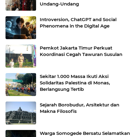
Undang-Undang
Introversion, ChatGPT and Social
Phenomena in the Digital Age
Pemkot Jakarta Timur Perkuat
Koordinasi Cegah Tawuran Susulan
Sekitar 1.000 Massa Ikuti Aksi
Solidaritas Palestina di Monas,
Berlangsung Tertib
Sejarah Borobudur, Arsitektur dan
Makna Filosofis
Warga Somogede Bersatu Selamatkan