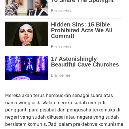
Mereka akan terus hembuskan sebagai suara atas
nama wong cilik. Walau mereka sudah menjadi
pengganti para pejabat dan pengusaha terkemuka di
negeri yang sudah dikuasai atau negara yang sudah
bersistem komunis. Jadi dalam prakteknya komunisme