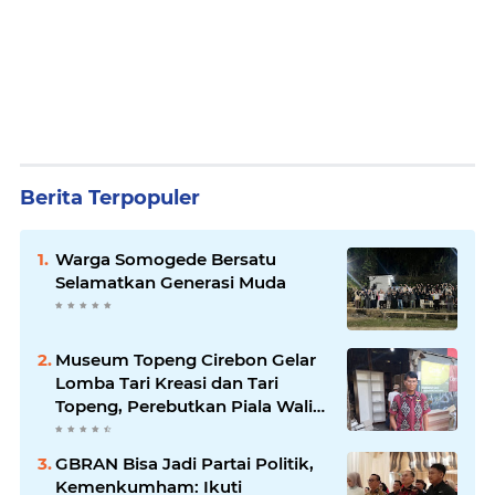
Berita Terpopuler
Warga Somogede Bersatu
Selamatkan Generasi Muda
Museum Topeng Cirebon Gelar
Lomba Tari Kreasi dan Tari
Topeng, Perebutkan Piala Wali
Kota
GBRAN Bisa Jadi Partai Politik,
Kemenkumham: Ikuti