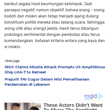
berikut segala hasil keuntungan kelompok. Jadi
persepsi negatif, namun objektif, bahwa orang - orang
bodoh dan miskin akan tetap menjadi ajang dulang
konstituen politik mereka atau ladang suara. Sehingga
wong cilik atau orang2 jelata, mesti terus dibangun
psikologis sentimental dengan pembatas atau terus
kumandangkan batasan kriteria antara yang kaya dan
si miskin.
Lihat juga
IRGC Claims Missile Attack Prompts US Amphibious
Ship LHA-7 to Retreat
Prajurit TNI Gugur Dalam Misi Pemeliharaan
Perdamaian di Lebanon