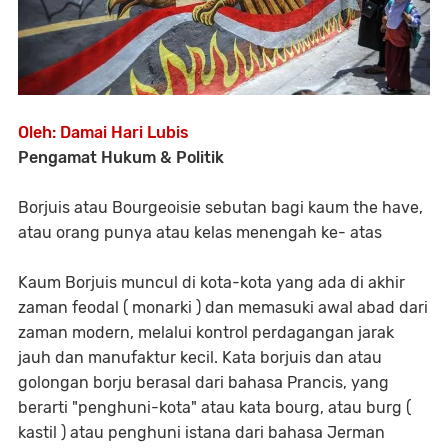
Oleh: Damai Hari Lubis
Pengamat Hukum & Politik
Borjuis atau Bourgeoisie sebutan bagi kaum the have,
atau orang punya atau kelas menengah ke- atas
Kaum Borjuis muncul di kota-kota yang ada di akhir
zaman feodal ( monarki ) dan memasuki awal abad dari
zaman modern, melalui kontrol perdagangan jarak
jauh dan manufaktur kecil. Kata borjuis dan atau
golongan borju berasal dari bahasa Prancis, yang
berarti "penghuni-kota" atau kata bourg, atau burg (
kastil ) atau penghuni istana dari bahasa Jerman