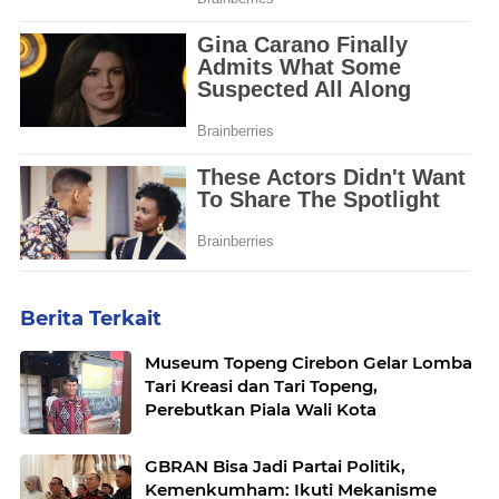
Berita Terkait
Museum Topeng Cirebon Gelar Lomba
Tari Kreasi dan Tari Topeng,
Perebutkan Piala Wali Kota
GBRAN Bisa Jadi Partai Politik,
Kemenkumham: Ikuti Mekanisme