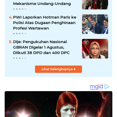
Mekanisme Undang-Undang
PWI Laporkan Hotman Paris ke
Polisi Atas Dugaan Penghinaan
Profesi Wartawan
Dije: Pengukuhan Nasional
GBRAN Digelar 1 Agustus,
Diikuti 38 DPD dan 400 DPC
Lihat Selengkapnya