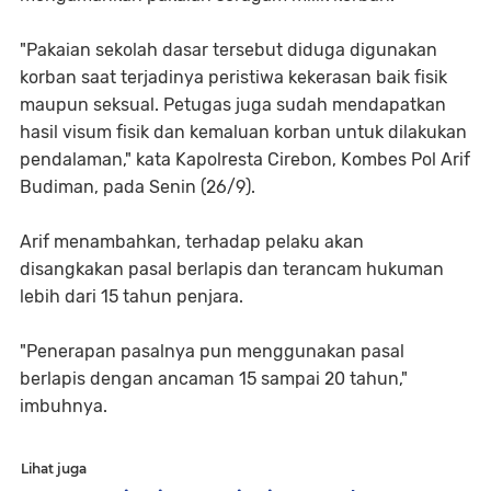
"Pakaian sekolah dasar tersebut diduga digunakan
korban saat terjadinya peristiwa kekerasan baik fisik
maupun seksual. Petugas juga sudah mendapatkan
hasil visum fisik dan kemaluan korban untuk dilakukan
pendalaman," kata Kapolresta Cirebon, Kombes Pol Arif
Budiman, pada Senin (26/9).
Arif menambahkan, terhadap pelaku akan
disangkakan pasal berlapis dan terancam hukuman
lebih dari 15 tahun penjara.
"Penerapan pasalnya pun menggunakan pasal
berlapis dengan ancaman 15 sampai 20 tahun,"
imbuhnya.
Lihat juga