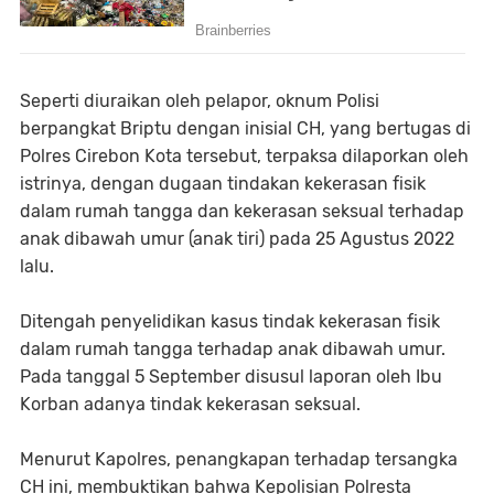
Seperti diuraikan oleh pelapor, oknum Polisi
berpangkat Briptu dengan inisial CH, yang bertugas di
Polres Cirebon Kota tersebut, terpaksa dilaporkan oleh
istrinya, dengan dugaan tindakan kekerasan fisik
dalam rumah tangga dan kekerasan seksual terhadap
anak dibawah umur (anak tiri) pada 25 Agustus 2022
lalu.
Ditengah penyelidikan kasus tindak kekerasan fisik
dalam rumah tangga terhadap anak dibawah umur.
Pada tanggal 5 September disusul laporan oleh Ibu
Korban adanya tindak kekerasan seksual.
Menurut Kapolres, penangkapan terhadap tersangka
CH ini, membuktikan bahwa Kepolisian Polresta