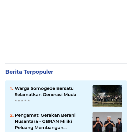
Berita Terpopuler
Warga Somogede Bersatu
Selamatkan Generasi Muda
Pengamat: Gerakan Berani
Nusantara - GBRAN Miliki
Peluang Membangun