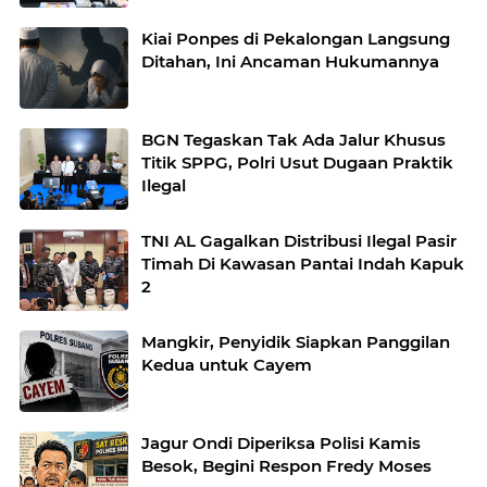
Kiai Ponpes di Pekalongan Langsung
Ditahan, Ini Ancaman Hukumannya
BGN Tegaskan Tak Ada Jalur Khusus
Titik SPPG, Polri Usut Dugaan Praktik
Ilegal
TNI AL Gagalkan Distribusi Ilegal Pasir
Timah Di Kawasan Pantai Indah Kapuk
2
Mangkir, Penyidik Siapkan Panggilan
Kedua untuk Cayem
Jagur Ondi Diperiksa Polisi Kamis
Besok, Begini Respon Fredy Moses