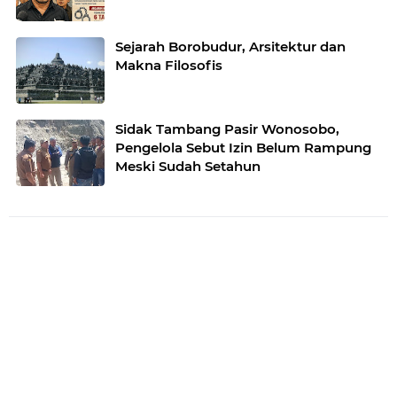
Sejarah Borobudur, Arsitektur dan
Makna Filosofis
Sidak Tambang Pasir Wonosobo,
Pengelola Sebut Izin Belum Rampung
Meski Sudah Setahun