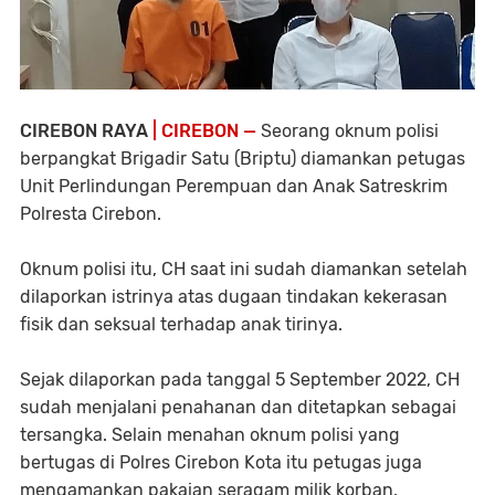
CIREBON RAYA
| CIREBON —
Seorang oknum polisi
berpangkat Brigadir Satu (Briptu) diamankan petugas
Unit Perlindungan Perempuan dan Anak Satreskrim
Polresta Cirebon.
Oknum polisi itu, CH saat ini sudah diamankan setelah
dilaporkan istrinya atas dugaan tindakan kekerasan
fisik dan seksual terhadap anak tirinya.
Sejak dilaporkan pada tanggal 5 September 2022, CH
sudah menjalani penahanan dan ditetapkan sebagai
tersangka. Selain menahan oknum polisi yang
bertugas di Polres Cirebon Kota itu petugas juga
mengamankan pakaian seragam milik korban.