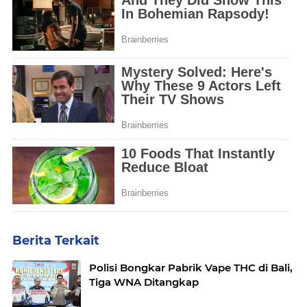
Berita Terkait
Polisi Bongkar Pabrik Vape THC di Bali,
Tiga WNA Ditangkap