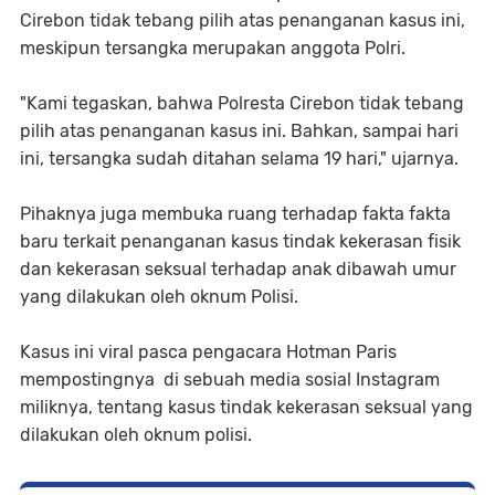
Cirebon tidak tebang pilih atas penanganan kasus ini,
meskipun tersangka merupakan anggota Polri.
"Kami tegaskan, bahwa Polresta Cirebon tidak tebang
pilih atas penanganan kasus ini. Bahkan, sampai hari
ini, tersangka sudah ditahan selama 19 hari," ujarnya.
Pihaknya juga membuka ruang terhadap fakta fakta
baru terkait penanganan kasus tindak kekerasan fisik
dan kekerasan seksual terhadap anak dibawah umur
yang dilakukan oleh oknum Polisi.
Kasus ini viral pasca pengacara Hotman Paris
mempostingnya di sebuah media sosial Instagram
miliknya, tentang kasus tindak kekerasan seksual yang
dilakukan oleh oknum polisi.