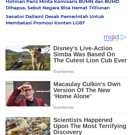
Hotman Paris Minta Komisaris BUMN dan BUMD
Dihapus, Sebut Negara Bisa Hemat Triliunan
Senator Dailami Desak Pemerintah Untuk
Membatasi Promosi Konten LGBT