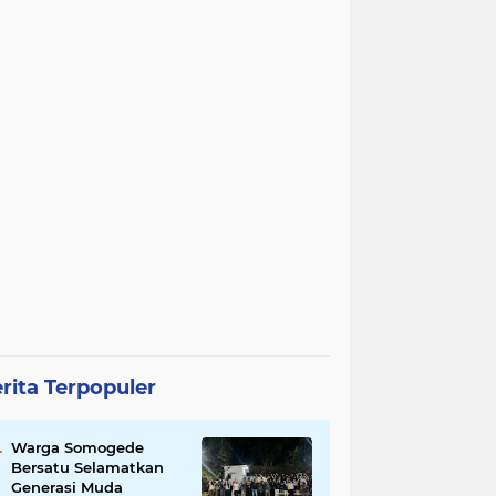
rita Terpopuler
Warga Somogede
Bersatu Selamatkan
Generasi Muda