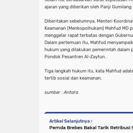
ajaran yang diberikan oleh Panji Gumilang 
Diberitakan sebelumnya, Menteri Koordina
Keamanan (Menkopolhukam) Mahfud MD pa
menggelar rapat terbatas dengan Gubernu
Dalam pertemuan itu, Mahfud menyampaika
hukum yang dilakukan pemerintah dalam 
Pondok Pesantren Al-Zaytun.
Tiga langkah hukum itu, kata Mahfud adalah
tertib sosial dan keamanan.
sumber : Antara
Artikel Selanjutnya
Pemda Brebes Bakal Tarik Retribusi