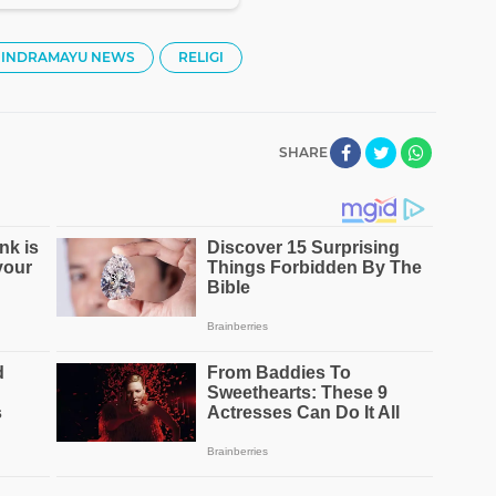
INDRAMAYU NEWS
RELIGI
SHARE