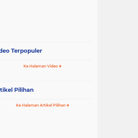
deo Terpopuler
Ke Halaman Video
tikel Pilihan
Ke Halaman Artikel Pilihan