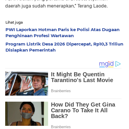
daerah juga sudah menerapkan," Terang Laode.
Lihat juga
PWI Laporkan Hotman Paris ke Polisi Atas Dugaan
Penghinaan Profesi Wartawan
Program Listrik Desa 2026 Dipercepat, Rp10,3 Triliun
Disiapkan Pemerintah