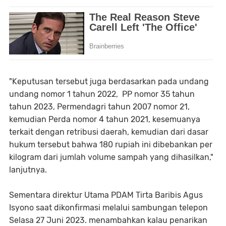
"Keputusan tersebut juga berdasarkan pada undang
undang nomor 1 tahun 2022, PP nomor 35 tahun
tahun 2023, Permendagri tahun 2007 nomor 21,
kemudian Perda nomor 4 tahun 2021, kesemuanya
terkait dengan retribusi daerah, kemudian dari dasar
hukum tersebut bahwa 180 rupiah ini dibebankan per
kilogram dari jumlah volume sampah yang dihasilkan,"
lanjutnya.
Sementara direktur Utama PDAM Tirta Baribis Agus
Isyono saat dikonfirmasi melalui sambungan telepon
Selasa 27 Juni 2023. menambahkan kalau penarikan