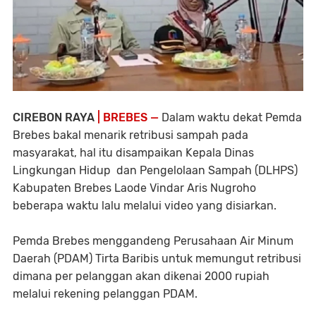
CIREBON RAYA
| BREBES —
Dalam waktu dekat Pemda
Brebes bakal menarik retribusi sampah pada
masyarakat, hal itu disampaikan Kepala Dinas
Lingkungan Hidup dan Pengelolaan Sampah (DLHPS)
Kabupaten Brebes Laode Vindar Aris Nugroho
beberapa waktu lalu melalui video yang disiarkan.
Pemda Brebes menggandeng Perusahaan Air Minum
Daerah (PDAM) Tirta Baribis untuk memungut retribusi
dimana per pelanggan akan dikenai 2000 rupiah
melalui rekening pelanggan PDAM.