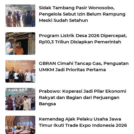
Sidak Tambang Pasir Wonosobo,
Pengelola Sebut Izin Belum Rampung
Meski Sudah Setahun
Program Listrik Desa 2026 Dipercepat,
Rp10,3 Triliun Disiapkan Pemerintah
GBRAN Cimahi Tancap Gas, Penguatan
UMKM Jadi Prioritas Pertama
Prabowo: Koperasi Jadi Pilar Ekonomi
Rakyat dan Bagian dari Perjuangan
Bangsa
Kemendag Ajak Pelaku Usaha Jawa
Timur Ikuti Trade Expo Indonesia 2026