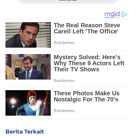
Berita Terkait