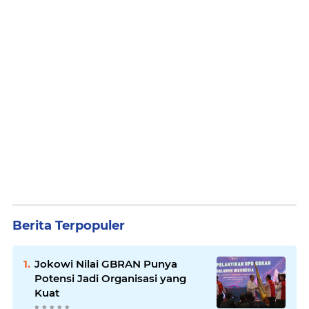
Berita Terpopuler
Jokowi Nilai GBRAN Punya
Potensi Jadi Organisasi yang
Kuat