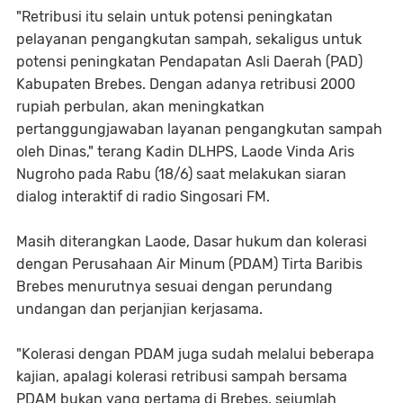
"Retribusi itu selain untuk potensi peningkatan
pelayanan pengangkutan sampah, sekaligus untuk
potensi peningkatan Pendapatan Asli Daerah (PAD)
Kabupaten Brebes. Dengan adanya retribusi 2000
rupiah perbulan, akan meningkatkan
pertanggungjawaban layanan pengangkutan sampah
oleh Dinas," terang Kadin DLHPS, Laode Vinda Aris
Nugroho pada Rabu (18/6) saat melakukan siaran
dialog interaktif di radio Singosari FM.
Masih diterangkan Laode, Dasar hukum dan kolerasi
dengan Perusahaan Air Minum (PDAM) Tirta Baribis
Brebes menurutnya sesuai dengan perundang
undangan dan perjanjian kerjasama.
"Kolerasi dengan PDAM juga sudah melalui beberapa
kajian, apalagi kolerasi retribusi sampah bersama
PDAM bukan yang pertama di Brebes, sejumlah