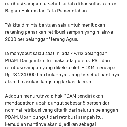
retribusi sampah tersebut sudah di konsultasikan ke
Bagian Hukum dan Tata Pemerintahan.
"Ya kita diminta bantuan saja untuk menitipkan
rekening penarikan retribusi sampah yang nilainya
2000 per pelanggan,"terang Agus.
Ia menyebut kalau saat ini ada 49.112 pelanggan
PDAM. Dari jumlah itu, maka ada potensi PAD dari
retribusi sampah yang dikelola oleh PDAM mencapai
Rp.98.224.000 tiap bulannya. Uang tersebut nantinya
akan dimasukan langsung ke kas daerah.
Adapun menurutnya pihak PDAM sendiri akan
mendapatkan upah pungut sebesar 5 persen dari
nominal retribusi yang ditarik dari seluruh pelanggan
PDAM. Upah pungut dari retribusi sampah itu,
kemudian nantinya akan dijadikan sebagai