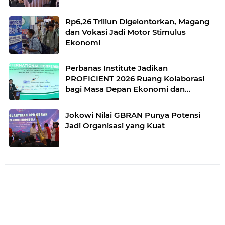
Rp6,26 Triliun Digelontorkan, Magang
dan Vokasi Jadi Motor Stimulus
Ekonomi
Perbanas Institute Jadikan
PROFICIENT 2026 Ruang Kolaborasi
bagi Masa Depan Ekonomi dan
Teknologi
Jokowi Nilai GBRAN Punya Potensi
Jadi Organisasi yang Kuat