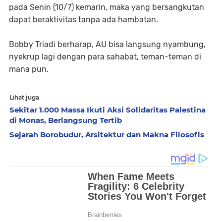
pada Senin (10/7) kemarin, maka yang bersangkutan
dapat beraktivitas tanpa ada hambatan.
Bobby Triadi berharap, AU bisa langsung nyambung,
nyekrup lagi dengan para sahabat, teman-teman di
mana pun.
Lihat juga
Sekitar 1.000 Massa Ikuti Aksi Solidaritas Palestina
di Monas, Berlangsung Tertib
Sejarah Borobudur, Arsitektur dan Makna Filosofis