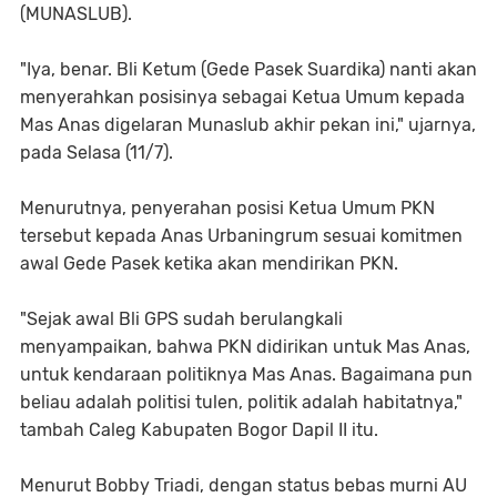
(MUNASLUB).
"Iya, benar. Bli Ketum (Gede Pasek Suardika) nanti akan
menyerahkan posisinya sebagai Ketua Umum kepada
Mas Anas digelaran Munaslub akhir pekan ini," ujarnya,
pada Selasa (11/7).
Menurutnya, penyerahan posisi Ketua Umum PKN
tersebut kepada Anas Urbaningrum sesuai komitmen
awal Gede Pasek ketika akan mendirikan PKN.
"Sejak awal Bli GPS sudah berulangkali
menyampaikan, bahwa PKN didirikan untuk Mas Anas,
untuk kendaraan politiknya Mas Anas. Bagaimana pun
beliau adalah politisi tulen, politik adalah habitatnya,"
tambah Caleg Kabupaten Bogor Dapil II itu.
Menurut Bobby Triadi, dengan status bebas murni AU