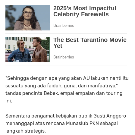
"Sehingga dengan apa yang akan AU lakukan nanti itu
sesuatu yang ada faidah, guna, dan manfaatnya,"
tandas pencinta Bebek, empal empalan dan touring
ini.
Sementara pengamat kebijakan publik Gusti Anggoro
menanggapi atas rencana Munaslub PKN sebagai
langkah strategis.