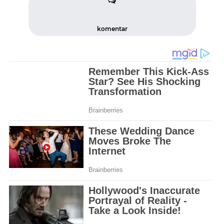
komentar