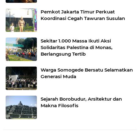
Pemkot Jakarta Timur Perkuat
Koordinasi Cegah Tawuran Susulan
Sekitar 1.000 Massa Ikuti Aksi
Solidaritas Palestina di Monas,
Berlangsung Tertib
Warga Somogede Bersatu Selamatkan
Generasi Muda
Sejarah Borobudur, Arsitektur dan
Makna Filosofis