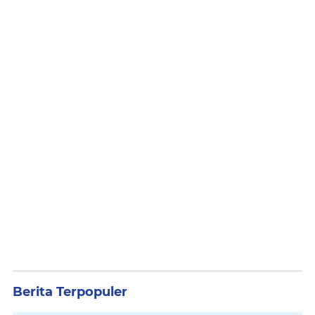
Berita Terpopuler