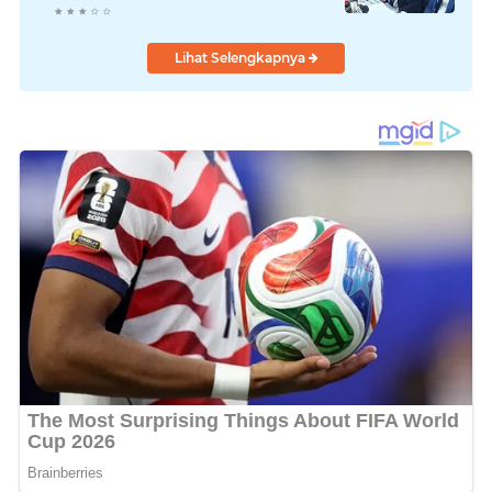
Lihat Selengkapnya