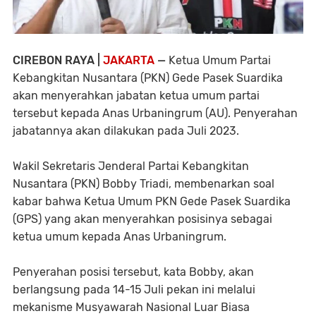
CIREBON RAYA |
JAKARTA
—
Ketua Umum Partai
Kebangkitan Nusantara (PKN) Gede Pasek Suardika
akan menyerahkan jabatan ketua umum partai
tersebut kepada Anas Urbaningrum (AU). Penyerahan
jabatannya akan dilakukan pada Juli 2023.
Wakil Sekretaris Jenderal Partai Kebangkitan
Nusantara (PKN) Bobby Triadi, membenarkan soal
kabar bahwa Ketua Umum PKN Gede Pasek Suardika
(GPS) yang akan menyerahkan posisinya sebagai
ketua umum kepada Anas Urbaningrum.
Penyerahan posisi tersebut, kata Bobby, akan
berlangsung pada 14-15 Juli pekan ini melalui
mekanisme Musyawarah Nasional Luar Biasa