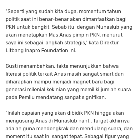
"Seperti yang sudah kita duga, momentum tahun
politik saat ini benar-benar akan dimanfaatkan bagi
PKN untuk bangkit. Sebab itu, dengan Munaslub yang
akan menetapkan Mas Anas pimpin PKN, menurut
saya ini sebagai langkah strategis," kata Direktur
Litbang Inapro Foundation ini.
Gusti menambahkan, fakta menunjukkan bahwa
literasi politik terkait Anas masih sangat smart dan
diharapkan mampu menjadi magnet baru bagi
generasi milenial kekinian yang memiliki jumlah suara
pada Pemilu mendatang sangat signifikan.
"Inilah capaian yang akan dibidik PKN hingga akan
mengusung Anas di Munaslub nanti. Target akhirnya
adalah guna mendongkrak dan mendulang suara, dan
moment itu saat ini sangat tepat. Sebagai figur yang