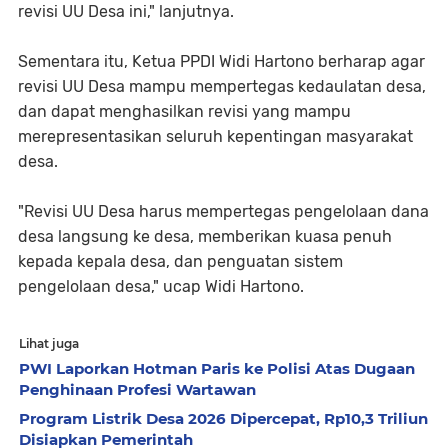
revisi UU Desa ini," lanjutnya.
Sementara itu, Ketua PPDI Widi Hartono berharap agar
revisi UU Desa mampu mempertegas kedaulatan desa,
dan dapat menghasilkan revisi yang mampu
merepresentasikan seluruh kepentingan masyarakat
desa.
"Revisi UU Desa harus mempertegas pengelolaan dana
desa langsung ke desa, memberikan kuasa penuh
kepada kepala desa, dan penguatan sistem
pengelolaan desa," ucap Widi Hartono.
Lihat juga
PWI Laporkan Hotman Paris ke Polisi Atas Dugaan
Penghinaan Profesi Wartawan
Program Listrik Desa 2026 Dipercepat, Rp10,3 Triliun
Disiapkan Pemerintah