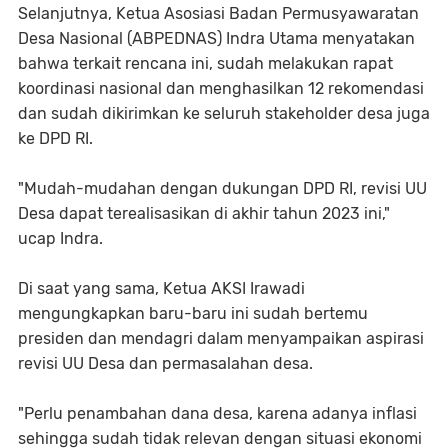
Selanjutnya, Ketua Asosiasi Badan Permusyawaratan
Desa Nasional (ABPEDNAS) Indra Utama menyatakan
bahwa terkait rencana ini, sudah melakukan rapat
koordinasi nasional dan menghasilkan 12 rekomendasi
dan sudah dikirimkan ke seluruh stakeholder desa juga
ke DPD RI.
"Mudah-mudahan dengan dukungan DPD RI, revisi UU
Desa dapat terealisasikan di akhir tahun 2023 ini,"
ucap Indra.
Di saat yang sama, Ketua AKSI Irawadi
mengungkapkan baru-baru ini sudah bertemu
presiden dan mendagri dalam menyampaikan aspirasi
revisi UU Desa dan permasalahan desa.
"Perlu penambahan dana desa, karena adanya inflasi
sehingga sudah tidak relevan dengan situasi ekonomi