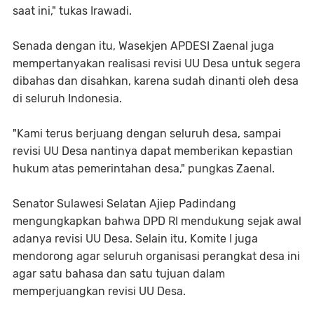
saat ini," tukas Irawadi.
Senada dengan itu, Wasekjen APDESI Zaenal juga
mempertanyakan realisasi revisi UU Desa untuk segera
dibahas dan disahkan, karena sudah dinanti oleh desa
di seluruh Indonesia.
"Kami terus berjuang dengan seluruh desa, sampai
revisi UU Desa nantinya dapat memberikan kepastian
hukum atas pemerintahan desa," pungkas Zaenal.
Senator Sulawesi Selatan Ajiep Padindang
mengungkapkan bahwa DPD RI mendukung sejak awal
adanya revisi UU Desa. Selain itu, Komite I juga
mendorong agar seluruh organisasi perangkat desa ini
agar satu bahasa dan satu tujuan dalam
memperjuangkan revisi UU Desa.