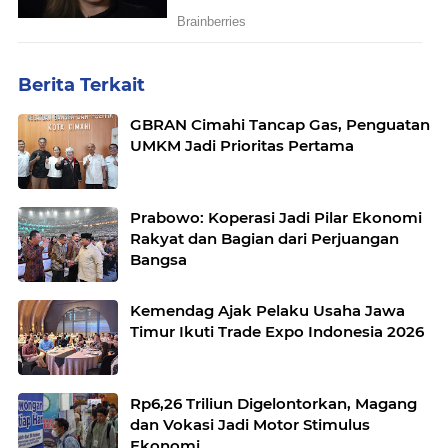
Berita Terkait
GBRAN Cimahi Tancap Gas, Penguatan
UMKM Jadi Prioritas Pertama
Prabowo: Koperasi Jadi Pilar Ekonomi
Rakyat dan Bagian dari Perjuangan
Bangsa
Kemendag Ajak Pelaku Usaha Jawa
Timur Ikuti Trade Expo Indonesia 2026
Rp6,26 Triliun Digelontorkan, Magang
dan Vokasi Jadi Motor Stimulus
Ekonomi