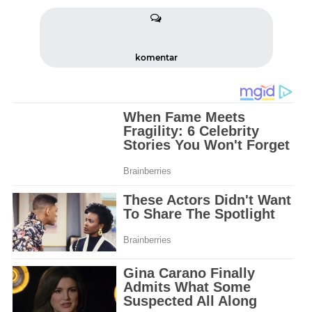
komentar