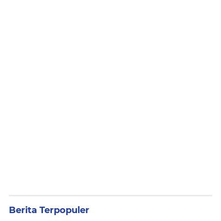
Berita Terpopuler