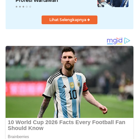
Profesi Wartawan
Lihat Selengkapnya