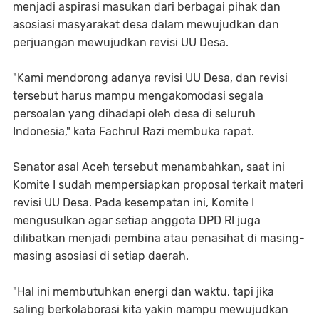
menjadi aspirasi masukan dari berbagai pihak dan
asosiasi masyarakat desa dalam mewujudkan dan
perjuangan mewujudkan revisi UU Desa.
"Kami mendorong adanya revisi UU Desa, dan revisi
tersebut harus mampu mengakomodasi segala
persoalan yang dihadapi oleh desa di seluruh
Indonesia," kata Fachrul Razi membuka rapat.
Senator asal Aceh tersebut menambahkan, saat ini
Komite I sudah mempersiapkan proposal terkait materi
revisi UU Desa. Pada kesempatan ini, Komite I
mengusulkan agar setiap anggota DPD RI juga
dilibatkan menjadi pembina atau penasihat di masing-
masing asosiasi di setiap daerah.
"Hal ini membutuhkan energi dan waktu, tapi jika
saling berkolaborasi kita yakin mampu mewujudkan