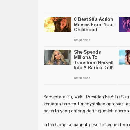
Sementara itu, Wakil Presiden ke 6 Tri Sut
kegiatan tersebut menyatakan apresiasi a
peserta yang datang dari sejumlah daerah
Ia berharap semangat peserta senam ter