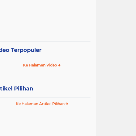
deo Terpopuler
Ke Halaman Video
tikel Pilihan
Ke Halaman Artikel Pilihan