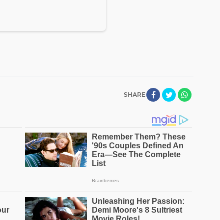
SHARE