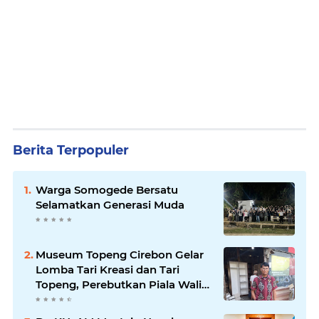
Berita Terpopuler
Warga Somogede Bersatu
Selamatkan Generasi Muda
Museum Topeng Cirebon Gelar
Lomba Tari Kreasi dan Tari
Topeng, Perebutkan Piala Wali
Kota