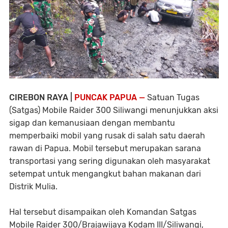
CIREBON RAYA |
PUNCAK PAPUA —
Satuan Tugas
(Satgas) Mobile Raider 300 Siliwangi menunjukkan aksi
sigap dan kemanusiaan dengan membantu
memperbaiki mobil yang rusak di salah satu daerah
rawan di Papua. Mobil tersebut merupakan sarana
transportasi yang sering digunakan oleh masyarakat
setempat untuk mengangkut bahan makanan dari
Distrik Mulia.
Hal tersebut disampaikan oleh Komandan Satgas
Mobile Raider 300/Brajawijaya Kodam III/Siliwangi,