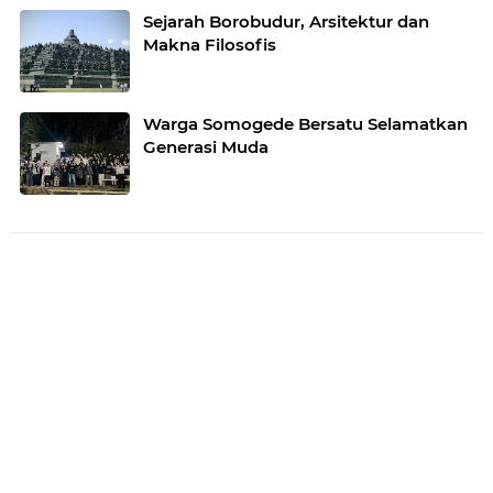
Sejarah Borobudur, Arsitektur dan
Makna Filosofis
Warga Somogede Bersatu Selamatkan
Generasi Muda