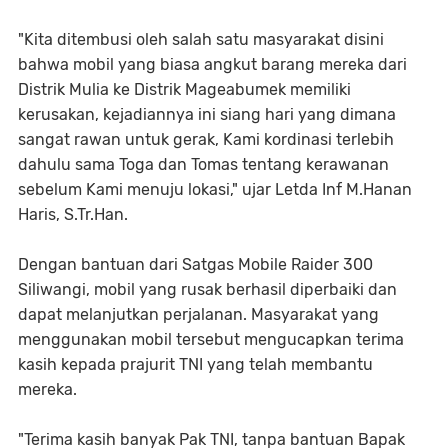
"Kita ditembusi oleh salah satu masyarakat disini
bahwa mobil yang biasa angkut barang mereka dari
Distrik Mulia ke Distrik Mageabumek memiliki
kerusakan, kejadiannya ini siang hari yang dimana
sangat rawan untuk gerak, Kami kordinasi terlebih
dahulu sama Toga dan Tomas tentang kerawanan
sebelum Kami menuju lokasi," ujar Letda Inf M.Hanan
Haris, S.Tr.Han.
Dengan bantuan dari Satgas Mobile Raider 300
Siliwangi, mobil yang rusak berhasil diperbaiki dan
dapat melanjutkan perjalanan. Masyarakat yang
menggunakan mobil tersebut mengucapkan terima
kasih kepada prajurit TNI yang telah membantu
mereka.
"Terima kasih banyak Pak TNI, tanpa bantuan Bapak