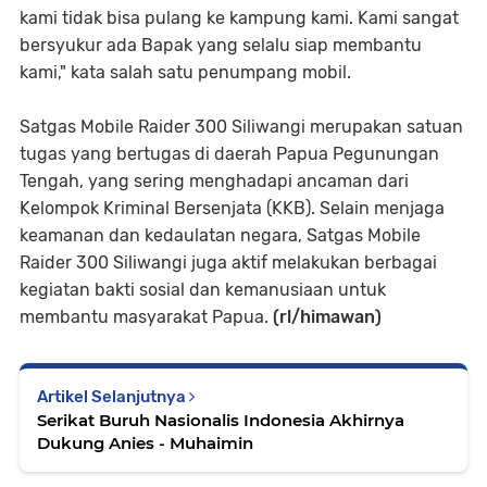
kami tidak bisa pulang ke kampung kami. Kami sangat
bersyukur ada Bapak yang selalu siap membantu
kami," kata salah satu penumpang mobil.
Satgas Mobile Raider 300 Siliwangi merupakan satuan
tugas yang bertugas di daerah Papua Pegunungan
Tengah, yang sering menghadapi ancaman dari
Kelompok Kriminal Bersenjata (KKB). Selain menjaga
keamanan dan kedaulatan negara, Satgas Mobile
Raider 300 Siliwangi juga aktif melakukan berbagai
kegiatan bakti sosial dan kemanusiaan untuk
membantu masyarakat Papua.
(rl/himawan)
Artikel Selanjutnya
Serikat Buruh Nasionalis Indonesia Akhirnya
Dukung Anies - Muhaimin