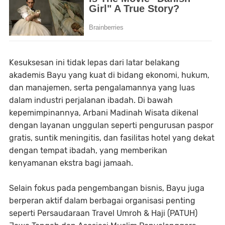
Kesuksesan ini tidak lepas dari latar belakang
akademis Bayu yang kuat di bidang ekonomi, hukum,
dan manajemen, serta pengalamannya yang luas
dalam industri perjalanan ibadah. Di bawah
kepemimpinannya, Arbani Madinah Wisata dikenal
dengan layanan unggulan seperti pengurusan paspor
gratis, suntik meningitis, dan fasilitas hotel yang dekat
dengan tempat ibadah, yang memberikan
kenyamanan ekstra bagi jamaah.
Selain fokus pada pengembangan bisnis, Bayu juga
berperan aktif dalam berbagai organisasi penting
seperti Persaudaraan Travel Umroh & Haji (PATUH)