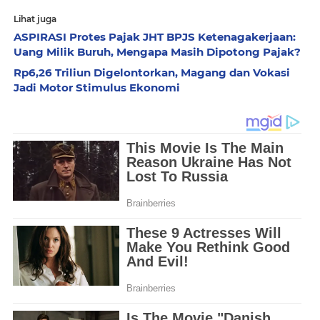
Lihat juga
ASPIRASI Protes Pajak JHT BPJS Ketenagakerjaan:
Uang Milik Buruh, Mengapa Masih Dipotong Pajak?
Rp6,26 Triliun Digelontorkan, Magang dan Vokasi
Jadi Motor Stimulus Ekonomi