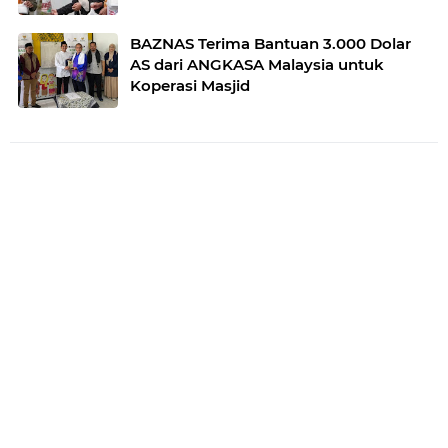
BAZNAS Terima Bantuan 3.000 Dolar
AS dari ANGKASA Malaysia untuk
Koperasi Masjid