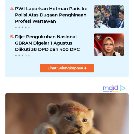
PWI Laporkan Hotman Paris ke
Polisi Atas Dugaan Penghinaan
Profesi Wartawan
Dije: Pengukuhan Nasional
GBRAN Digelar 1 Agustus,
Diikuti 38 DPD dan 400 DPC
Lihat Selengkapnya