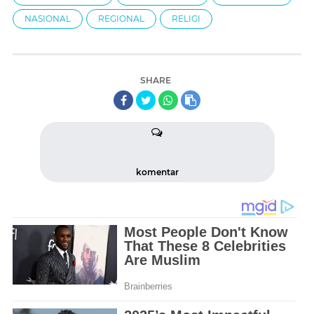
NASIONAL
REGIONAL
RELIGI
SHARE
komentar