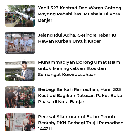
Yonif 323 Kostrad Dan Warga Gotong
Royong Rehabilitasi Mushala Di Kota
Banjar
Jelang Idul Adha, Gerindra Tebar 18
Hewan Kurban Untuk Kader
Muhammadiyah Dorong Umat Islam
untuk Meningkatkan Etos dan
Semangat Kewirausahaan
Berbagi Berkah Ramadhan, Yonif 323
Kostrad Bagikan Ratusan Paket Buka
Puasa di Kota Banjar
Perekat Silahturahmi Bulan Penuh
Berkah, PKN Berbagi Takjil Ramadhan
1447 H