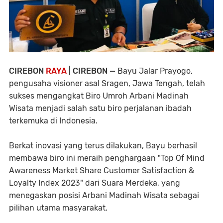
CIREBON
RAYA
| CIREBON —
Bayu Jalar Prayogo,
pengusaha visioner asal Sragen, Jawa Tengah, telah
sukses mengangkat Biro Umroh Arbani Madinah
Wisata menjadi salah satu biro perjalanan ibadah
terkemuka di Indonesia.
Berkat inovasi yang terus dilakukan, Bayu berhasil
membawa biro ini meraih penghargaan "Top Of Mind
Awareness Market Share Customer Satisfaction &
Loyalty Index 2023" dari Suara Merdeka, yang
menegaskan posisi Arbani Madinah Wisata sebagai
pilihan utama masyarakat.