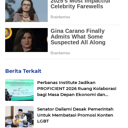
Berita Terkait
Perbanas Institute Jadikan
PROFICIENT 2026 Ruang Kolaborasi
bagi Masa Depan Ekonomi dan
Teknologi
Senator Dailami Desak Pemerintah
Untuk Membatasi Promosi Konten
LGBT