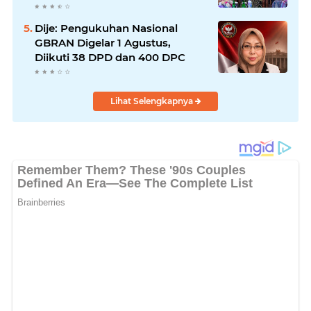
Dije: Pengukuhan Nasional
GBRAN Digelar 1 Agustus,
Diikuti 38 DPD dan 400 DPC
Lihat Selengkapnya