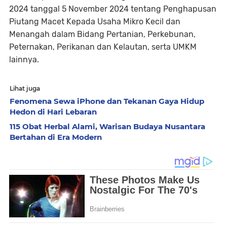
2024 tanggal 5 November 2024 tentang Penghapusan
Piutang Macet Kepada Usaha Mikro Kecil dan
Menangah dalam Bidang Pertanian, Perkebunan,
Peternakan, Perikanan dan Kelautan, serta UMKM
lainnya.
Lihat juga
Fenomena Sewa iPhone dan Tekanan Gaya Hidup
Hedon di Hari Lebaran
115 Obat Herbal Alami, Warisan Budaya Nusantara
Bertahan di Era Modern