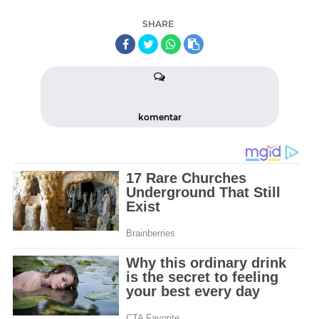
SHARE
komentar