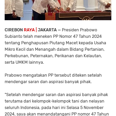
CIREBON
RAYA |
JAKARTA —
Presiden Prabowo
Subianto telah meneken PP Nomor 47 Tahun 2024
tentang Penghapusan Piutang Macet kepada Usaha
Mikro Kecil dan Menangah dalam Bidang Pertanian,
Perkebunan, Peternakan, Perikanan dan Kelautan,
serta UMKM lainnya.
Prabowo mengatakan PP tersebut diteken setelah
mendengar saran dan aspirasi banyak pihak.
"Setelah mendengar saran dan aspirasi banyak pihak
terutama dari kelompok-kelompok tani dan nelayan
seluruh Indonesia, pada hari ini Selasa 5 November
2024, saya akan menandatangani PP nomor 47 Tahun