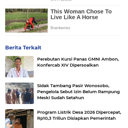
Berita Terkait
Perebutan Kursi Panas GMNI Ambon,
Konfercab XIV Dipersoalkan
Sidak Tambang Pasir Wonosobo,
Pengelola Sebut Izin Belum Rampung
Meski Sudah Setahun
Program Listrik Desa 2026 Dipercepat,
Rp10,3 Triliun Disiapkan Pemerintah