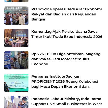
Prabowo: Koperasi Jadi Pilar Ekonomi
Rakyat dan Bagian dari Perjuangan
Bangsa
Kemendag Ajak Pelaku Usaha Jawa
Timur Ikuti Trade Expo Indonesia 2026
Rp6,26 Triliun Digelontorkan, Magang
dan Vokasi Jadi Motor Stimulus
Ekonomi
Perbanas Institute Jadikan
PROFICIENT 2026 Ruang Kolaborasi
bagi Masa Depan Ekonomi dan
Teknologi
Indonesia Labour Ministry, Indo Rama
Support Five Small Businesses in West