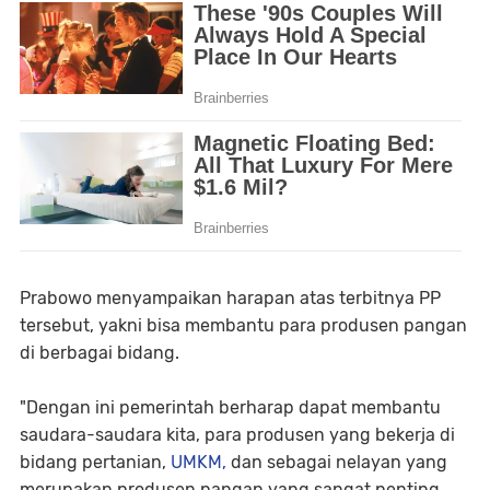
Prabowo menyampaikan harapan atas terbitnya PP
tersebut, yakni bisa membantu para produsen pangan
di berbagai bidang.
"Dengan ini pemerintah berharap dapat membantu
saudara-saudara kita, para produsen yang bekerja di
bidang pertanian,
UMKM,
dan sebagai nelayan yang
merupakan produsen pangan yang sangat penting,