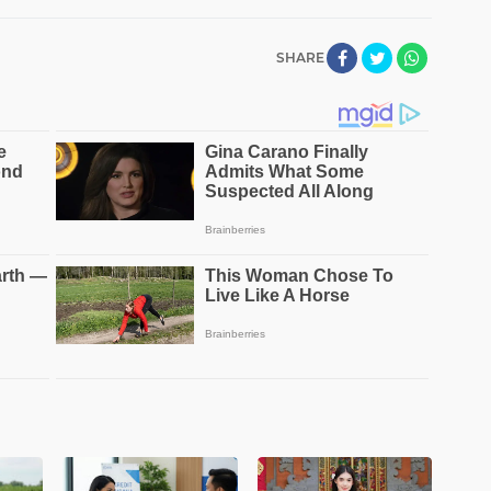
SHARE