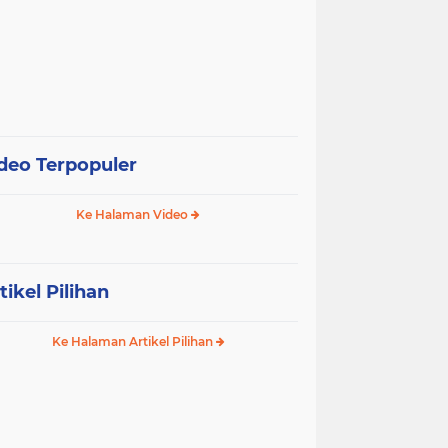
deo Terpopuler
Ke Halaman Video
tikel Pilihan
Ke Halaman Artikel Pilihan