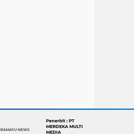
Penerbit : PT
MERDEKA MULTI
DRAMAYU NEWS
MEDIA