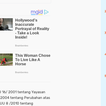
 UU 16/ 2001 tentang Yayasan
 2004 tentang Perubahan atas
 UU 8 /2010 tentang