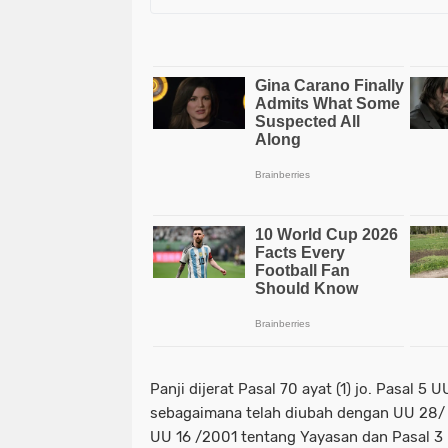
Panji dijerat Pasal 70 ayat (1) jo. Pasal 5
sebagaimana telah diubah dengan UU 28/
UU 16 /2001 tentang Yayasan dan Pasal 3