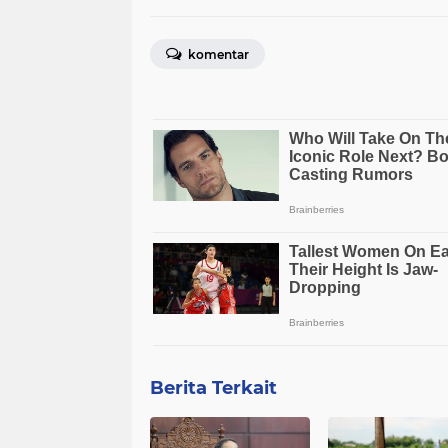
komentar
Berita Terkait