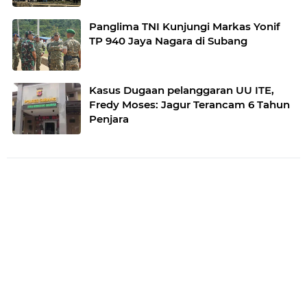
Panglima TNI Kunjungi Markas Yonif
TP 940 Jaya Nagara di Subang
Kasus Dugaan pelanggaran UU ITE,
Fredy Moses: Jagur Terancam 6 Tahun
Penjara