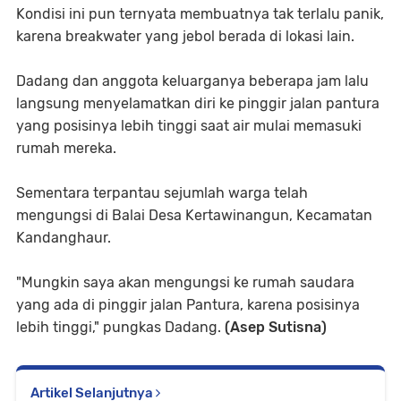
Kondisi ini pun ternyata membuatnya tak terlalu panik,
karena breakwater yang jebol berada di lokasi lain.
Dadang dan anggota keluarganya beberapa jam lalu
langsung menyelamatkan diri ke pinggir jalan pantura
yang posisinya lebih tinggi saat air mulai memasuki
rumah mereka.
Sementara terpantau sejumlah warga telah
mengungsi di Balai Desa Kertawinangun, Kecamatan
Kandanghaur.
"Mungkin saya akan mengungsi ke rumah saudara
yang ada di pinggir jalan Pantura, karena posisinya
lebih tinggi," pungkas Dadang.
(Asep Sutisna)
Artikel Selanjutnya