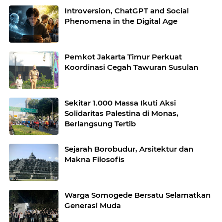
Introversion, ChatGPT and Social
Phenomena in the Digital Age
Pemkot Jakarta Timur Perkuat
Koordinasi Cegah Tawuran Susulan
Sekitar 1.000 Massa Ikuti Aksi
Solidaritas Palestina di Monas,
Berlangsung Tertib
Sejarah Borobudur, Arsitektur dan
Makna Filosofis
Warga Somogede Bersatu Selamatkan
Generasi Muda