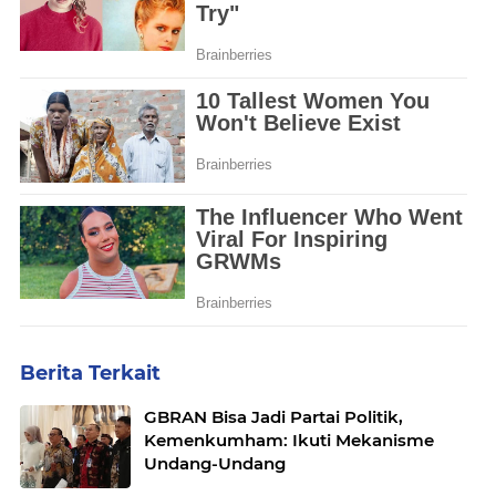
Berita Terkait
GBRAN Bisa Jadi Partai Politik,
Kemenkumham: Ikuti Mekanisme
Undang-Undang