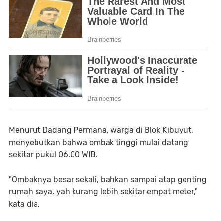
Menurut Dadang Permana, warga di Blok Kibuyut,
menyebutkan bahwa ombak tinggi mulai datang
sekitar pukul 06.00 WIB.
"Ombaknya besar sekali, bahkan sampai atap genting
rumah saya, yah kurang lebih sekitar empat meter,"
kata dia.