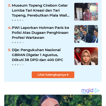
Museum Topeng Cirebon Gelar
Lomba Tari Kreasi dan Tari
Topeng, Perebutkan Piala Wali
Kota
PWI Laporkan Hotman Paris ke
Polisi Atas Dugaan Penghinaan
Profesi Wartawan
Dije: Pengukuhan Nasional
GBRAN Digelar 1 Agustus,
Diikuti 38 DPD dan 400 DPC
Lihat Selengkapnya