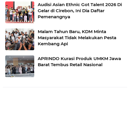
Audisi Asian Ethnic Got Talent 2026 Di
Gelar di Cirebon, Ini Dia Daftar
Pemenangnya
Malam Tahun Baru, KDM Minta
Masyarakat Tidak Melakukan Pesta
Kembang Api
APRINDO Kurasi Produk UMKM Jawa
Barat Tembus Retail Nasional