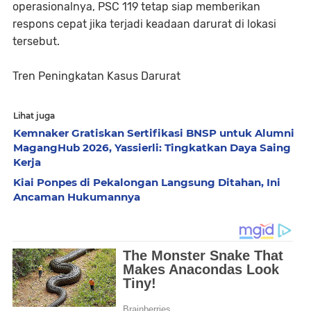
operasionalnya, PSC 119 tetap siap memberikan
respons cepat jika terjadi keadaan darurat di lokasi
tersebut.
Tren Peningkatan Kasus Darurat
Lihat juga
Kemnaker Gratiskan Sertifikasi BNSP untuk Alumni
MagangHub 2026, Yassierli: Tingkatkan Daya Saing
Kerja
Kiai Ponpes di Pekalongan Langsung Ditahan, Ini
Ancaman Hukumannya