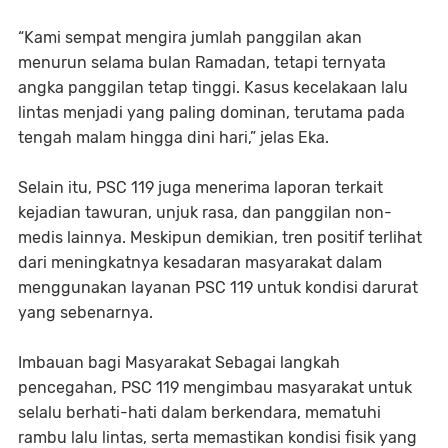
“Kami sempat mengira jumlah panggilan akan
menurun selama bulan Ramadan, tetapi ternyata
angka panggilan tetap tinggi. Kasus kecelakaan lalu
lintas menjadi yang paling dominan, terutama pada
tengah malam hingga dini hari,” jelas Eka.
Selain itu, PSC 119 juga menerima laporan terkait
kejadian tawuran, unjuk rasa, dan panggilan non-
medis lainnya. Meskipun demikian, tren positif terlihat
dari meningkatnya kesadaran masyarakat dalam
menggunakan layanan PSC 119 untuk kondisi darurat
yang sebenarnya.
Imbauan bagi Masyarakat Sebagai langkah
pencegahan, PSC 119 mengimbau masyarakat untuk
selalu berhati-hati dalam berkendara, mematuhi
rambu lalu lintas, serta memastikan kondisi fisik yang