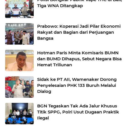
Tiga WNA Ditangkap
Prabowo: Koperasi Jadi Pilar Ekonomi
Rakyat dan Bagian dari Perjuangan
Bangsa
Hotman Paris Minta Komisaris BUMN
dan BUMD Dihapus, Sebut Negara Bisa
Hemat Triliunan
Sidak ke PT AII, Wamenaker Dorong
Penyelesaian PHK 133 Buruh Melalui
Dialog
BGN Tegaskan Tak Ada Jalur Khusus
Titik SPPG, Polri Usut Dugaan Praktik
Ilegal