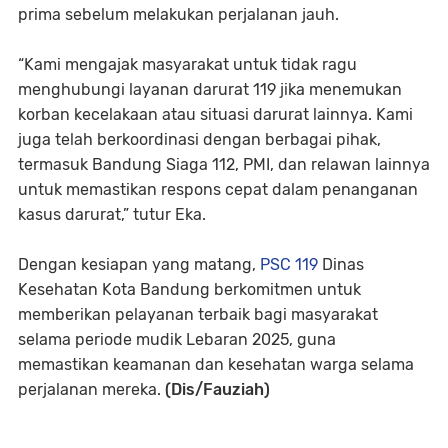
prima sebelum melakukan perjalanan jauh.
“Kami mengajak masyarakat untuk tidak ragu
menghubungi layanan darurat 119 jika menemukan
korban kecelakaan atau situasi darurat lainnya. Kami
juga telah berkoordinasi dengan berbagai pihak,
termasuk Bandung Siaga 112, PMI, dan relawan lainnya
untuk memastikan respons cepat dalam penanganan
kasus darurat,” tutur Eka.
Dengan kesiapan yang matang,
PSC 119
Dinas
Kesehatan Kota Bandung berkomitmen untuk
memberikan pelayanan terbaik bagi masyarakat
selama periode mudik Lebaran 2025, guna
memastikan keamanan dan kesehatan warga selama
perjalanan mereka.
(Dis/Fauziah)