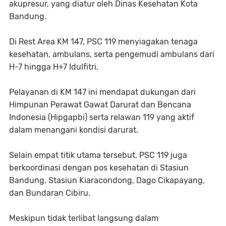
akupresur, yang diatur oleh Dinas Kesehatan Kota
Bandung.
Di Rest Area KM 147, PSC 119 menyiagakan tenaga
kesehatan, ambulans, serta pengemudi ambulans dari
H-7 hingga H+7 Idulfitri.
Pelayanan di KM 147 ini mendapat dukungan dari
Himpunan Perawat Gawat Darurat dan Bencana
Indonesia (Hipgapbi) serta relawan 119 yang aktif
dalam menangani kondisi darurat.
Selain empat titik utama tersebut, PSC 119 juga
berkoordinasi dengan pos kesehatan di Stasiun
Bandung, Stasiun Kiaracondong, Dago Cikapayang,
dan Bundaran Cibiru.
Meskipun tidak terlibat langsung dalam