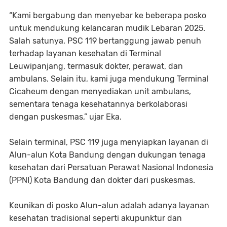
“Kami bergabung dan menyebar ke beberapa posko
untuk mendukung kelancaran mudik Lebaran 2025.
Salah satunya, PSC 119 bertanggung jawab penuh
terhadap layanan kesehatan di Terminal
Leuwipanjang, termasuk dokter, perawat, dan
ambulans. Selain itu, kami juga mendukung Terminal
Cicaheum dengan menyediakan unit ambulans,
sementara tenaga kesehatannya berkolaborasi
dengan puskesmas,” ujar Eka.
Selain terminal, PSC 119 juga menyiapkan layanan di
Alun-alun Kota Bandung dengan dukungan tenaga
kesehatan dari Persatuan Perawat Nasional Indonesia
(PPNI) Kota Bandung dan dokter dari puskesmas.
Keunikan di posko Alun-alun adalah adanya layanan
kesehatan tradisional seperti akupunktur dan