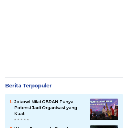
Berita Terpopuler
Jokowi Nilai GBRAN Punya
Potensi Jadi Organisasi yang
Kuat