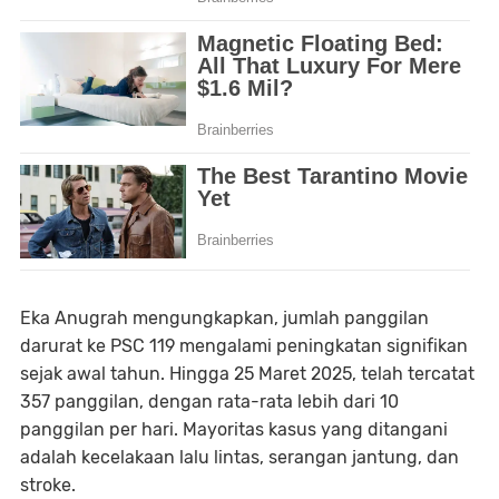
Eka Anugrah mengungkapkan, jumlah panggilan
darurat ke PSC 119 mengalami peningkatan signifikan
sejak awal tahun. Hingga 25 Maret 2025, telah tercatat
357 panggilan, dengan rata-rata lebih dari 10
panggilan per hari. Mayoritas kasus yang ditangani
adalah kecelakaan lalu lintas, serangan jantung, dan
stroke.