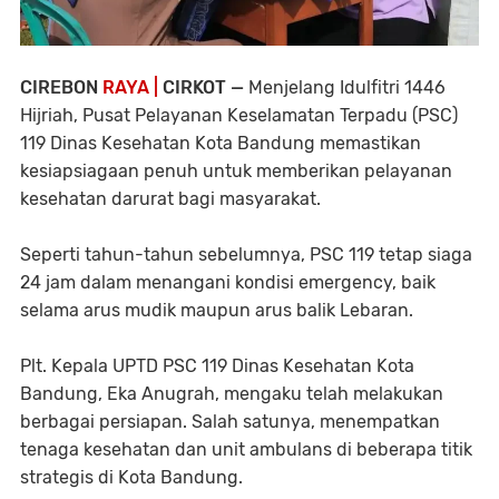
CIREBON
RAYA |
CIRKOT —
Menjelang Idulfitri 1446
Hijriah, Pusat Pelayanan Keselamatan Terpadu (PSC)
119 Dinas Kesehatan Kota Bandung memastikan
kesiapsiagaan penuh untuk memberikan pelayanan
kesehatan darurat bagi masyarakat.
Seperti tahun-tahun sebelumnya, PSC 119 tetap siaga
24 jam dalam menangani kondisi emergency, baik
selama arus mudik maupun arus balik Lebaran.
Plt. Kepala UPTD PSC 119 Dinas Kesehatan Kota
Bandung, Eka Anugrah, mengaku telah melakukan
berbagai persiapan. Salah satunya, menempatkan
tenaga kesehatan dan unit ambulans di beberapa titik
strategis di Kota Bandung.