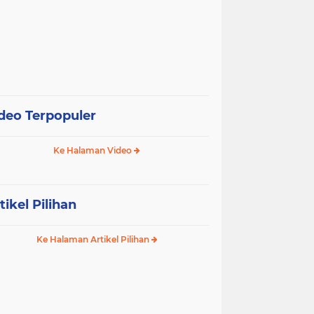
deo Terpopuler
Ke Halaman Video
tikel Pilihan
Ke Halaman Artikel Pilihan