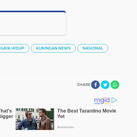
GAYA HIDUP
KUNINGAN NEWS
NASIONAL
SHARE