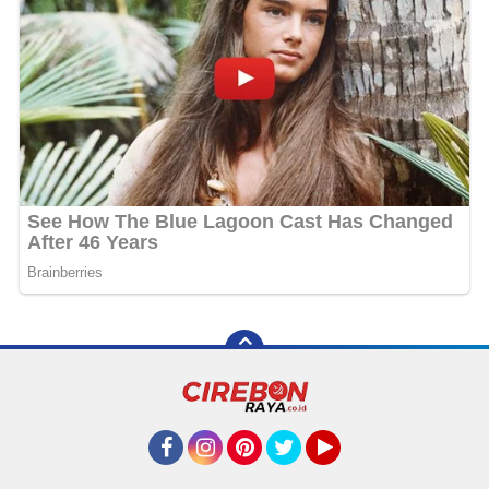
Facebook
Instagram
Pinterest
Twitter
YouTube