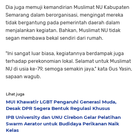
Dia juga memuji kemandirian Muslimat NU Kabupaten
Semarang dalam berorganisasi, mengingat mereka
tidak bergantung pada pemerintah daerah dalam
menjalankan kegiatan. Bahkan, Muslimat NU tidak
segan membawa bekal sendiri dari rumah.
"Ini sangat luar biasa, kegiatannya berdampak juga
terhadap perekonomian lokal. Selamat untuk Muslimat
NU di usia ke-79, semoga semakin jaya," kata Gus Yasin,
sapaan wagub.
Lihat juga
MUI Khawatir LGBT Pengaruhi Generasi Muda,
Desak DPR Segera Bentuk Regulasi Khusus
IPB University dan UNU Cirebon Gelar Pelatihan
Swarm Aerator untuk Budidaya Perikanan Naik
Kelas