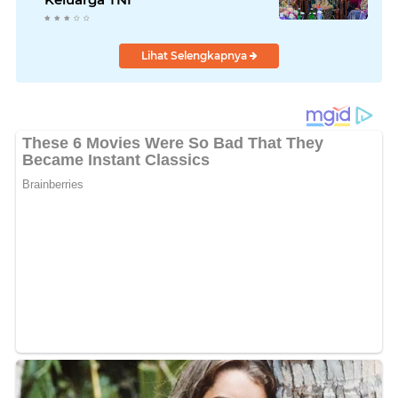
Lihat Selengkapnya