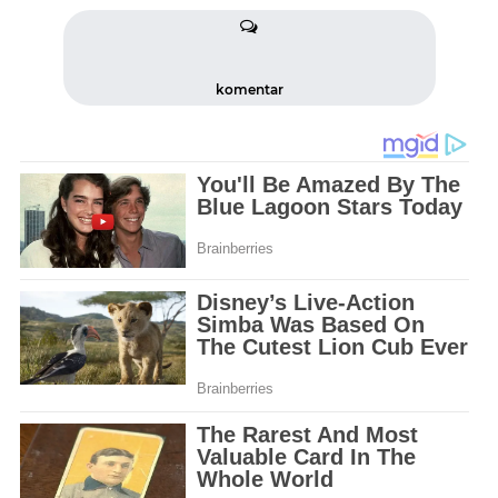
komentar