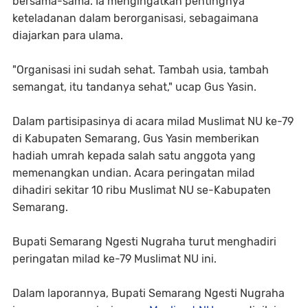
bersama-sama. Ia mengingatkan pentingnya
keteladanan dalam berorganisasi, sebagaimana
diajarkan para ulama.
"Organisasi ini sudah sehat. Tambah usia, tambah
semangat, itu tandanya sehat," ucap Gus Yasin.
Dalam partisipasinya di acara milad Muslimat NU ke-79
di Kabupaten Semarang, Gus Yasin memberikan
hadiah umrah kepada salah satu anggota yang
memenangkan undian. Acara peringatan milad
dihadiri sekitar 10 ribu Muslimat NU se-Kabupaten
Semarang.
Bupati Semarang Ngesti Nugraha turut menghadiri
peringatan milad ke-79 Muslimat NU ini.
Dalam laporannya, Bupati Semarang Ngesti Nugraha