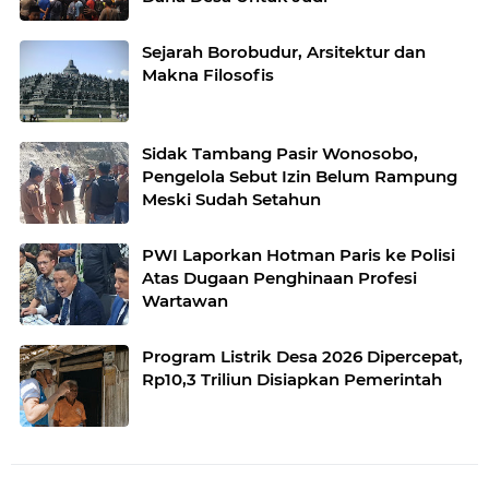
Sejarah Borobudur, Arsitektur dan
Makna Filosofis
Sidak Tambang Pasir Wonosobo,
Pengelola Sebut Izin Belum Rampung
Meski Sudah Setahun
PWI Laporkan Hotman Paris ke Polisi
Atas Dugaan Penghinaan Profesi
Wartawan
Program Listrik Desa 2026 Dipercepat,
Rp10,3 Triliun Disiapkan Pemerintah