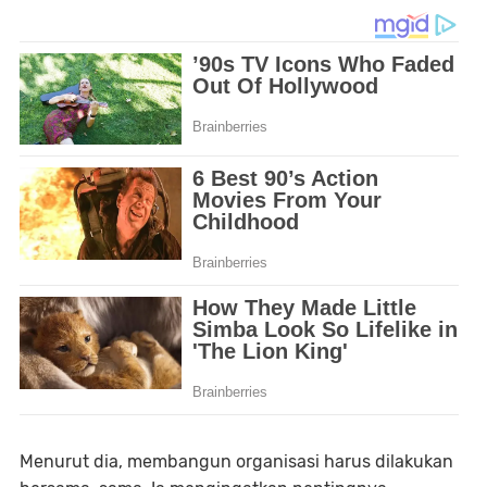
Menurut dia, membangun organisasi harus dilakukan