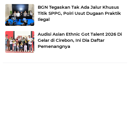
BGN Tegaskan Tak Ada Jalur Khusus
Titik SPPG, Polri Usut Dugaan Praktik
Ilegal
Audisi Asian Ethnic Got Talent 2026 Di
Gelar di Cirebon, Ini Dia Daftar
Pemenangnya