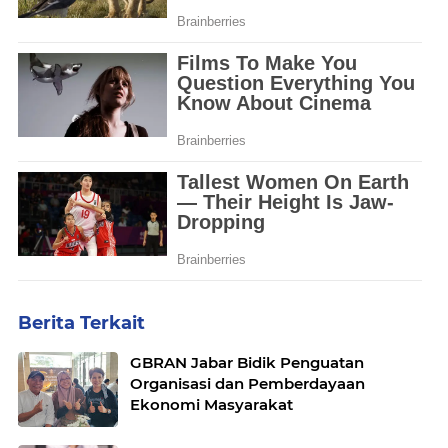
Berita Terkait
GBRAN Jabar Bidik Penguatan
Organisasi dan Pemberdayaan
Ekonomi Masyarakat