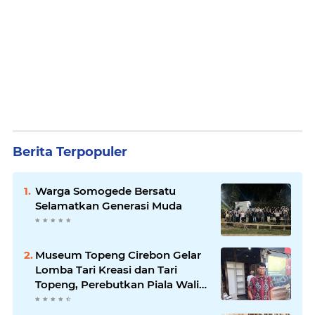
Berita Terpopuler
Warga Somogede Bersatu
Selamatkan Generasi Muda
Museum Topeng Cirebon Gelar
Lomba Tari Kreasi dan Tari
Topeng, Perebutkan Piala Wali
Kota