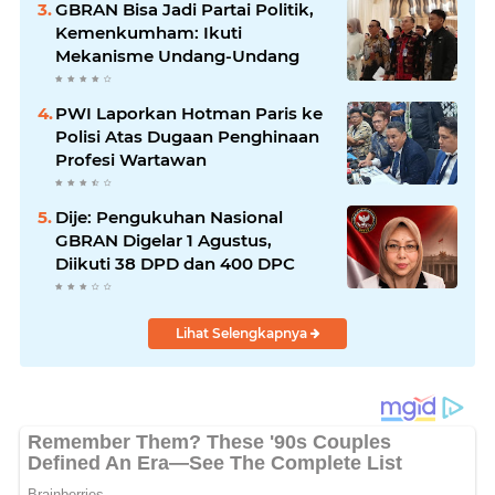
GBRAN Bisa Jadi Partai Politik,
Kemenkumham: Ikuti
Mekanisme Undang-Undang
PWI Laporkan Hotman Paris ke
Polisi Atas Dugaan Penghinaan
Profesi Wartawan
Dije: Pengukuhan Nasional
GBRAN Digelar 1 Agustus,
Diikuti 38 DPD dan 400 DPC
Lihat Selengkapnya