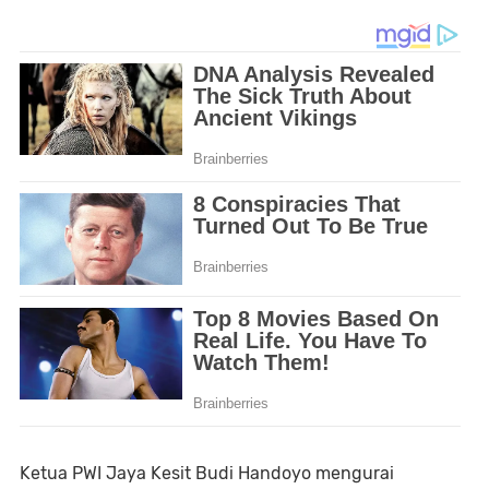
Ketua PWI Jaya Kesit Budi Handoyo mengurai