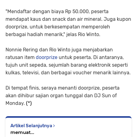
"Mendaftar dengan biaya Rp 50.000, peserta
mendapat kaus dan snack dan air mineral. Juga kupon
doorprize, untuk berkesempatan memperoleh
berbagai hadiah menarik," jelas Rio Winto.
Nonnie Rering dan Rio Winto juga menjabarkan
ratusan item
doorprize
untuk peserta. Di antaranya,
tujuh unit sepeda, sejumlah barang elektronik seperti
kulkas, televisi, dan berbagai voucher menarik lainnya.
Di tempat finis, seraya menanti doorprize, peserta
akan dihibur sajian organ tunggal dan DJ Sun of
Monday.
(*)
Artikel Selanjutnya
memuat...