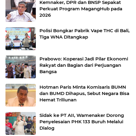
Kemnaker, DPR dan BNSP Sepakat
Perkuat Program MagangHub pada
2026
Polisi Bongkar Pabrik Vape THC di Bali,
Tiga WNA Ditangkap
Prabowo: Koperasi Jadi Pilar Ekonomi
Rakyat dan Bagian dari Perjuangan
Bangsa
Hotman Paris Minta Komisaris BUMN
dan BUMD Dihapus, Sebut Negara Bisa
Hemat Triliunan
Sidak ke PT AII, Wamenaker Dorong
Penyelesaian PHK 133 Buruh Melalui
Dialog