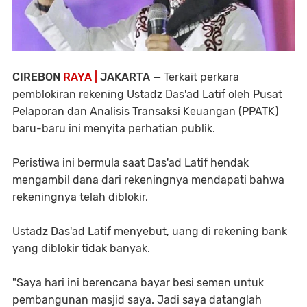
CIREBON
RAYA |
JAKARTA —
Terkait perkara
pemblokiran rekening Ustadz Das'ad Latif oleh Pusat
Pelaporan dan Analisis Transaksi Keuangan (PPATK)
baru-baru ini menyita perhatian publik.
Peristiwa ini bermula saat Das'ad Latif hendak
mengambil dana dari rekeningnya mendapati bahwa
rekeningnya telah diblokir.
Ustadz Das'ad Latif menyebut, uang di rekening bank
yang diblokir tidak banyak.
"Saya hari ini berencana bayar besi semen untuk
pembangunan masjid saya. Jadi saya datanglah