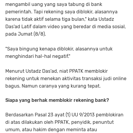
mengambil uang yang saya tabung di bank
pemerintah. Tapi rekening saya diblokir, alasannya
karena tidak aktif selama tiga bulan," kata Ustadz
Das'ad Latif dalam video yang beredar di media sosial,
pada Jumat (8/8).
"Saya bingung kenapa diblokir, alasannya untuk
menghindari hal-hal negatif."
Menurut Ustadz Das'ad, niat PPATK memblokir
rekening untuk menekan aktivitas transaksi judi online
bagus. Namun caranya yang kurang tepat.
Siapa yang berhak memblokir rekening bank?
Berdasarkan Pasal 23 ayat (1) UU 9/2013 pemblokiran
di atas dilakukan oleh PPATK, penyidik, penuntut
umum, atau hakim dengan meminta atau