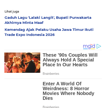
Lihat juga
Gaduh Lagu 'Lalaki Langit', Bupati Purwakarta
Akhirnya Minta Maaf
Kemendag Ajak Pelaku Usaha Jawa Timur Ikuti
Trade Expo Indonesia 2026