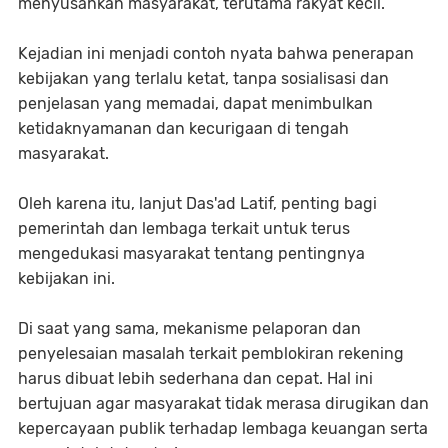
menyusahkan masyarakat, terutama rakyat kecil.
Kejadian ini menjadi contoh nyata bahwa penerapan
kebijakan yang terlalu ketat, tanpa sosialisasi dan
penjelasan yang memadai, dapat menimbulkan
ketidaknyamanan dan kecurigaan di tengah
masyarakat.
Oleh karena itu, lanjut Das'ad Latif, penting bagi
pemerintah dan lembaga terkait untuk terus
mengedukasi masyarakat tentang pentingnya
kebijakan ini.
Di saat yang sama, mekanisme pelaporan dan
penyelesaian masalah terkait pemblokiran rekening
harus dibuat lebih sederhana dan cepat. Hal ini
bertujuan agar masyarakat tidak merasa dirugikan dan
kepercayaan publik terhadap lembaga keuangan serta