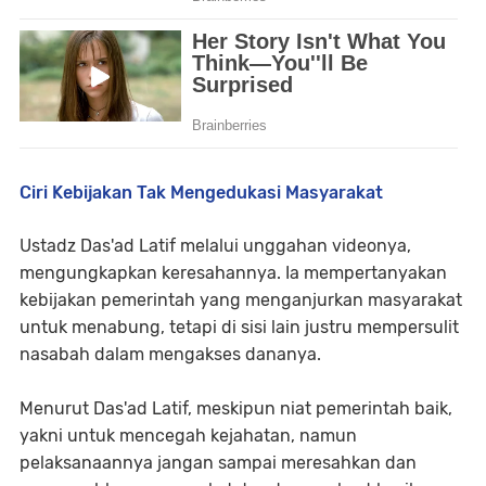
Ciri Kebijakan Tak Mengedukasi Masyarakat
Ustadz Das'ad Latif melalui unggahan videonya,
mengungkapkan keresahannya. Ia mempertanyakan
kebijakan pemerintah yang menganjurkan masyarakat
untuk menabung, tetapi di sisi lain justru mempersulit
nasabah dalam mengakses dananya.
Menurut Das'ad Latif, meskipun niat pemerintah baik,
yakni untuk mencegah kejahatan, namun
pelaksanaannya jangan sampai meresahkan dan