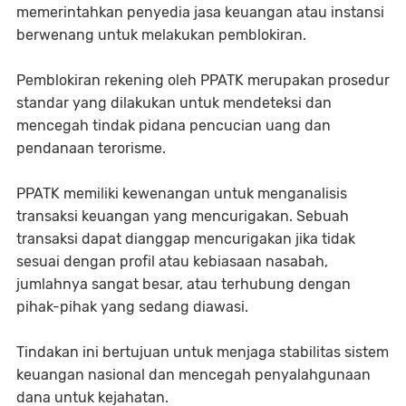
memerintahkan penyedia jasa keuangan atau instansi
berwenang untuk melakukan pemblokiran.
Pemblokiran rekening oleh PPATK merupakan prosedur
standar yang dilakukan untuk mendeteksi dan
mencegah tindak pidana pencucian uang dan
pendanaan terorisme.
PPATK memiliki kewenangan untuk menganalisis
transaksi keuangan yang mencurigakan. Sebuah
transaksi dapat dianggap mencurigakan jika tidak
sesuai dengan profil atau kebiasaan nasabah,
jumlahnya sangat besar, atau terhubung dengan
pihak-pihak yang sedang diawasi.
Tindakan ini bertujuan untuk menjaga stabilitas sistem
keuangan nasional dan mencegah penyalahgunaan
dana untuk kejahatan.