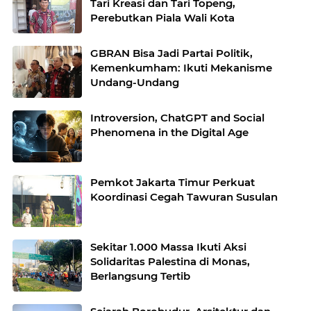
Tari Kreasi dan Tari Topeng,
Perebutkan Piala Wali Kota
GBRAN Bisa Jadi Partai Politik,
Kemenkumham: Ikuti Mekanisme
Undang-Undang
Introversion, ChatGPT and Social
Phenomena in the Digital Age
Pemkot Jakarta Timur Perkuat
Koordinasi Cegah Tawuran Susulan
Sekitar 1.000 Massa Ikuti Aksi
Solidaritas Palestina di Monas,
Berlangsung Tertib