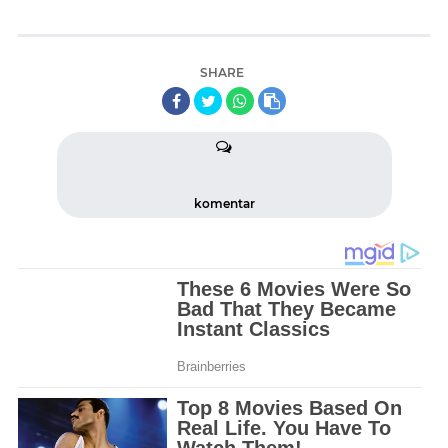
SHARE
komentar