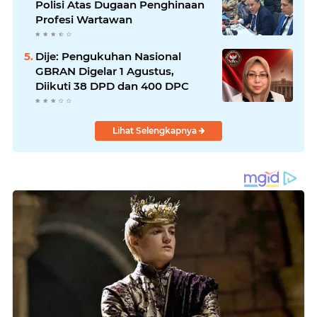
Polisi Atas Dugaan Penghinaan
Profesi Wartawan
Dije: Pengukuhan Nasional
GBRAN Digelar 1 Agustus,
Diikuti 38 DPD dan 400 DPC
Lihat Selengkapnya