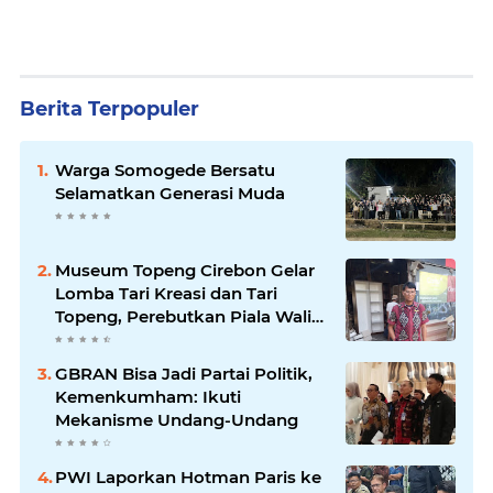
Berita Terpopuler
Warga Somogede Bersatu
Selamatkan Generasi Muda
Museum Topeng Cirebon Gelar
Lomba Tari Kreasi dan Tari
Topeng, Perebutkan Piala Wali
Kota
GBRAN Bisa Jadi Partai Politik,
Kemenkumham: Ikuti
Mekanisme Undang-Undang
PWI Laporkan Hotman Paris ke