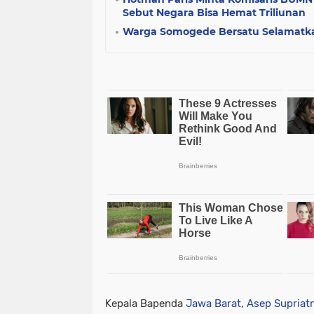
Sebut Negara Bisa Hemat Triliunan
Warga Somogede Bersatu Selamatk
Kepala Bapenda
Jawa Barat
,
Asep Supriat