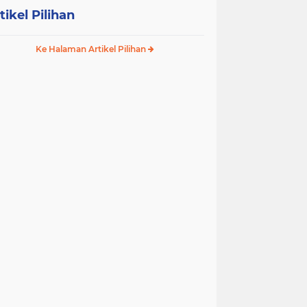
tikel Pilihan
Ke Halaman Artikel Pilihan