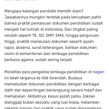
Mengapa kalangan pendidik memilih diam?
Jawabannya mungkin terletak pada kenyataan pahit
bahwa praktik pemalsuan dokumen pendidikan sudah
menjadi hal lumrah di Indonesia. Dari tingkat paling
rendah seperti TK, SD, SMP, SMA, hingga perguruan
tinggi, praktik manipulasi dokumen seperti ijazah,
rapor, absensi, surat keterangan, bahkan dokumen
resmi di kementerian dan lembaga pendidikan
berbasis agama, sudah sering terjadi.
Moralitas para pengelola lembaga pendidikan di
negeri
ini telah tergerus ke titik terendah. Budaya
memalsukan dokumen pendidikan dengan berbagai
dalih dan kepentingan berlangsung secara masif dan
memalukan. Akibatnya, kasus ijazah palsu Jokowi
dianggap bukan sesuatu yang luar biasa, melainkan
sekadar bagian dari praktik yang sudah dinormalisasi.