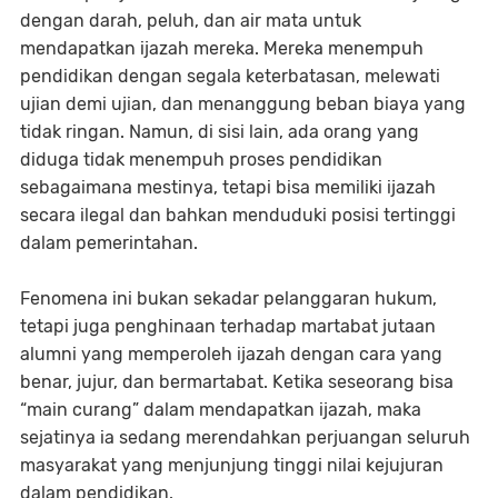
dengan darah, peluh, dan air mata untuk
mendapatkan ijazah mereka. Mereka menempuh
pendidikan dengan segala keterbatasan, melewati
ujian demi ujian, dan menanggung beban biaya yang
tidak ringan. Namun, di sisi lain, ada orang yang
diduga tidak menempuh proses pendidikan
sebagaimana mestinya, tetapi bisa memiliki ijazah
secara ilegal dan bahkan menduduki posisi tertinggi
dalam pemerintahan.
Fenomena ini bukan sekadar pelanggaran hukum,
tetapi juga penghinaan terhadap martabat jutaan
alumni yang memperoleh ijazah dengan cara yang
benar, jujur, dan bermartabat. Ketika seseorang bisa
“main curang” dalam mendapatkan ijazah, maka
sejatinya ia sedang merendahkan perjuangan seluruh
masyarakat yang menjunjung tinggi nilai kejujuran
dalam pendidikan.