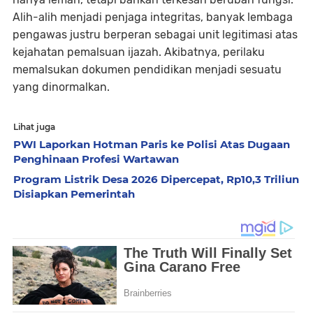
Alih-alih menjadi penjaga integritas, banyak lembaga
pengawas justru berperan sebagai unit legitimasi atas
kejahatan pemalsuan ijazah. Akibatnya, perilaku
memalsukan dokumen pendidikan menjadi sesuatu
yang dinormalkan.
Lihat juga
PWI Laporkan Hotman Paris ke Polisi Atas Dugaan
Penghinaan Profesi Wartawan
Program Listrik Desa 2026 Dipercepat, Rp10,3 Triliun
Disiapkan Pemerintah