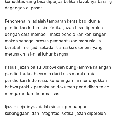
komoditas yang bisa diperjualbelikan layaknya barang
dagangan di pasar.
Fenomena ini adalah tamparan keras bagi dunia
pendidikan Indonesia. Ketika ijazah bisa diperoleh
dengan cara membeli, maka pendidikan kehilangan
makna sebagai proses pembentukan manusia. Ia
berubah menjadi sekadar transaksi ekonomi yang
merusak nilai-nilai luhur bangsa.
Kasus ijazah palsu Jokowi dan bungkamnya kalangan
pendidik adalah cermin dari krisis moral dunia
pendidikan Indonesia. Keheningan ini menunjukkan
bahwa praktik pemalsuan dokumen pendidikan telah
mengakar dan dinormalisasi.
Ijazah sejatinya adalah simbol perjuangan,
kebanggaan, dan integritas. Ketika ijazah diperoleh