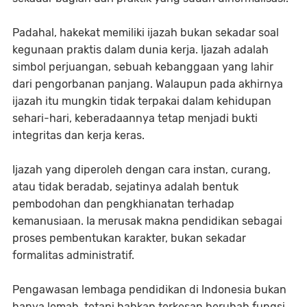
Padahal, hakekat memiliki ijazah bukan sekadar soal
kegunaan praktis dalam dunia kerja. Ijazah adalah
simbol perjuangan, sebuah kebanggaan yang lahir
dari pengorbanan panjang. Walaupun pada akhirnya
ijazah itu mungkin tidak terpakai dalam kehidupan
sehari-hari, keberadaannya tetap menjadi bukti
integritas dan kerja keras.
Ijazah yang diperoleh dengan cara instan, curang,
atau tidak beradab, sejatinya adalah bentuk
pembodohan dan pengkhianatan terhadap
kemanusiaan. Ia merusak makna pendidikan sebagai
proses pembentukan karakter, bukan sekadar
formalitas administratif.
Pengawasan lembaga pendidikan di Indonesia bukan
hanya lemah, tetapi bahkan terkesan berubah fungsi.