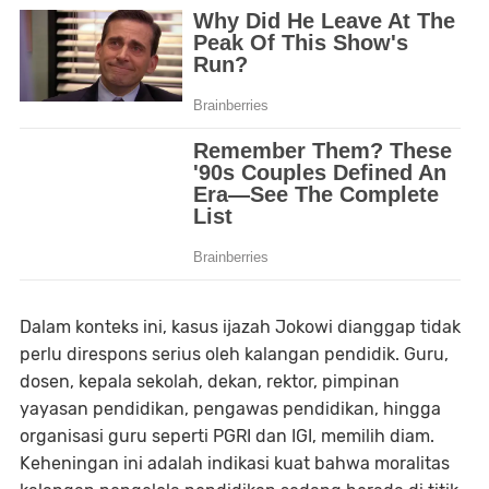
Dalam konteks ini, kasus ijazah Jokowi dianggap tidak
perlu direspons serius oleh kalangan pendidik. Guru,
dosen, kepala sekolah, dekan, rektor, pimpinan
yayasan pendidikan, pengawas pendidikan, hingga
organisasi guru seperti PGRI dan IGI, memilih diam.
Keheningan ini adalah indikasi kuat bahwa moralitas