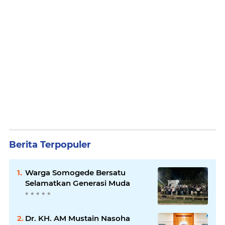
Berita Terpopuler
Warga Somogede Bersatu
Selamatkan Generasi Muda
Dr. KH. AM Mustain Nasoha