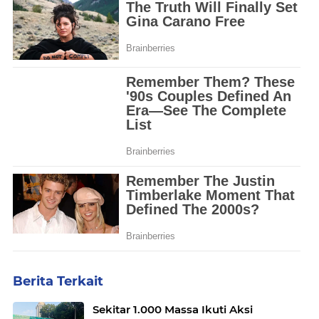
Berita Terkait
Sekitar 1.000 Massa Ikuti Aksi