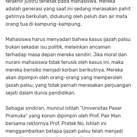
terakhir justru terletak pada mahasiswa. Mereka
adalah generasi yang saat ini sedang merasakan pahit
getirnya berkuliah, didukung oleh peluh dan air mata
orang tua di kampung-kampung.
Mahasiswa harus menyadari bahwa kasus ijazah palsu
bukan sekadar isu politik, melainkan ancaman
terhadap masa depan mereka sendiri. Jika moral dan
nurani mahasiswa tidak terusik oleh kasus ini, maka
mereka berisiko menjadi korban berikutnya. Mereka
akan dipimpin oleh orang-orang yang memperoleh
ijazah palsu, yang tidak pernah merasakan perjuangan
sejati dalam dunia pendidikan.
Sebagai sindiran, muncul istilah “Universitas Pasar
Pramuka” yang konon dipimpin oleh Prof. Pair Man
bersama rektornya Prof. Pratek No. Istilah ini
menggambarkan betapa ijazah palsu telah menjadi