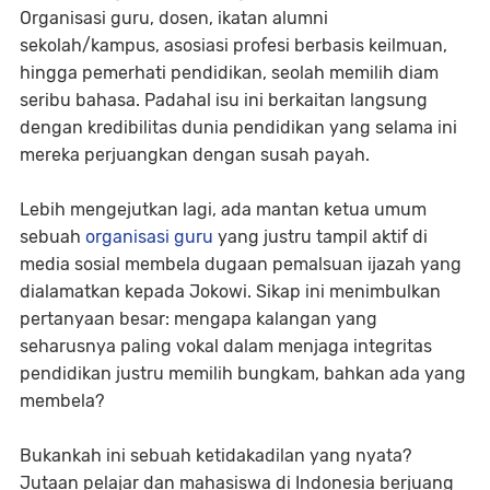
Organisasi guru, dosen, ikatan alumni
sekolah/kampus, asosiasi profesi berbasis keilmuan,
hingga pemerhati pendidikan, seolah memilih diam
seribu bahasa. Padahal isu ini berkaitan langsung
dengan kredibilitas dunia pendidikan yang selama ini
mereka perjuangkan dengan susah payah.
Lebih mengejutkan lagi, ada mantan ketua umum
sebuah
organisasi guru
yang justru tampil aktif di
media sosial membela dugaan pemalsuan ijazah yang
dialamatkan kepada Jokowi. Sikap ini menimbulkan
pertanyaan besar: mengapa kalangan yang
seharusnya paling vokal dalam menjaga integritas
pendidikan justru memilih bungkam, bahkan ada yang
membela?
Bukankah ini sebuah ketidakadilan yang nyata?
Jutaan pelajar dan mahasiswa di Indonesia berjuang