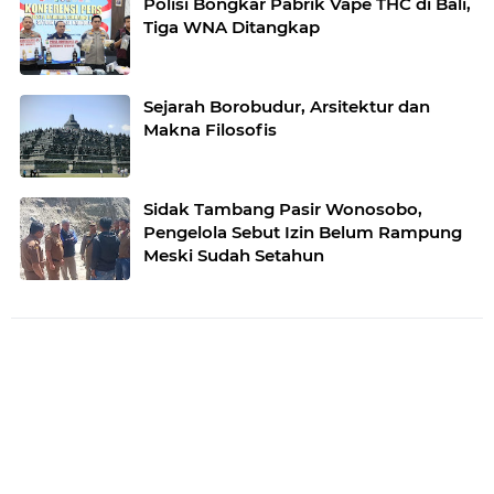
Polisi Bongkar Pabrik Vape THC di Bali,
Tiga WNA Ditangkap
Sejarah Borobudur, Arsitektur dan
Makna Filosofis
Sidak Tambang Pasir Wonosobo,
Pengelola Sebut Izin Belum Rampung
Meski Sudah Setahun