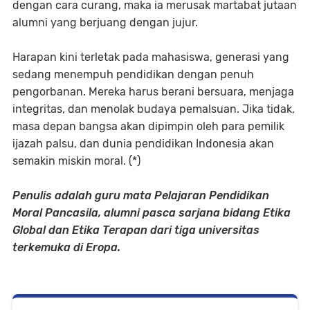
dengan cara curang, maka ia merusak martabat jutaan
alumni yang berjuang dengan jujur.
Harapan kini terletak pada mahasiswa, generasi yang
sedang menempuh pendidikan dengan penuh
pengorbanan. Mereka harus berani bersuara, menjaga
integritas, dan menolak budaya pemalsuan. Jika tidak,
masa depan bangsa akan dipimpin oleh para pemilik
ijazah palsu, dan dunia pendidikan Indonesia akan
semakin miskin moral. (*)
Penulis adalah guru mata Pelajaran Pendidikan
Moral Pancasila, alumni pasca sarjana bidang Etika
Global dan Etika Terapan dari tiga universitas
terkemuka di Eropa.