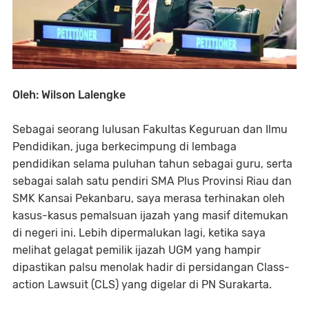
Oleh: Wilson Lalengke
Sebagai seorang lulusan Fakultas Keguruan dan Ilmu
Pendidikan, juga berkecimpung di lembaga
pendidikan selama puluhan tahun sebagai guru, serta
sebagai salah satu pendiri SMA Plus Provinsi Riau dan
SMK Kansai Pekanbaru, saya merasa terhinakan oleh
kasus-kasus pemalsuan ijazah yang masif ditemukan
di negeri ini. Lebih dipermalukan lagi, ketika saya
melihat gelagat pemilik ijazah UGM yang hampir
dipastikan palsu menolak hadir di persidangan Class-
action Lawsuit (CLS) yang digelar di PN Surakarta.