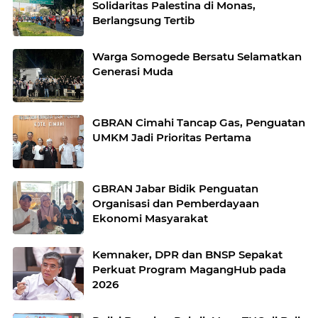
Solidaritas Palestina di Monas,
Berlangsung Tertib
Warga Somogede Bersatu Selamatkan
Generasi Muda
GBRAN Cimahi Tancap Gas, Penguatan
UMKM Jadi Prioritas Pertama
GBRAN Jabar Bidik Penguatan
Organisasi dan Pemberdayaan
Ekonomi Masyarakat
Kemnaker, DPR dan BNSP Sepakat
Perkuat Program MagangHub pada
2026