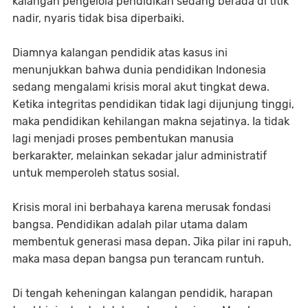
kalangan pengelola pendidikan sedang berada di titik
nadir, nyaris tidak bisa diperbaiki.
Diamnya kalangan pendidik atas kasus ini
menunjukkan bahwa dunia pendidikan Indonesia
sedang mengalami krisis moral akut tingkat dewa.
Ketika integritas pendidikan tidak lagi dijunjung tinggi,
maka pendidikan kehilangan makna sejatinya. Ia tidak
lagi menjadi proses pembentukan manusia
berkarakter, melainkan sekadar jalur administratif
untuk memperoleh status sosial.
Krisis moral ini berbahaya karena merusak fondasi
bangsa. Pendidikan adalah pilar utama dalam
membentuk generasi masa depan. Jika pilar ini rapuh,
maka masa depan bangsa pun terancam runtuh.
Di tengah keheningan kalangan pendidik, harapan