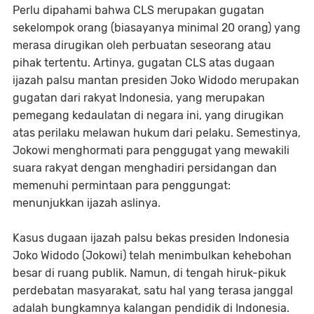
Perlu dipahami bahwa CLS merupakan gugatan
sekelompok orang (biasayanya minimal 20 orang) yang
merasa dirugikan oleh perbuatan seseorang atau
pihak tertentu. Artinya, gugatan CLS atas dugaan
ijazah palsu mantan presiden Joko Widodo merupakan
gugatan dari rakyat Indonesia, yang merupakan
pemegang kedaulatan di negara ini, yang dirugikan
atas perilaku melawan hukum dari pelaku. Semestinya,
Jokowi menghormati para penggugat yang mewakili
suara rakyat dengan menghadiri persidangan dan
memenuhi permintaan para penggungat:
menunjukkan ijazah aslinya.
Kasus dugaan ijazah palsu bekas presiden Indonesia
Joko Widodo (Jokowi) telah menimbulkan kehebohan
besar di ruang publik. Namun, di tengah hiruk-pikuk
perdebatan masyarakat, satu hal yang terasa janggal
adalah bungkamnya kalangan pendidik di Indonesia.