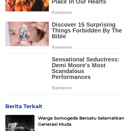
Berita Terkait
Warga Somogede Bersatu Selamatkan
Generasi Muda