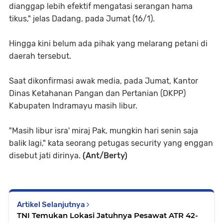
dianggap lebih efektif mengatasi serangan hama
tikus," jelas Dadang, pada Jumat (16/1).
Hingga kini belum ada pihak yang melarang petani di
daerah tersebut.
Saat dikonfirmasi awak media, pada Jumat, Kantor
Dinas Ketahanan Pangan dan Pertanian (DKPP)
Kabupaten Indramayu masih libur.
"Masih libur isra' miraj Pak, mungkin hari senin saja
balik lagi," kata seorang petugas security yang enggan
disebut jati dirinya.
(Ant/Berty)
Artikel Selanjutnya
TNI Temukan Lokasi Jatuhnya Pesawat ATR 42-