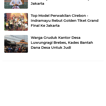
Jakarta
Top Model Perwakilan Cirebon -
Indramayu Rebut Golden Tiket Grand
Final Ke Jakarta
Warga Gruduk Kantor Desa
Luwungragi Brebes, Kades Bantah
Dana Desa Untuk Judi