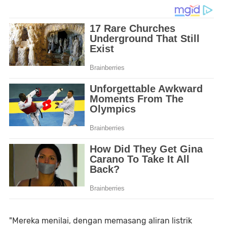
"Mereka menilai, dengan memasang aliran listrik