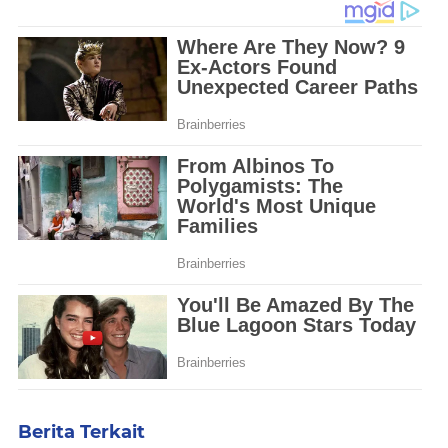
Berita Terkait