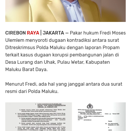
CIREBON
RAYA
| JAKARTA —
Pakar hukum Fredi Moses
Ulemlem menyoroti dugaan kontradiksi antara surat
Ditreskrimsus Polda Maluku dengan laporan Propam
terkait kasus dugaan korupsi pembangunan jalan di
Desa Lurang dan Uhak, Pulau Wetar, Kabupaten
Maluku Barat Daya.
Menurut Fredi, ada hal yang janggal antara dua surat
resmi dari Polda Maluku.