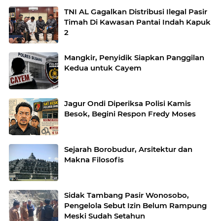
TNI AL Gagalkan Distribusi Ilegal Pasir
Timah Di Kawasan Pantai Indah Kapuk
2
Mangkir, Penyidik Siapkan Panggilan
Kedua untuk Cayem
Jagur Ondi Diperiksa Polisi Kamis
Besok, Begini Respon Fredy Moses
Sejarah Borobudur, Arsitektur dan
Makna Filosofis
Sidak Tambang Pasir Wonosobo,
Pengelola Sebut Izin Belum Rampung
Meski Sudah Setahun