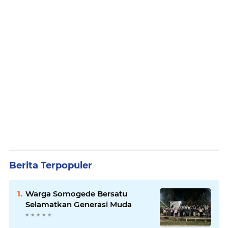
Berita Terpopuler
Warga Somogede Bersatu
Selamatkan Generasi Muda