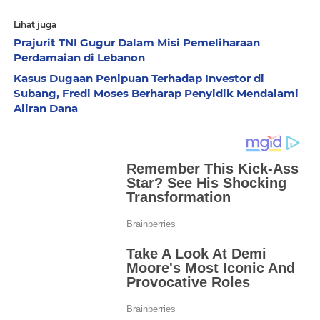
Lihat juga
Prajurit TNI Gugur Dalam Misi Pemeliharaan
Perdamaian di Lebanon
Kasus Dugaan Penipuan Terhadap Investor di
Subang, Fredi Moses Berharap Penyidik Mendalami
Aliran Dana