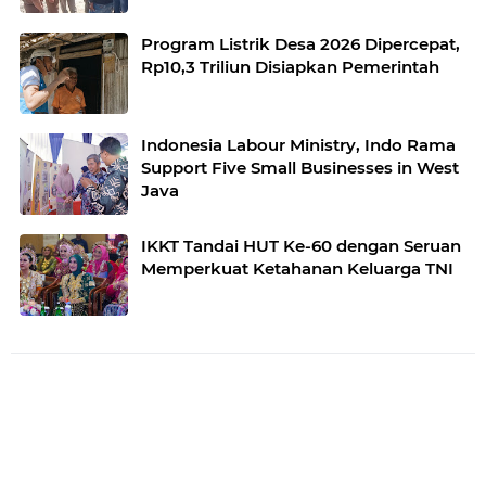
Program Listrik Desa 2026 Dipercepat,
Rp10,3 Triliun Disiapkan Pemerintah
Indonesia Labour Ministry, Indo Rama
Support Five Small Businesses in West
Java
IKKT Tandai HUT Ke-60 dengan Seruan
Memperkuat Ketahanan Keluarga TNI