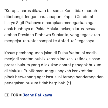
"Korupsi harus dilawan bersama. Kami tidak mudah
dibohongi dengan cara apapun. Kapolri Jenderal
Listyo Sigit Prabowo diharapkan menegaskan agar
anak buahnya di Polda Maluku bekerja lurus, sesuai
arahan Presiden Prabowo Subianto, yang tegas akan
mengejar koruptor sampai ke Antartika," tegasnya.
Kasus pembangunan jalan di Pulau Wetar ini masih
menjadi sorotan publik karena indikasi ketidakjelasan
proses hukum yang dilakukan aparat penegak hukum
di Maluku. Publik menunggu langkah konkret dari
pihak berwenang agar kasus ini terang benderang dan
penegakan hukum tidak berpihak. (*)
EDITOR ■
Jeane Patikawa