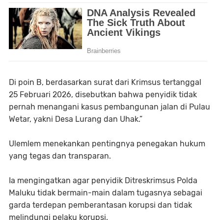
Di poin B, berdasarkan surat dari Krimsus tertanggal
25 Februari 2026, disebutkan bahwa penyidik tidak
pernah menangani kasus pembangunan jalan di Pulau
Wetar, yakni Desa Lurang dan Uhak.”
Ulemlem menekankan pentingnya penegakan hukum
yang tegas dan transparan.
Ia mengingatkan agar penyidik Ditreskrimsus Polda
Maluku tidak bermain-main dalam tugasnya sebagai
garda terdepan pemberantasan korupsi dan tidak
melindungi pelaku korupsi.