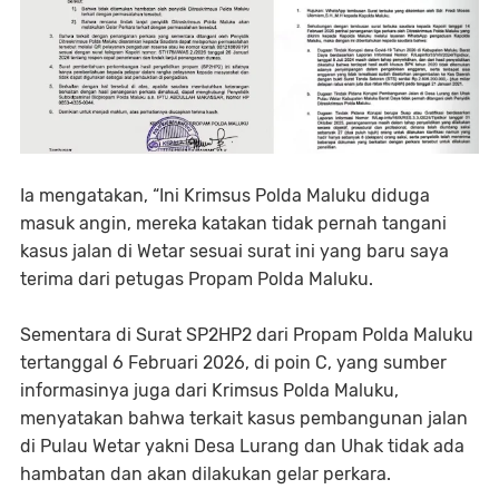
Ia mengatakan, “Ini Krimsus Polda Maluku diduga
masuk angin, mereka katakan tidak pernah tangani
kasus jalan di Wetar sesuai surat ini yang baru saya
terima dari petugas Propam Polda Maluku.
Sementara di Surat SP2HP2 dari Propam Polda Maluku
tertanggal 6 Februari 2026, di poin C, yang sumber
informasinya juga dari Krimsus Polda Maluku,
menyatakan bahwa terkait kasus pembangunan jalan
di Pulau Wetar yakni Desa Lurang dan Uhak tidak ada
hambatan dan akan dilakukan gelar perkara.