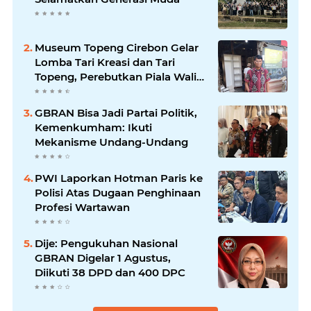
Museum Topeng Cirebon Gelar
Lomba Tari Kreasi dan Tari
Topeng, Perebutkan Piala Wali
Kota
GBRAN Bisa Jadi Partai Politik,
Kemenkumham: Ikuti
Mekanisme Undang-Undang
PWI Laporkan Hotman Paris ke
Polisi Atas Dugaan Penghinaan
Profesi Wartawan
Dije: Pengukuhan Nasional
GBRAN Digelar 1 Agustus,
Diikuti 38 DPD dan 400 DPC