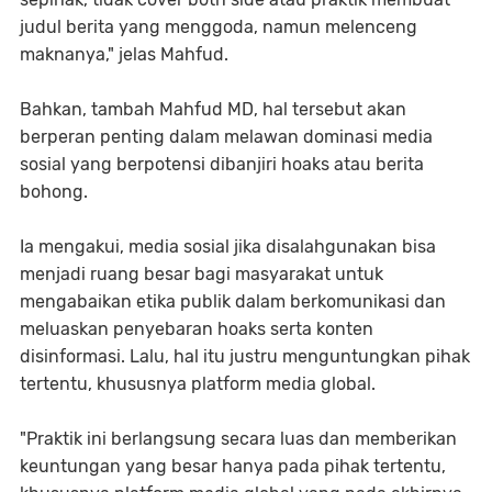
judul berita yang menggoda, namun melenceng
maknanya," jelas Mahfud.
Bahkan, tambah Mahfud MD, hal tersebut akan
berperan penting dalam melawan dominasi media
sosial yang berpotensi dibanjiri hoaks atau berita
bohong.
Ia mengakui, media sosial jika disalahgunakan bisa
menjadi ruang besar bagi masyarakat untuk
mengabaikan etika publik dalam berkomunikasi dan
meluaskan penyebaran hoaks serta konten
disinformasi. Lalu, hal itu justru menguntungkan pihak
tertentu, khususnya platform media global.
"Praktik ini berlangsung secara luas dan memberikan
keuntungan yang besar hanya pada pihak tertentu,