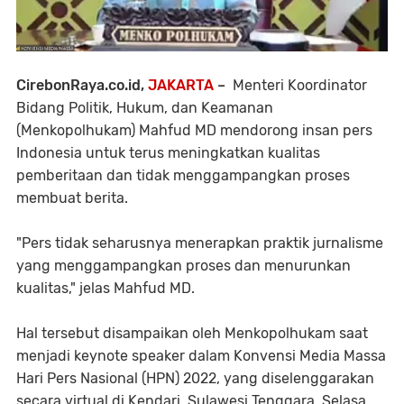
CirebonRaya.co.id,
JAKARTA
–
Menteri Koordinator
Bidang Politik, Hukum, dan Keamanan
(Menkopolhukam) Mahfud MD mendorong insan pers
Indonesia untuk terus meningkatkan kualitas
pemberitaan dan tidak menggampangkan proses
membuat berita.
"Pers tidak seharusnya menerapkan praktik jurnalisme
yang menggampangkan proses dan menurunkan
kualitas," jelas Mahfud MD.
Hal tersebut disampaikan oleh Menkopolhukam saat
menjadi keynote speaker dalam Konvensi Media Massa
Hari Pers Nasional (HPN) 2022, yang diselenggarakan
secara virtual di Kendari, Sulawesi Tenggara, Selasa