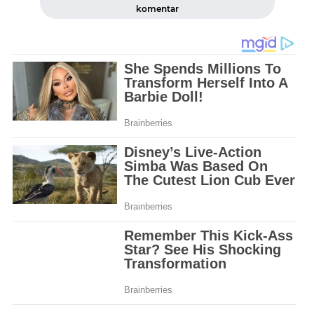
komentar