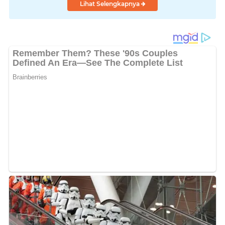
Lihat Selengkapnya