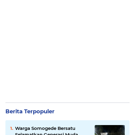
Berita Terpopuler
Warga Somogede Bersatu
Selamatkan Generasi Muda