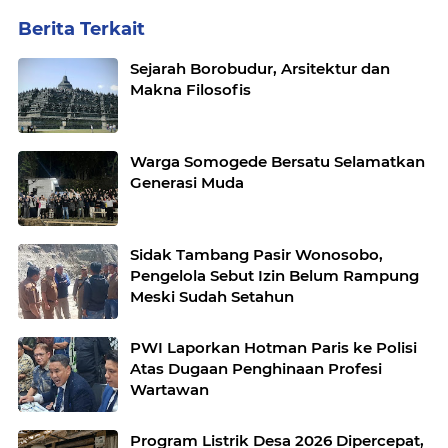
Berita Terkait
Sejarah Borobudur, Arsitektur dan
Makna Filosofis
Warga Somogede Bersatu Selamatkan
Generasi Muda
Sidak Tambang Pasir Wonosobo,
Pengelola Sebut Izin Belum Rampung
Meski Sudah Setahun
PWI Laporkan Hotman Paris ke Polisi
Atas Dugaan Penghinaan Profesi
Wartawan
Program Listrik Desa 2026 Dipercepat,