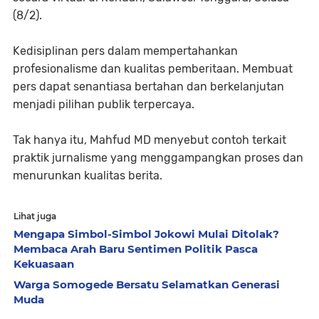
(8/2).
Kedisiplinan pers dalam mempertahankan
profesionalisme dan kualitas pemberitaan. Membuat
pers dapat senantiasa bertahan dan berkelanjutan
menjadi pilihan publik terpercaya.
Tak hanya itu, Mahfud MD menyebut contoh terkait
praktik jurnalisme yang menggampangkan proses dan
menurunkan kualitas berita.
Lihat juga
Mengapa Simbol-Simbol Jokowi Mulai Ditolak?
Membaca Arah Baru Sentimen Politik Pasca
Kekuasaan
Warga Somogede Bersatu Selamatkan Generasi
Muda