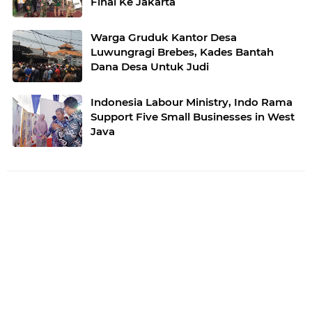
Final Ke Jakarta
Warga Gruduk Kantor Desa
Luwungragi Brebes, Kades Bantah
Dana Desa Untuk Judi
Indonesia Labour Ministry, Indo Rama
Support Five Small Businesses in West
Java