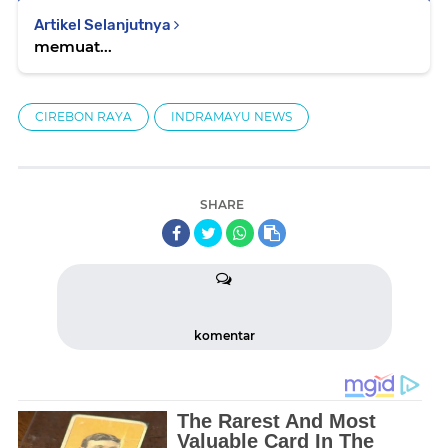
Artikel Selanjutnya
memuat...
CIREBON RAYA
INDRAMAYU NEWS
SHARE
komentar