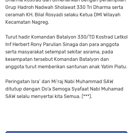
Grup Hadroh Nadwah Sholawat 330 Tri Dharma serta
ceramah KH. Bilal Rosyadi selaku Ketua DMI Wilayah
Kecamatan Nagreg.
Turut hadir Komandan Batalyon 330/TD Kostrad Letkol
Inf Herbert Rony Parulian Sinaga dan para anggota
serta masyarakat setempat sekitar asrama, pada
kesempatan tersebut Komandan Batalyon dan
anggota turut memberikan santunan anak Yatim Piatu.
Peringatan Isra’ dan Mi’raj Nabi Muhammad SAW
ditutup dengan Do'a Semoga Syafaat Nabi Muhamad
SAW selalu menyertai kita Semua. (***).