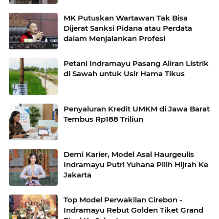
MK Putuskan Wartawan Tak Bisa
Dijerat Sanksi Pidana atau Perdata
dalam Menjalankan Profesi
Petani Indramayu Pasang Aliran Listrik
di Sawah untuk Usir Hama Tikus
Penyaluran Kredit UMKM di Jawa Barat
Tembus Rp188 Triliun
Demi Karier, Model Asal Haurgeulis
Indramayu Putri Yuhana Pilih Hijrah Ke
Jakarta
Top Model Perwakilan Cirebon -
Indramayu Rebut Golden Tiket Grand