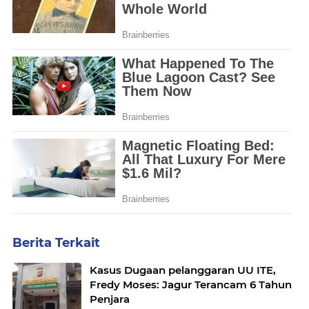
Berita Terkait
Kasus Dugaan pelanggaran UU ITE,
Fredy Moses: Jagur Terancam 6 Tahun
Penjara