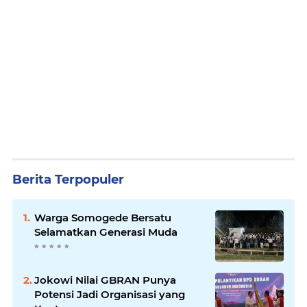
Berita Terpopuler
Warga Somogede Bersatu
Selamatkan Generasi Muda
Jokowi Nilai GBRAN Punya
Potensi Jadi Organisasi yang