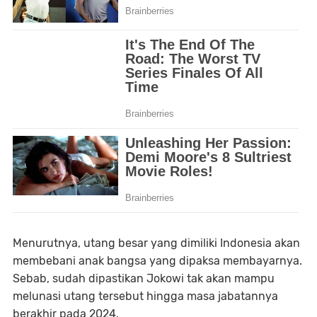
Menurutnya, utang besar yang dimiliki Indonesia akan
membebani anak bangsa yang dipaksa membayarnya.
Sebab, sudah dipastikan Jokowi tak akan mampu
melunasi utang tersebut hingga masa jabatannya
berakhir pada 2024.