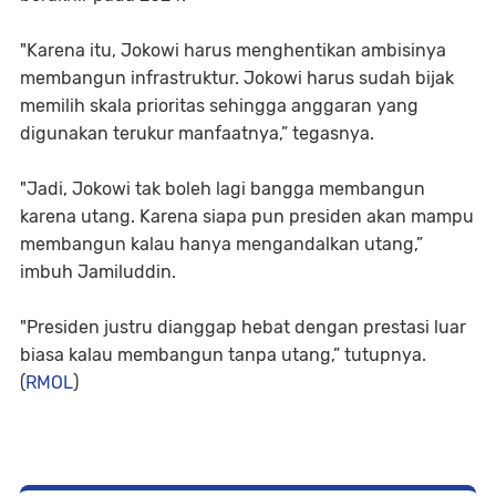
"Karena itu, Jokowi harus menghentikan ambisinya
membangun infrastruktur. Jokowi harus sudah bijak
memilih skala prioritas sehingga anggaran yang
digunakan terukur manfaatnya,” tegasnya.
"Jadi, Jokowi tak boleh lagi bangga membangun
karena utang. Karena siapa pun presiden akan mampu
membangun kalau hanya mengandalkan utang,”
imbuh Jamiluddin.
"Presiden justru dianggap hebat dengan prestasi luar
biasa kalau membangun tanpa utang,” tutupnya.
(
RMOL
)