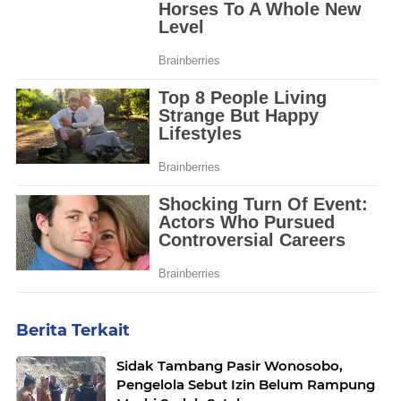
Berita Terkait
Sidak Tambang Pasir Wonosobo,
Pengelola Sebut Izin Belum Rampung