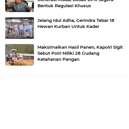
Bentuk Regulasi Khusus
Jelang Idul Adha, Gerindra Tebar 18
Hewan Kurban Untuk Kader
Maksimalkan Hasil Panen, Kapolri Sigit
Sebut Polri Miliki 28 Gudang
Ketahanan Pangan