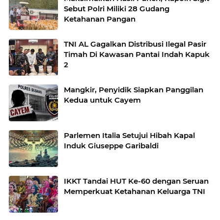
Sebut Polri Miliki 28 Gudang
Ketahanan Pangan
TNI AL Gagalkan Distribusi Ilegal Pasir
Timah Di Kawasan Pantai Indah Kapuk
2
Mangkir, Penyidik Siapkan Panggilan
Kedua untuk Cayem
Parlemen Italia Setujui Hibah Kapal
Induk Giuseppe Garibaldi
IKKT Tandai HUT Ke-60 dengan Seruan
Memperkuat Ketahanan Keluarga TNI