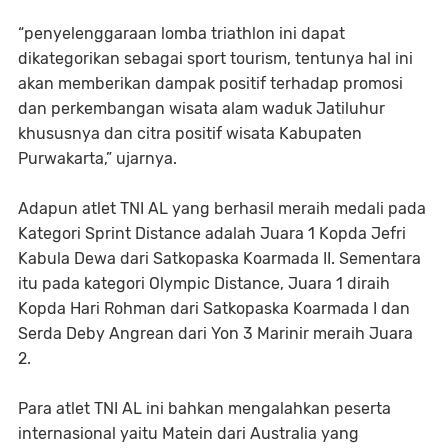
“penyelenggaraan lomba triathlon ini dapat
dikategorikan sebagai sport tourism, tentunya hal ini
akan memberikan dampak positif terhadap promosi
dan perkembangan wisata alam waduk Jatiluhur
khususnya dan citra positif wisata Kabupaten
Purwakarta,” ujarnya.
Adapun atlet TNI AL yang berhasil meraih medali pada
Kategori Sprint Distance adalah Juara 1 Kopda Jefri
Kabula Dewa dari Satkopaska Koarmada II. Sementara
itu pada kategori Olympic Distance, Juara 1 diraih
Kopda Hari Rohman dari Satkopaska Koarmada I dan
Serda Deby Angrean dari Yon 3 Marinir meraih Juara
2.
Para atlet TNI AL ini bahkan mengalahkan peserta
internasional yaitu Matein dari Australia yang