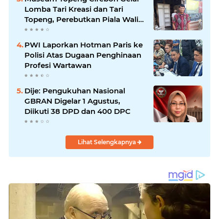
Lomba Tari Kreasi dan Tari
Topeng, Perebutkan Piala Wali
Kota
PWI Laporkan Hotman Paris ke
Polisi Atas Dugaan Penghinaan
Profesi Wartawan
Dije: Pengukuhan Nasional
GBRAN Digelar 1 Agustus,
Diikuti 38 DPD dan 400 DPC
Lihat Selengkapnya