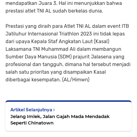
mendapatkan Juara 3. Hal ini menunjukkan bahwa
prestasi atlet TNI AL sudah berkelas dunia.
Prestasi yang diraih para Atlet TNI AL dalam event ITB
Jatiluhur Internasional Triathlon 2023 ini tidak lepas
dari upaya Kepala Staf Angkatan Laut (Kasal)
Laksamana TNI Muhammad Ali dalam membangun
Sumber Daya Manusia (SDM) prajurit Jalasena yang
profesional dan tangguh, dimana hal tersebut menjadi
salah satu prioritas yang disampaikan Kasal
diberbagai kesempatan. (AL/Himwn)
Artikel Selanjutnya
Jelang Imlek, Jalan Gajah Mada Mendadak
Seperti Chinatown