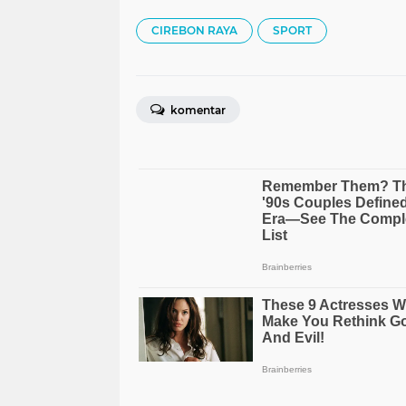
CIREBON RAYA
SPORT
komentar