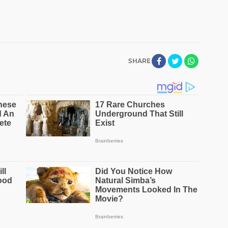
SHARE