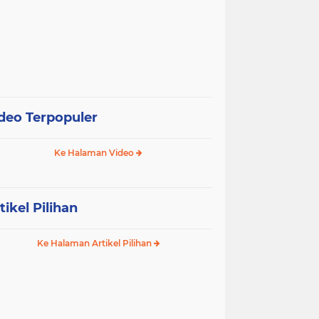
deo Terpopuler
Ke Halaman Video
tikel Pilihan
Ke Halaman Artikel Pilihan