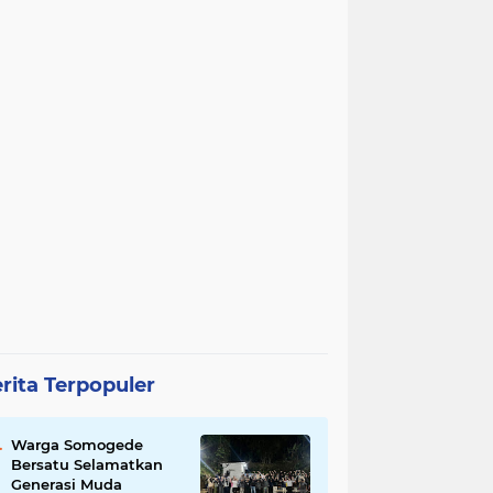
rita Terpopuler
Warga Somogede
Bersatu Selamatkan
Generasi Muda