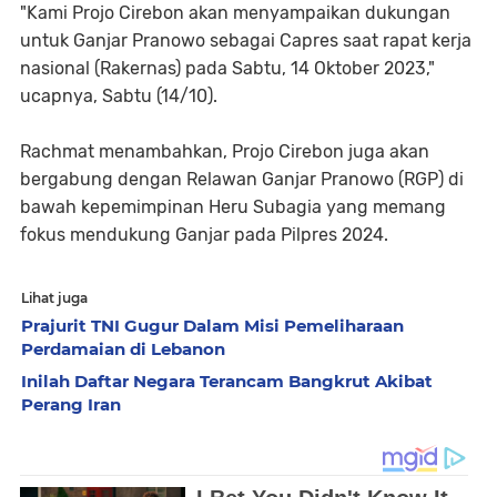
"Kami Projo Cirebon akan menyampaikan dukungan
untuk Ganjar Pranowo sebagai Capres saat rapat kerja
nasional (Rakernas) pada Sabtu, 14 Oktober 2023,"
ucapnya, Sabtu (14/10).
Rachmat menambahkan, Projo Cirebon juga akan
bergabung dengan Relawan Ganjar Pranowo (RGP) di
bawah kepemimpinan Heru Subagia yang memang
fokus mendukung Ganjar pada Pilpres 2024.
Lihat juga
Prajurit TNI Gugur Dalam Misi Pemeliharaan
Perdamaian di Lebanon
Inilah Daftar Negara Terancam Bangkrut Akibat
Perang Iran