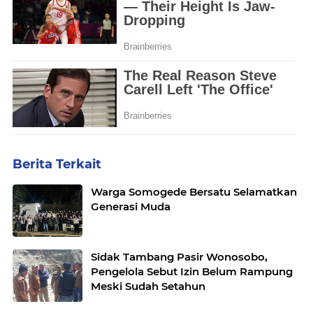
Berita Terkait
Warga Somogede Bersatu Selamatkan
Generasi Muda
Sidak Tambang Pasir Wonosobo,
Pengelola Sebut Izin Belum Rampung
Meski Sudah Setahun