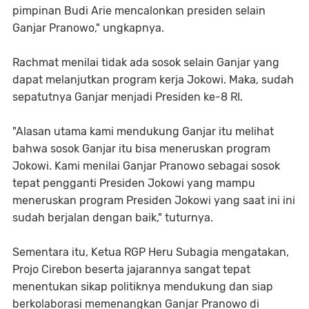
pimpinan Budi Arie mencalonkan presiden selain
Ganjar Pranowo," ungkapnya.
Rachmat menilai tidak ada sosok selain Ganjar yang
dapat melanjutkan program kerja Jokowi. Maka, sudah
sepatutnya Ganjar menjadi Presiden ke-8 RI.
"Alasan utama kami mendukung Ganjar itu melihat
bahwa sosok Ganjar itu bisa meneruskan program
Jokowi. Kami menilai Ganjar Pranowo sebagai sosok
tepat pengganti Presiden Jokowi yang mampu
meneruskan program Presiden Jokowi yang saat ini ini
sudah berjalan dengan baik," tuturnya.
Sementara itu, Ketua RGP Heru Subagia mengatakan,
Projo Cirebon beserta jajarannya sangat tepat
menentukan sikap politiknya mendukung dan siap
berkolaborasi memenangkan Ganjar Pranowo di