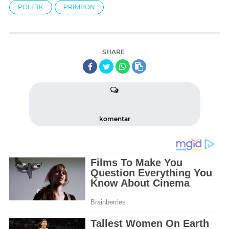
POLITIK
PRIMBON
SHARE
komentar