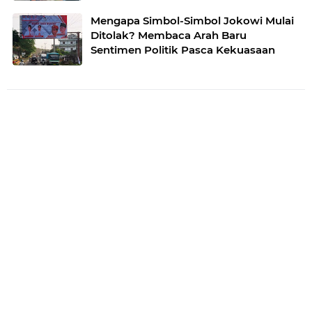
Mengapa Simbol-Simbol Jokowi Mulai
Ditolak? Membaca Arah Baru
Sentimen Politik Pasca Kekuasaan