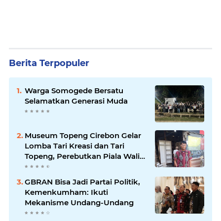
Berita Terpopuler
Warga Somogede Bersatu
Selamatkan Generasi Muda
Museum Topeng Cirebon Gelar
Lomba Tari Kreasi dan Tari
Topeng, Perebutkan Piala Wali
Kota
GBRAN Bisa Jadi Partai Politik,
Kemenkumham: Ikuti
Mekanisme Undang-Undang