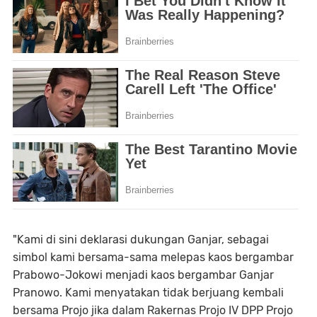
"Kami di sini deklarasi dukungan Ganjar, sebagai
simbol kami bersama-sama melepas kaos bergambar
Prabowo-Jokowi menjadi kaos bergambar Ganjar
Pranowo. Kami menyatakan tidak berjuang kembali
bersama Projo jika dalam Rakernas Projo IV DPP Projo