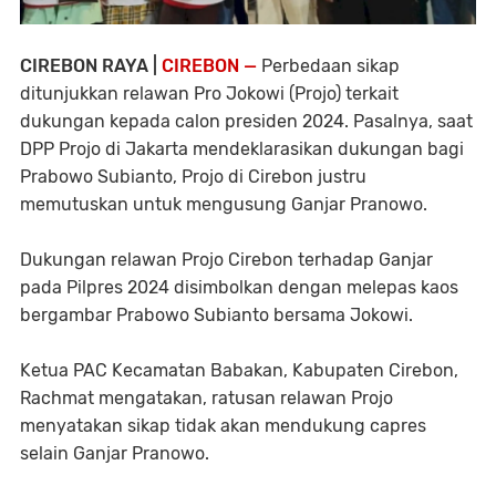
CIREBON RAYA |
CIREBON —
Perbedaan sikap
ditunjukkan relawan Pro Jokowi (Projo) terkait
dukungan kepada calon presiden 2024. Pasalnya, saat
DPP Projo di Jakarta mendeklarasikan dukungan bagi
Prabowo Subianto, Projo di Cirebon justru
memutuskan untuk mengusung Ganjar Pranowo.
Dukungan relawan Projo Cirebon terhadap Ganjar
pada Pilpres 2024 disimbolkan dengan melepas kaos
bergambar Prabowo Subianto bersama Jokowi.
Ketua PAC Kecamatan Babakan, Kabupaten Cirebon,
Rachmat mengatakan, ratusan relawan Projo
menyatakan sikap tidak akan mendukung capres
selain Ganjar Pranowo.