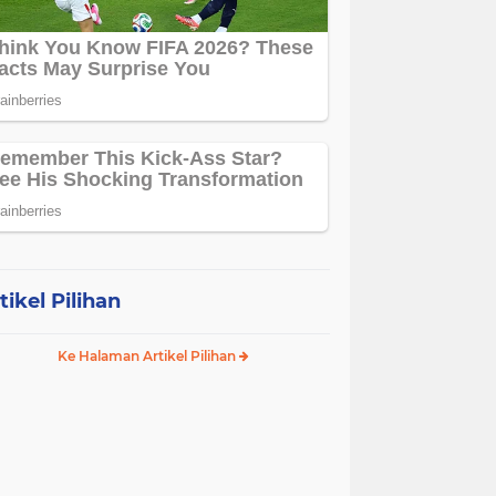
tikel Pilihan
Ke Halaman Artikel Pilihan