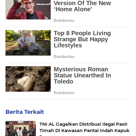
Berita Terkait
TNI AL Gagalkan Distribusi Ilegal Pasir
Timah Di Kawasan Pantai Indah Kapuk