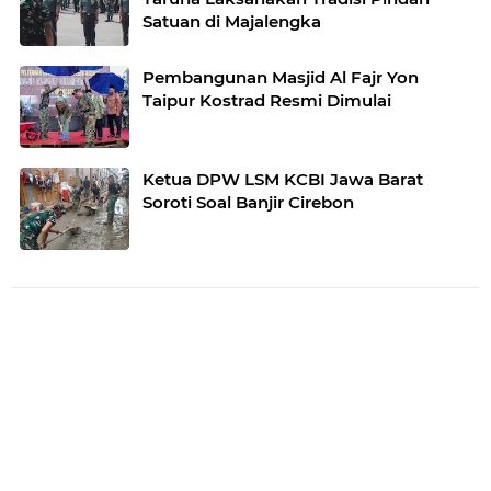
Satuan di Majalengka
Pembangunan Masjid Al Fajr Yon
Taipur Kostrad Resmi Dimulai
Ketua DPW LSM KCBI Jawa Barat
Soroti Soal Banjir Cirebon