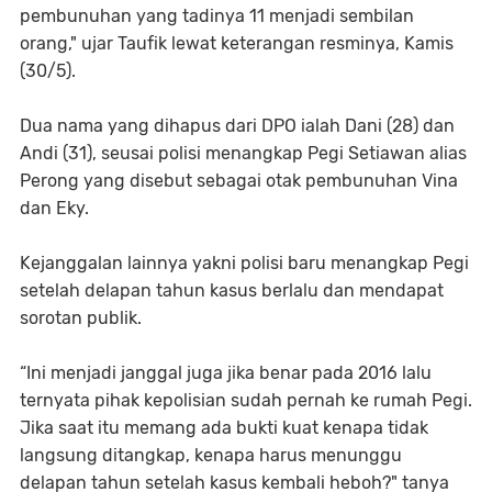
pembunuhan yang tadinya 11 menjadi sembilan
orang," ujar Taufik lewat keterangan resminya, Kamis
(30/5).
Dua nama yang dihapus dari DPO ialah Dani (28) dan
Andi (31), seusai polisi menangkap Pegi Setiawan alias
Perong yang disebut sebagai otak pembunuhan Vina
dan Eky.
Kejanggalan lainnya yakni polisi baru menangkap Pegi
setelah delapan tahun kasus berlalu dan mendapat
sorotan publik.
“Ini menjadi janggal juga jika benar pada 2016 lalu
ternyata pihak kepolisian sudah pernah ke rumah Pegi.
Jika saat itu memang ada bukti kuat kenapa tidak
langsung ditangkap, kenapa harus menunggu
delapan tahun setelah kasus kembali heboh?" tanya