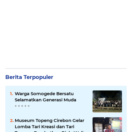
Berita Terpopuler
Warga Somogede Bersatu
Selamatkan Generasi Muda
Museum Topeng Cirebon Gelar
Lomba Tari Kreasi dan Tari