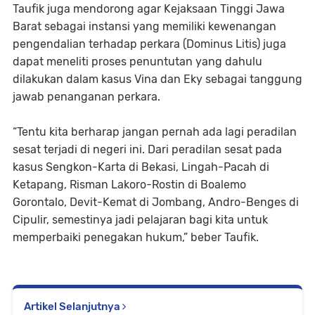
Taufik juga mendorong agar Kejaksaan Tinggi Jawa
Barat sebagai instansi yang memiliki kewenangan
pengendalian terhadap perkara (Dominus Litis) juga
dapat meneliti proses penuntutan yang dahulu
dilakukan dalam kasus Vina dan Eky sebagai tanggung
jawab penanganan perkara.
“Tentu kita berharap jangan pernah ada lagi peradilan
sesat terjadi di negeri ini. Dari peradilan sesat pada
kasus Sengkon-Karta di Bekasi, Lingah-Pacah di
Ketapang, Risman Lakoro-Rostin di Boalemo
Gorontalo, Devit-Kemat di Jombang, Andro-Benges di
Cipulir, semestinya jadi pelajaran bagi kita untuk
memperbaiki penegakan hukum,” beber Taufik.
Artikel Selanjutnya