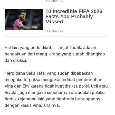
Hal lain yang perlu dikritisi, lanjut Taufik, adalah
pengakuan dari orang-orang yang sudah ditangkap
dan disiksa.
"Terpidana Saka Tatal yang sudah dibebaskan
mengaku terpaksa mengakui terlibat pembunuhan
Vina dan Eky karena tidak kuat disiksa polisi. Ucil atau
Rivaldi juga mengaku sebenarnya dia adalah pelaku
tindak kejahatan lain yang tidak ada hubungannya
dengan kasus Vina,” urainya.