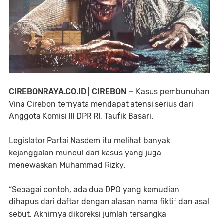
CIREBONRAYA.CO.ID | CIREBON —
Kasus pembunuhan
Vina Cirebon ternyata mendapat atensi serius dari
Anggota Komisi III DPR RI, Taufik Basari.
Legislator Partai Nasdem itu melihat banyak
kejanggalan muncul dari kasus yang juga
menewaskan Muhammad Rizky.
“Sebagai contoh, ada dua DPO yang kemudian
dihapus dari daftar dengan alasan nama fiktif dan asal
sebut. Akhirnya dikoreksi jumlah tersangka