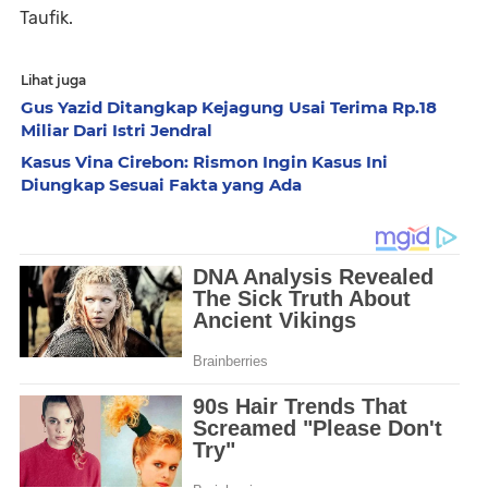
Taufik.
Lihat juga
Gus Yazid Ditangkap Kejagung Usai Terima Rp.18
Miliar Dari Istri Jendral
Kasus Vina Cirebon: Rismon Ingin Kasus Ini
Diungkap Sesuai Fakta yang Ada