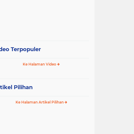
deo Terpopuler
Ke Halaman Video
tikel Pilihan
Ke Halaman Artikel Pilihan