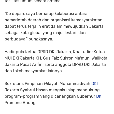
fasilitas umum secara optimal.
“Ke depan, saya berharap kolaborasi antara
pemerintah daerah dan organisasi kemasyarakatan
dapat terus terjalin erat dalam mewujudkan Jakarta
sebagai kota global yang maju, lestari, dan
berbudaya,” pungkasnya.
Hadir pula Ketua DPRD DKI Jakarta, Khairudin; Ketua
MUI DKI Jakarta KH. Gus Faiz Sukron Ma'mun, Walikota
Jakarta Pusat Arifin, serta anggota DPRD DKI Jakarta
dan tokoh masyarakat lainnya.
Sekretaris Pimpinan Wilayah Muhammadiyah
DKI
Jakarta Syahrul Hasan mengaku siap mendukung
program-program yang dicanangkan Gubernur
DKI
Pramono Anung.