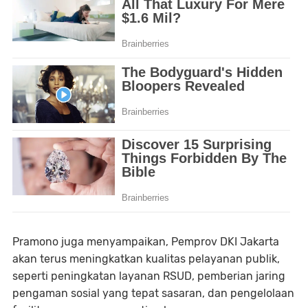
Pramono juga menyampaikan, Pemprov DKI Jakarta
akan terus meningkatkan kualitas pelayanan publik,
seperti peningkatan layanan RSUD, pemberian jaring
pengaman sosial yang tepat sasaran, dan pengelolaan