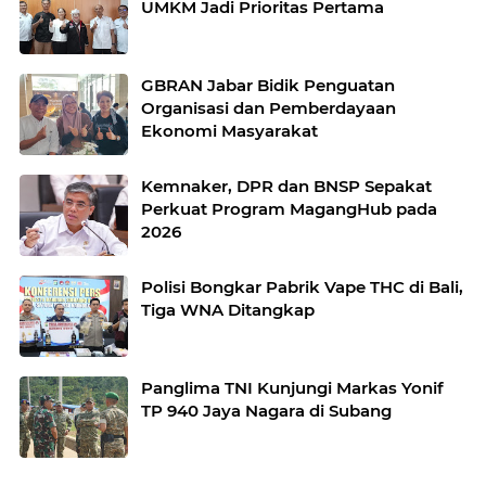
UMKM Jadi Prioritas Pertama
GBRAN Jabar Bidik Penguatan
Organisasi dan Pemberdayaan
Ekonomi Masyarakat
Kemnaker, DPR dan BNSP Sepakat
Perkuat Program MagangHub pada
2026
Polisi Bongkar Pabrik Vape THC di Bali,
Tiga WNA Ditangkap
Panglima TNI Kunjungi Markas Yonif
TP 940 Jaya Nagara di Subang