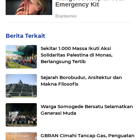
Berita Terkait
Sekitar 1.000 Massa Ikuti Aksi
Solidaritas Palestina di Monas,
Berlangsung Tertib
Sejarah Borobudur, Arsitektur dan
Makna Filosofis
Warga Somogede Bersatu Selamatkan
Generasi Muda
GBRAN Cimahi Tancap Gas, Penguatan