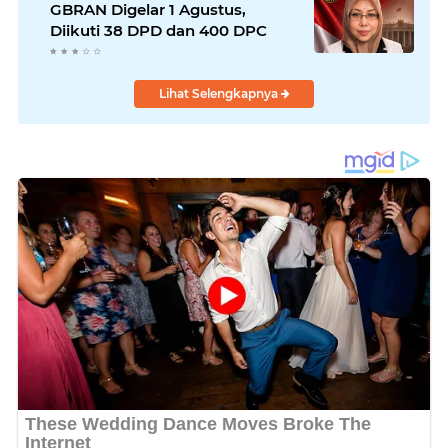
GBRAN Digelar 1 Agustus,
Diikuti 38 DPD dan 400 DPC
Lihat Selengkapnya