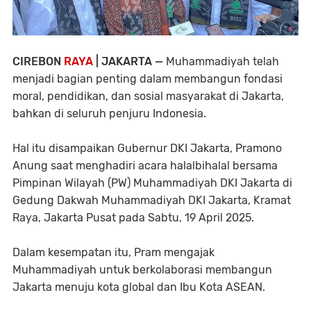
CIREBON
RAYA
| JAKARTA —
Muhammadiyah telah
menjadi bagian penting dalam membangun fondasi
moral, pendidikan, dan sosial masyarakat di Jakarta,
bahkan di seluruh penjuru Indonesia.
Hal itu disampaikan Gubernur DKI Jakarta, Pramono
Anung saat menghadiri acara halalbihalal bersama
Pimpinan Wilayah (PW) Muhammadiyah DKI Jakarta di
Gedung Dakwah Muhammadiyah DKI Jakarta, Kramat
Raya, Jakarta Pusat pada Sabtu, 19 April 2025.
Dalam kesempatan itu, Pram mengajak
Muhammadiyah untuk berkolaborasi membangun
Jakarta menuju kota global dan Ibu Kota ASEAN.