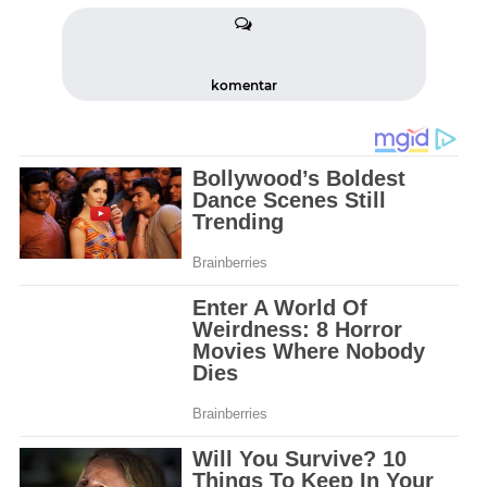
komentar