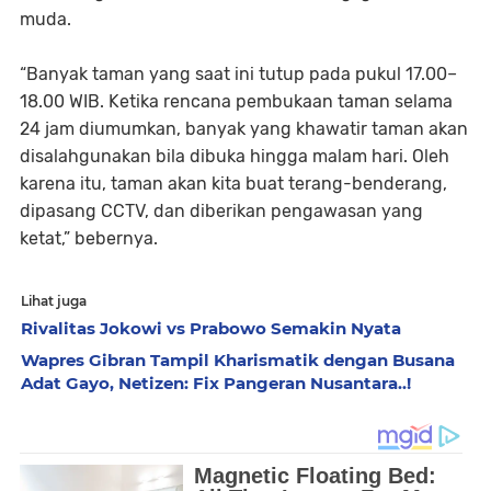
muda.
“Banyak taman yang saat ini tutup pada pukul 17.00–
18.00 WIB. Ketika rencana pembukaan taman selama
24 jam diumumkan, banyak yang khawatir taman akan
disalahgunakan bila dibuka hingga malam hari. Oleh
karena itu, taman akan kita buat terang-benderang,
dipasang CCTV, dan diberikan pengawasan yang
ketat,” bebernya.
Lihat juga
Rivalitas Jokowi vs Prabowo Semakin Nyata
Wapres Gibran Tampil Kharismatik dengan Busana
Adat Gayo, Netizen: Fix Pangeran Nusantara..!