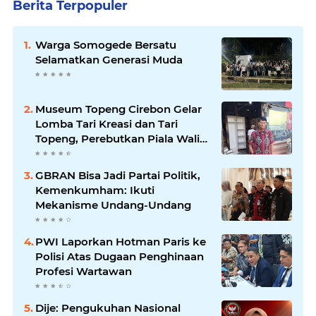
Berita Terpopuler
Warga Somogede Bersatu
Selamatkan Generasi Muda
Museum Topeng Cirebon Gelar
Lomba Tari Kreasi dan Tari
Topeng, Perebutkan Piala Wali
Kota
GBRAN Bisa Jadi Partai Politik,
Kemenkumham: Ikuti
Mekanisme Undang-Undang
PWI Laporkan Hotman Paris ke
Polisi Atas Dugaan Penghinaan
Profesi Wartawan
Dije: Pengukuhan Nasional