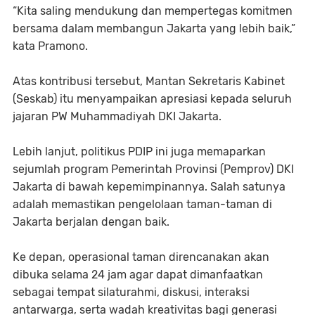
“Kita saling mendukung dan mempertegas komitmen
bersama dalam membangun Jakarta yang lebih baik,”
kata Pramono.
Atas kontribusi tersebut, Mantan Sekretaris Kabinet
(Seskab) itu menyampaikan apresiasi kepada seluruh
jajaran PW Muhammadiyah DKI Jakarta.
Lebih lanjut, politikus PDIP ini juga memaparkan
sejumlah program Pemerintah Provinsi (Pemprov) DKI
Jakarta di bawah kepemimpinannya. Salah satunya
adalah memastikan pengelolaan taman-taman di
Jakarta berjalan dengan baik.
Ke depan, operasional taman direncanakan akan
dibuka selama 24 jam agar dapat dimanfaatkan
sebagai tempat silaturahmi, diskusi, interaksi
antarwarga, serta wadah kreativitas bagi generasi