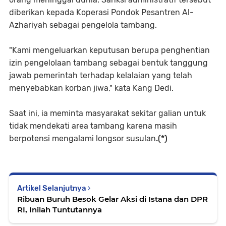
diberikan kepada Koperasi Pondok Pesantren Al-
Azhariyah sebagai pengelola tambang.
"Kami mengeluarkan keputusan berupa penghentian
izin pengelolaan tambang sebagai bentuk tanggung
jawab pemerintah terhadap kelalaian yang telah
menyebabkan korban jiwa," kata Kang Dedi.
Saat ini, ia meminta masyarakat sekitar galian untuk
tidak mendekati area tambang karena masih
berpotensi mengalami longsor susulan
.(*)
Artikel Selanjutnya
Ribuan Buruh Besok Gelar Aksi di Istana dan DPR
RI, Inilah Tuntutannya