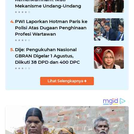
Mekanisme Undang-Undang
PWI Laporkan Hotman Paris ke
Polisi Atas Dugaan Penghinaan
Profesi Wartawan
Dije: Pengukuhan Nasional
GBRAN Digelar 1 Agustus,
Diikuti 38 DPD dan 400 DPC
Lihat Selengkapnya