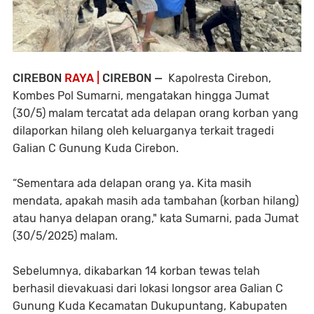
CIREBON
RAYA |
CIREBON —
Kapolresta Cirebon,
Kombes Pol Sumarni, mengatakan hingga Jumat
(30/5) malam tercatat ada delapan orang korban yang
dilaporkan hilang oleh keluarganya terkait tragedi
Galian C Gunung Kuda Cirebon.
“Sementara ada delapan orang ya. Kita masih
mendata, apakah masih ada tambahan (korban hilang)
atau hanya delapan orang," kata Sumarni, pada Jumat
(30/5/2025) malam.
Sebelumnya, dikabarkan 14 korban tewas telah
berhasil dievakuasi dari lokasi longsor area Galian C
Gunung Kuda Kecamatan Dukupuntang, Kabupaten