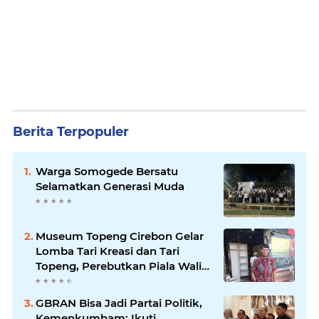
Berita Terpopuler
Warga Somogede Bersatu
Selamatkan Generasi Muda
Museum Topeng Cirebon Gelar
Lomba Tari Kreasi dan Tari
Topeng, Perebutkan Piala Wali
Kota
GBRAN Bisa Jadi Partai Politik,
Kemenkumham: Ikuti