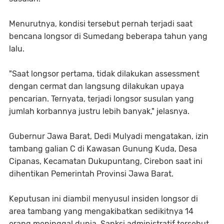
Menurutnya, kondisi tersebut pernah terjadi saat
bencana longsor di Sumedang beberapa tahun yang
lalu.
"Saat longsor pertama, tidak dilakukan assessment
dengan cermat dan langsung dilakukan upaya
pencarian. Ternyata, terjadi longsor susulan yang
jumlah korbannya justru lebih banyak," jelasnya.
Gubernur Jawa Barat, Dedi Mulyadi mengatakan, izin
tambang galian C di Kawasan Gunung Kuda, Desa
Cipanas, Kecamatan Dukupuntang, Cirebon saat ini
dihentikan Pemerintah Provinsi Jawa Barat.
Keputusan ini diambil menyusul insiden longsor di
area tambang yang mengakibatkan sedikitnya 14
orang meninggal dunia. Sanksi administratif tersebut