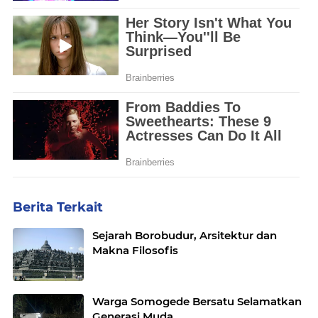
Berita Terkait
Sejarah Borobudur, Arsitektur dan
Makna Filosofis
Warga Somogede Bersatu Selamatkan
Generasi Muda