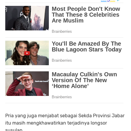
Pria yang juga menjabat sebagai Sekda Provinsi Jabar
itu masih mengkhawatirkan terjadinya longsor
susulan.