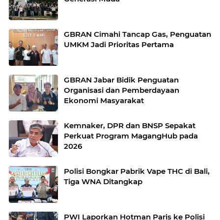
GBRAN Cimahi Tancap Gas, Penguatan
UMKM Jadi Prioritas Pertama
GBRAN Jabar Bidik Penguatan
Organisasi dan Pemberdayaan
Ekonomi Masyarakat
Kemnaker, DPR dan BNSP Sepakat
Perkuat Program MagangHub pada
2026
Polisi Bongkar Pabrik Vape THC di Bali,
Tiga WNA Ditangkap
PWI Laporkan Hotman Paris ke Polisi