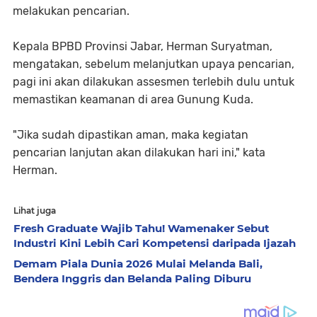
melakukan pencarian.
Kepala BPBD Provinsi Jabar, Herman Suryatman,
mengatakan, sebelum melanjutkan upaya pencarian,
pagi ini akan dilakukan assesmen terlebih dulu untuk
memastikan keamanan di area Gunung Kuda.
"Jika sudah dipastikan aman, maka kegiatan
pencarian lanjutan akan dilakukan hari ini," kata
Herman.
Lihat juga
Fresh Graduate Wajib Tahu! Wamenaker Sebut
Industri Kini Lebih Cari Kompetensi daripada Ijazah
Demam Piala Dunia 2026 Mulai Melanda Bali,
Bendera Inggris dan Belanda Paling Diburu