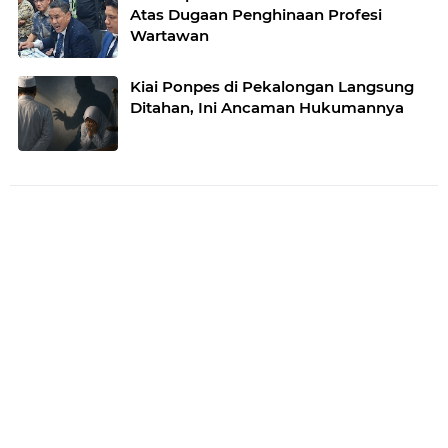
Atas Dugaan Penghinaan Profesi
Wartawan
Kiai Ponpes di Pekalongan Langsung
Ditahan, Ini Ancaman Hukumannya