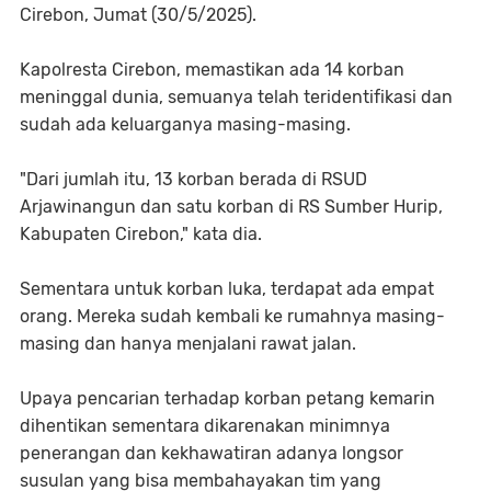
Cirebon, Jumat (30/5/2025).
Kapolresta Cirebon, memastikan ada 14 korban
meninggal dunia, semuanya telah teridentifikasi dan
sudah ada keluarganya masing-masing.
"Dari jumlah itu, 13 korban berada di RSUD
Arjawinangun dan satu korban di RS Sumber Hurip,
Kabupaten Cirebon," kata dia.
Sementara untuk korban luka, terdapat ada empat
orang. Mereka sudah kembali ke rumahnya masing-
masing dan hanya menjalani rawat jalan.
Upaya pencarian terhadap korban petang kemarin
dihentikan sementara dikarenakan minimnya
penerangan dan kekhawatiran adanya longsor
susulan yang bisa membahayakan tim yang