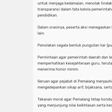
untuk menjaga kedamaian, menolak tindak
transparansi dalam tata kelola pemerintah
pendidikan.
Dalam orasinya, peserta aksi menegaskan 
lain:
Penolakan segala bentuk pungutan liar (pu
Permintaan agar pemerintah daerah dan le
memperhatikan kesejahteraan guru, teru
menerima honor minim.
Seruan agar pejabat di Pemalang menjauhi
mengedepankan sikap arif, bijaksana, sert
Tekanan moral agar Pemalang tetap kondus
yang menjunjung nilai keikhlasan serta ke