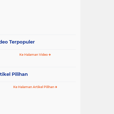
deo Terpopuler
Ke Halaman Video
tikel Pilihan
Ke Halaman Artikel Pilihan