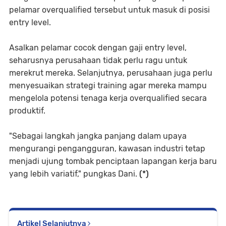
pelamar overqualified tersebut untuk masuk di posisi
entry level.
Asalkan pelamar cocok dengan gaji entry level,
seharusnya perusahaan tidak perlu ragu untuk
merekrut mereka. Selanjutnya, perusahaan juga perlu
menyesuaikan strategi training agar mereka mampu
mengelola potensi tenaga kerja overqualified secara
produktif.
"Sebagai langkah jangka panjang dalam upaya
mengurangi pengangguran, kawasan industri tetap
menjadi ujung tombak penciptaan lapangan kerja baru
yang lebih variatif," pungkas Dani.
(*)
Artikel Selanjutnya