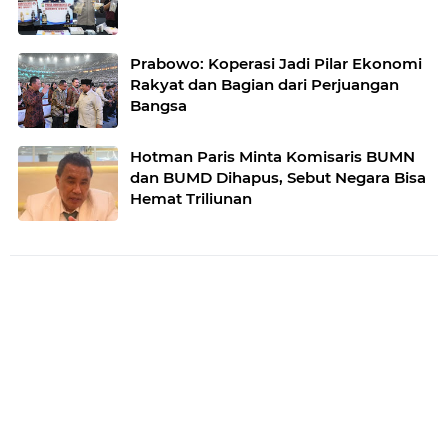
Prabowo: Koperasi Jadi Pilar Ekonomi
Rakyat dan Bagian dari Perjuangan
Bangsa
Hotman Paris Minta Komisaris BUMN
dan BUMD Dihapus, Sebut Negara Bisa
Hemat Triliunan