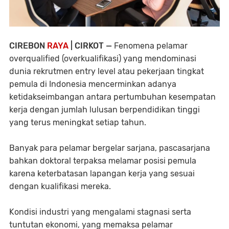
CIREBON
RAYA
| CIRKOT —
Fenomena pelamar
overqualified (overkualifikasi) yang mendominasi
dunia rekrutmen entry level atau pekerjaan tingkat
pemula di Indonesia mencerminkan adanya
ketidakseimbangan antara pertumbuhan kesempatan
kerja dengan jumlah lulusan berpendidikan tinggi
yang terus meningkat setiap tahun.
Banyak para pelamar bergelar sarjana, pascasarjana
bahkan doktoral terpaksa melamar posisi pemula
karena keterbatasan lapangan kerja yang sesuai
dengan kualifikasi mereka.
Kondisi industri yang mengalami stagnasi serta
tuntutan ekonomi, yang memaksa pelamar