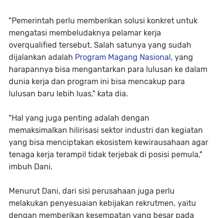
"Pemerintah perlu memberikan solusi konkret untuk
mengatasi membeludaknya pelamar kerja
overqualified tersebut. Salah satunya yang sudah
dijalankan adalah
Program Magang Nasional
, yang
harapannya bisa mengantarkan para lulusan ke dalam
dunia kerja dan program ini bisa mencakup para
lulusan baru lebih luas," kata dia.
"Hal yang juga penting adalah dengan
memaksimalkan hilirisasi sektor industri dan kegiatan
yang bisa menciptakan ekosistem kewirausahaan agar
tenaga kerja terampil tidak terjebak di posisi pemula,"
imbuh Dani.
Menurut Dani, dari sisi perusahaan juga perlu
melakukan penyesuaian kebijakan rekrutmen, yaitu
dengan memberikan kesempatan yang besar pada