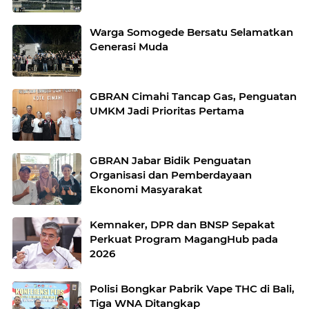
Warga Somogede Bersatu Selamatkan
Generasi Muda
GBRAN Cimahi Tancap Gas, Penguatan
UMKM Jadi Prioritas Pertama
GBRAN Jabar Bidik Penguatan
Organisasi dan Pemberdayaan
Ekonomi Masyarakat
Kemnaker, DPR dan BNSP Sepakat
Perkuat Program MagangHub pada
2026
Polisi Bongkar Pabrik Vape THC di Bali,
Tiga WNA Ditangkap