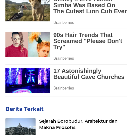
Berita Terkait
Sejarah Borobudur, Arsitektur dan
Makna Filosofis