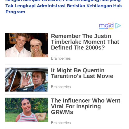
Tak Lengkapi Administrasi Berisiko Kehilangan Hak
Program