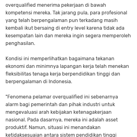
overqualified menerima pekerjaan di bawah
kompetensi mereka. Tak jarang pula, para profesional
yang telah berpengalaman pun terkadang masih
kembali ikut bersaing di entry level karena tidak ada
kesempatan lain dan mereka ingin segera memperoleh
penghasilan.
Kondisi ini memperlihatkan bagaimana tekanan
ekonomi dan minimnya lapangan kerja telah menekan
fleksibilitas tenaga kerja berpendidikan tinggi dan
berpengalaman di Indonesia.
"Fenomena pelamar overqualified ini sebenarnya
alarm bagi pemerintah dan pihak industri untuk
mengevaluasi arah kebijakan ketenagakerjaan
nasional. Pada dasarnya, mereka ini adalah asset
produktif. Namun, situasi ini menandakan
ketidaksesuaian antara sistem pendidikan tinggi